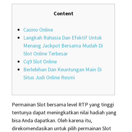
Content
Casino Online
Langkah Rahasia Dan Efektif Untuk
Menang Jackpot Bersama Mudah Di
Slot Online Terbesar
Cq9 Slot Online
Berlebihan Dan Keuntungan Main Di
Situs Judi Online Resmi
Permainan Slot bersama level RTP yang tinggi
tentunya dapat meningkatkan nilai hadiah yang
bisa Anda dapatkan. Oleh karena itu,
direkomendasikan untuk pilih permainan Slot