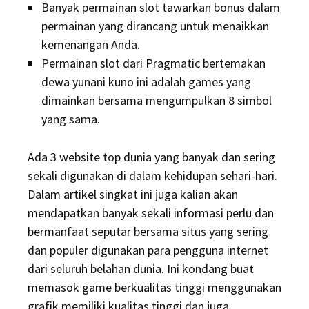
Banyak permainan slot tawarkan bonus dalam
permainan yang dirancang untuk menaikkan
kemenangan Anda.
Permainan slot dari Pragmatic bertemakan
dewa yunani kuno ini adalah games yang
dimainkan bersama mengumpulkan 8 simbol
yang sama.
Ada 3 website top dunia yang banyak dan sering
sekali digunakan di dalam kehidupan sehari-hari.
Dalam artikel singkat ini juga kalian akan
mendapatkan banyak sekali informasi perlu dan
bermanfaat seputar bersama situs yang sering
dan populer digunakan para pengguna internet
dari seluruh belahan dunia. Ini kondang buat
memasok game berkualitas tinggi menggunakan
grafik memiliki kualitas tinggi dan juga