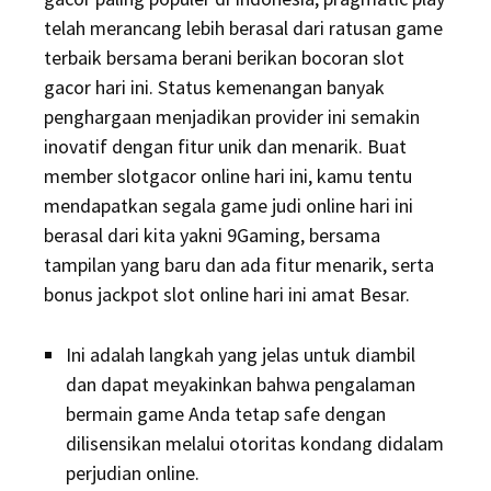
telah merancang lebih berasal dari ratusan game
terbaik bersama berani berikan bocoran slot
gacor hari ini. Status kemenangan banyak
penghargaan menjadikan provider ini semakin
inovatif dengan fitur unik dan menarik. Buat
member slotgacor online hari ini, kamu tentu
mendapatkan segala game judi online hari ini
berasal dari kita yakni 9Gaming, bersama
tampilan yang baru dan ada fitur menarik, serta
bonus jackpot slot online hari ini amat Besar.
Ini adalah langkah yang jelas untuk diambil
dan dapat meyakinkan bahwa pengalaman
bermain game Anda tetap safe dengan
dilisensikan melalui otoritas kondang didalam
perjudian online.