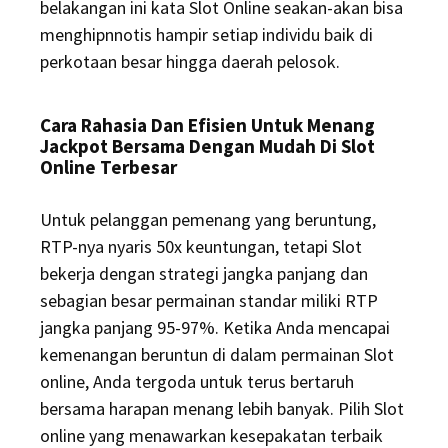
belakangan ini kata Slot Online seakan-akan bisa
menghipnnotis hampir setiap individu baik di
perkotaan besar hingga daerah pelosok.
Cara Rahasia Dan Efisien Untuk Menang
Jackpot Bersama Dengan Mudah Di Slot
Online Terbesar
Untuk pelanggan pemenang yang beruntung,
RTP-nya nyaris 50x keuntungan, tetapi Slot
bekerja dengan strategi jangka panjang dan
sebagian besar permainan standar miliki RTP
jangka panjang 95-97%. Ketika Anda mencapai
kemenangan beruntun di dalam permainan Slot
online, Anda tergoda untuk terus bertaruh
bersama harapan menang lebih banyak. Pilih Slot
online yang menawarkan kesepakatan terbaik