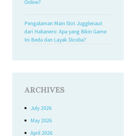
Online?
Pengalaman Main Slot Jugglenaut
dari Habanero: Apa yang Bikin Game
Ini Beda dan Layak Dicoba?
ARCHIVES
July 2026
May 2026
April 2026