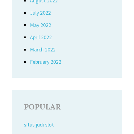
August 2022
July 2022
May 2022
April 2022
March 2022
February 2022
POPULAR
situs judi slot