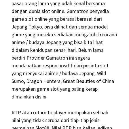
pasar orang lama yang udah kenal bersama
dengan dunia slot online. Gamatron penyedia
game slot online yang berasal berasal dari
Jepang Tokyo, bisa dilihat dari semua model
game yang mereka sediakan mengambil rencana
anime / budaya Jepang yang bisa kita lihat
didalam kehidupan sehari hari. Belum lama
berdiri Provider Gamatron ini segera
mendapatkan respon positif dari pecinta slot
yang menyukai anime / budaya Jepang. Wild
Sumo, Dragon Hunters, Great Beauties of China
merupakan game slot yang paling kerap
dimainkan disini.
RTP atau return to player merupakan sebuah
nilai yang tidak serupa dari tiap-tiap jenis
permainan Slot88. Nilai RTP bisa kalian jadikan