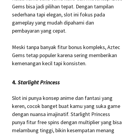
Gems bisa jadi pilihan tepat. Dengan tampilan
sederhana tapi elegan, slot ini fokus pada
gameplay yang mudah dipahami dan
pembayaran yang cepat.
Meski tanpa banyak fitur bonus kompleks, Aztec
Gems tetap populer karena sering memberikan
kemenangan kecil tapi konsisten.
4.
Starlight Princess
Slot ini punya konsep anime dan fantasi yang
keren, cocok banget buat kamu yang suka game
dengan nuansa imajinatif. Starlight Princess
punya fitur free spins dengan multiplier yang bisa
melambung tinggi, bikin kesempatan menang