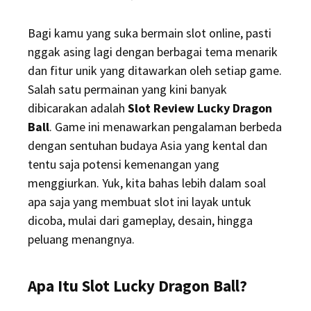
on
Bagi kamu yang suka bermain slot online, pasti
nggak asing lagi dengan berbagai tema menarik
dan fitur unik yang ditawarkan oleh setiap game.
Salah satu permainan yang kini banyak
dibicarakan adalah
Slot Review Lucky Dragon
Ball
. Game ini menawarkan pengalaman berbeda
dengan sentuhan budaya Asia yang kental dan
tentu saja potensi kemenangan yang
menggiurkan. Yuk, kita bahas lebih dalam soal
apa saja yang membuat slot ini layak untuk
dicoba, mulai dari gameplay, desain, hingga
peluang menangnya.
Apa Itu Slot Lucky Dragon Ball?