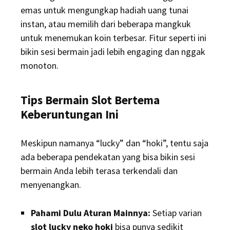
emas untuk mengungkap hadiah uang tunai
instan, atau memilih dari beberapa mangkuk
untuk menemukan koin terbesar. Fitur seperti ini
bikin sesi bermain jadi lebih engaging dan nggak
monoton.
Tips Bermain Slot Bertema
Keberuntungan Ini
Meskipun namanya “lucky” dan “hoki”, tentu saja
ada beberapa pendekatan yang bisa bikin sesi
bermain Anda lebih terasa terkendali dan
menyenangkan.
Pahami Dulu Aturan Mainnya:
Setiap varian
slot lucky neko hoki
bisa punya sedikit