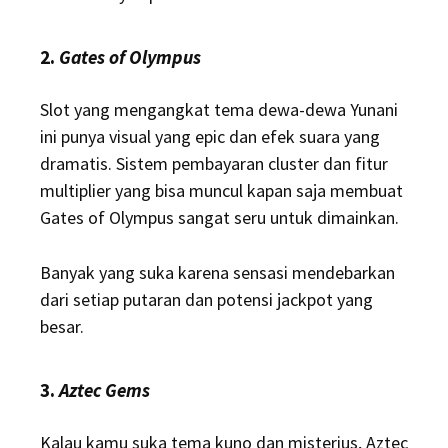
2.
Gates of Olympus
Slot yang mengangkat tema dewa-dewa Yunani
ini punya visual yang epic dan efek suara yang
dramatis. Sistem pembayaran cluster dan fitur
multiplier yang bisa muncul kapan saja membuat
Gates of Olympus sangat seru untuk dimainkan.
Banyak yang suka karena sensasi mendebarkan
dari setiap putaran dan potensi jackpot yang
besar.
3.
Aztec Gems
Kalau kamu suka tema kuno dan misterius, Aztec