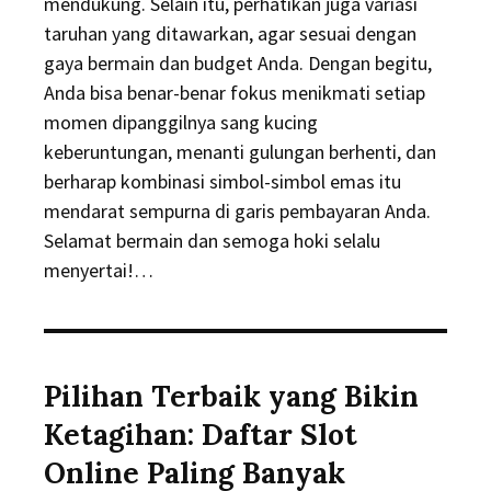
mendukung. Selain itu, perhatikan juga variasi
taruhan yang ditawarkan, agar sesuai dengan
gaya bermain dan budget Anda. Dengan begitu,
Anda bisa benar-benar fokus menikmati setiap
momen dipanggilnya sang kucing
keberuntungan, menanti gulungan berhenti, dan
berharap kombinasi simbol-simbol emas itu
mendarat sempurna di garis pembayaran Anda.
Selamat bermain dan semoga hoki selalu
menyertai!…
Pilihan Terbaik yang Bikin
Ketagihan: Daftar Slot
Online Paling Banyak