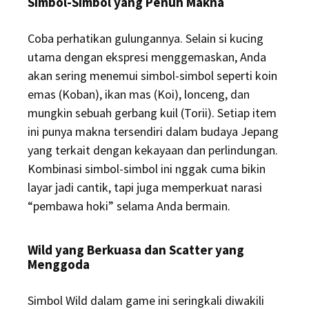
Simbol-Simbol yang Penuh Makna
Coba perhatikan gulungannya. Selain si kucing
utama dengan ekspresi menggemaskan, Anda
akan sering menemui simbol-simbol seperti koin
emas (Koban), ikan mas (Koi), lonceng, dan
mungkin sebuah gerbang kuil (Torii). Setiap item
ini punya makna tersendiri dalam budaya Jepang
yang terkait dengan kekayaan dan perlindungan.
Kombinasi simbol-simbol ini nggak cuma bikin
layar jadi cantik, tapi juga memperkuat narasi
“pembawa hoki” selama Anda bermain.
Wild yang Berkuasa dan Scatter yang
Menggoda
Simbol Wild dalam game ini seringkali diwakili