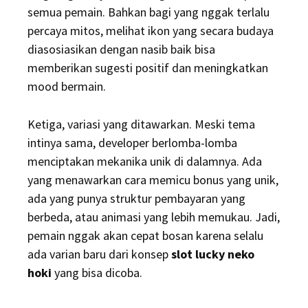
semua pemain. Bahkan bagi yang nggak terlalu
percaya mitos, melihat ikon yang secara budaya
diasosiasikan dengan nasib baik bisa
memberikan sugesti positif dan meningkatkan
mood bermain.
Ketiga, variasi yang ditawarkan. Meski tema
intinya sama, developer berlomba-lomba
menciptakan mekanika unik di dalamnya. Ada
yang menawarkan cara memicu bonus yang unik,
ada yang punya struktur pembayaran yang
berbeda, atau animasi yang lebih memukau. Jadi,
pemain nggak akan cepat bosan karena selalu
ada varian baru dari konsep
slot lucky neko
hoki
yang bisa dicoba.