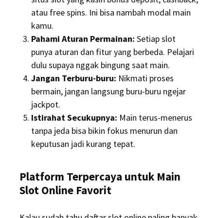
atau free spins. Ini bisa nambah modal main
kamu.
Pahami Aturan Permainan:
Setiap slot
punya aturan dan fitur yang berbeda. Pelajari
dulu supaya nggak bingung saat main.
Jangan Terburu-buru:
Nikmati proses
bermain, jangan langsung buru-buru ngejar
jackpot.
Istirahat Secukupnya:
Main terus-menerus
tanpa jeda bisa bikin fokus menurun dan
keputusan jadi kurang tepat.
Platform Terpercaya untuk Main
Slot Online Favorit
Kalau sudah tahu daftar slot online paling banyak