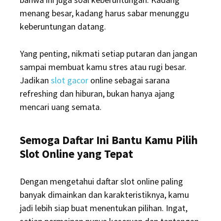
menang besar, kadang harus sabar menunggu
keberuntungan datang.
Yang penting, nikmati setiap putaran dan jangan
sampai membuat kamu stres atau rugi besar.
Jadikan
slot gacor
online sebagai sarana
refreshing dan hiburan, bukan hanya ajang
mencari uang semata.
Semoga Daftar Ini Bantu Kamu Pilih
Slot Online yang Tepat
Dengan mengetahui daftar slot online paling
banyak dimainkan dan karakteristiknya, kamu
jadi lebih siap buat menentukan pilihan. Ingat,