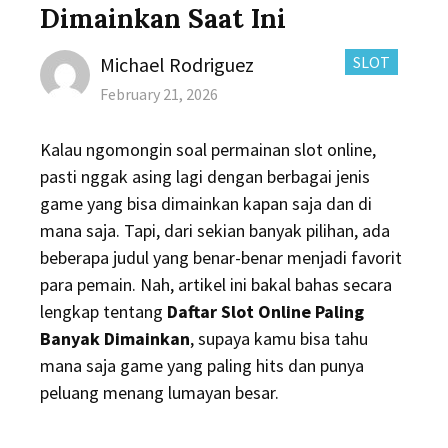
Dimainkan Saat Ini
Author
CATEGORIES:
Michael Rodriguez
SLOT
Posted
February 21, 2026
on
Kalau ngomongin soal permainan slot online,
pasti nggak asing lagi dengan berbagai jenis
game yang bisa dimainkan kapan saja dan di
mana saja. Tapi, dari sekian banyak pilihan, ada
beberapa judul yang benar-benar menjadi favorit
para pemain. Nah, artikel ini bakal bahas secara
lengkap tentang
Daftar Slot Online Paling
Banyak Dimainkan
, supaya kamu bisa tahu
mana saja game yang paling hits dan punya
peluang menang lumayan besar.