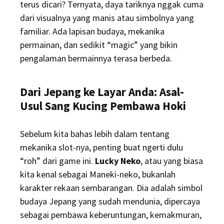
terus dicari? Ternyata, daya tariknya nggak cuma
dari visualnya yang manis atau simbolnya yang
familiar. Ada lapisan budaya, mekanika
permainan, dan sedikit “magic” yang bikin
pengalaman bermainnya terasa berbeda.
Dari Jepang ke Layar Anda: Asal-
Usul Sang Kucing Pembawa Hoki
Sebelum kita bahas lebih dalam tentang
mekanika slot-nya, penting buat ngerti dulu
“roh” dari game ini.
Lucky Neko
, atau yang biasa
kita kenal sebagai Maneki-neko, bukanlah
karakter rekaan sembarangan. Dia adalah simbol
budaya Jepang yang sudah mendunia, dipercaya
sebagai pembawa keberuntungan, kemakmuran,