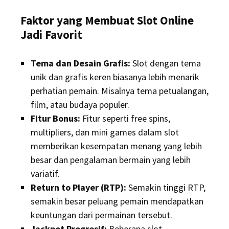
Faktor yang Membuat Slot Online
Jadi Favorit
Tema dan Desain Grafis:
Slot dengan tema
unik dan grafis keren biasanya lebih menarik
perhatian pemain. Misalnya tema petualangan,
film, atau budaya populer.
Fitur Bonus:
Fitur seperti free spins,
multipliers, dan mini games dalam slot
memberikan kesempatan menang yang lebih
besar dan pengalaman bermain yang lebih
variatif.
Return to Player (RTP):
Semakin tinggi RTP,
semakin besar peluang pemain mendapatkan
keuntungan dari permainan tersebut.
Jackpot Progresif:
Beberapa slot