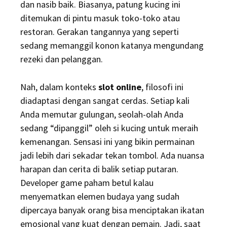
dan nasib baik. Biasanya, patung kucing ini
ditemukan di pintu masuk toko-toko atau
restoran. Gerakan tangannya yang seperti
sedang memanggil konon katanya mengundang
rezeki dan pelanggan.
Nah, dalam konteks
slot online
, filosofi ini
diadaptasi dengan sangat cerdas. Setiap kali
Anda memutar gulungan, seolah-olah Anda
sedang “dipanggil” oleh si kucing untuk meraih
kemenangan. Sensasi ini yang bikin permainan
jadi lebih dari sekadar tekan tombol. Ada nuansa
harapan dan cerita di balik setiap putaran.
Developer game paham betul kalau
menyematkan elemen budaya yang sudah
dipercaya banyak orang bisa menciptakan ikatan
emosional yang kuat dengan pemain. Jadi, saat