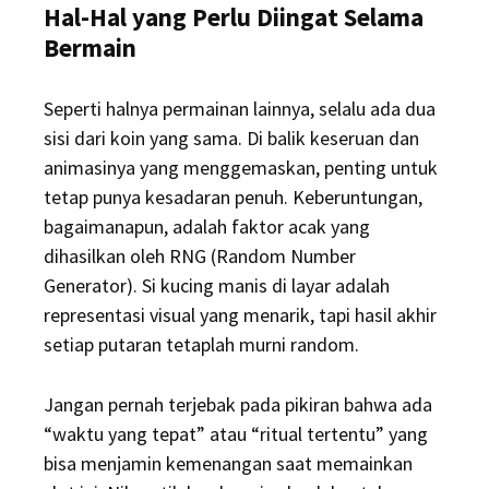
Hal-Hal yang Perlu Diingat Selama
Bermain
Seperti halnya permainan lainnya, selalu ada dua
sisi dari koin yang sama. Di balik keseruan dan
animasinya yang menggemaskan, penting untuk
tetap punya kesadaran penuh. Keberuntungan,
bagaimanapun, adalah faktor acak yang
dihasilkan oleh RNG (Random Number
Generator). Si kucing manis di layar adalah
representasi visual yang menarik, tapi hasil akhir
setiap putaran tetaplah murni random.
Jangan pernah terjebak pada pikiran bahwa ada
“waktu yang tepat” atau “ritual tertentu” yang
bisa menjamin kemenangan saat memainkan