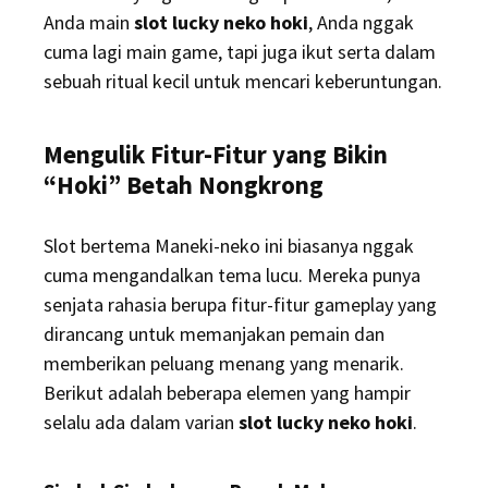
Anda main
slot lucky neko hoki
, Anda nggak
cuma lagi main game, tapi juga ikut serta dalam
sebuah ritual kecil untuk mencari keberuntungan.
Mengulik Fitur-Fitur yang Bikin
“Hoki” Betah Nongkrong
Slot bertema Maneki-neko ini biasanya nggak
cuma mengandalkan tema lucu. Mereka punya
senjata rahasia berupa fitur-fitur gameplay yang
dirancang untuk memanjakan pemain dan
memberikan peluang menang yang menarik.
Berikut adalah beberapa elemen yang hampir
selalu ada dalam varian
slot lucky neko hoki
.