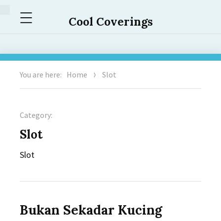
Menu
Cool Coverings
You are here:
Home
Slot
Category:
Slot
Slot
Bukan Sekadar Kucing