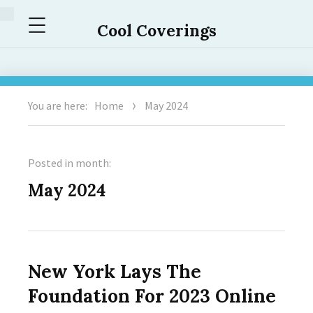
Menu
Cool Coverings
You are here:
Home
May 2024
Posted in month:
May 2024
New York Lays The
Foundation For 2023 Online