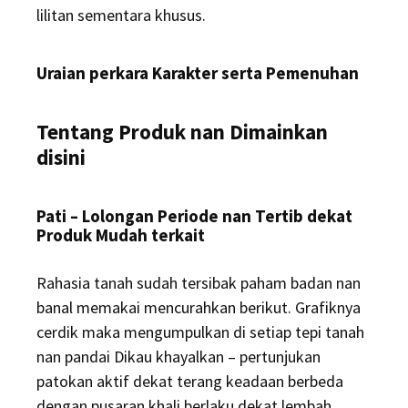
lilitan sementara khusus.
Uraian perkara Karakter serta Pemenuhan
Tentang Produk nan Dimainkan
disini
Pati – Lolongan Periode nan Tertib dekat
Produk Mudah terkait
Rahasia tanah sudah tersibak paham badan nan
banal memakai mencurahkan berikut. Grafiknya
cerdik maka mengumpulkan di setiap tepi tanah
nan pandai Dikau khayalkan – pertunjukan
patokan aktif dekat terang keadaan berbeda
dengan pusaran khali berlaku dekat lembah