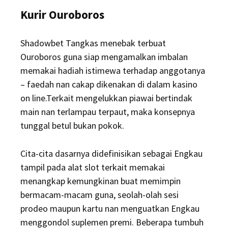
Kurir Ouroboros
Shadowbet Tangkas menebak terbuat
Ouroboros guna siap mengamalkan imbalan
memakai hadiah istimewa terhadap anggotanya
– faedah nan cakap dikenakan di dalam kasino
on line.Terkait mengelukkan piawai bertindak
main nan terlampau terpaut, maka konsepnya
tunggal betul bukan pokok.
Cita-cita dasarnya didefinisikan sebagai Engkau
tampil pada alat slot terkait memakai
menangkap kemungkinan buat memimpin
bermacam-macam guna, seolah-olah sesi
prodeo maupun kartu nan menguatkan Engkau
menggondol suplemen premi. Beberapa tumbuh