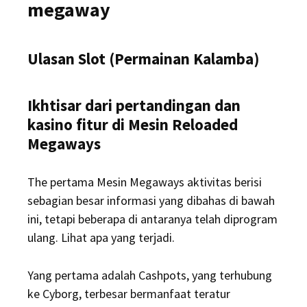
megaway
Ulasan Slot (Permainan Kalamba)
Ikhtisar dari pertandingan dan
kasino fitur di Mesin Reloaded
Megaways
The pertama Mesin Megaways aktivitas berisi
sebagian besar informasi yang dibahas di bawah
ini, tetapi beberapa di antaranya telah diprogram
ulang. Lihat apa yang terjadi.
Yang pertama adalah Cashpots, yang terhubung
ke Cyborg, terbesar bermanfaat teratur