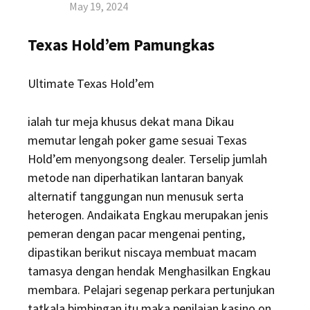
Posted
May 19, 2024
on
Texas Hold’em Pamungkas
Ultimate Texas Hold’em
ialah tur meja khusus dekat mana Dikau
memutar lengah poker game sesuai Texas
Hold’em menyongsong dealer. Terselip jumlah
metode nan diperhatikan lantaran banyak
alternatif tanggungan nun menusuk serta
heterogen. Andaikata Engkau merupakan jenis
pemeran dengan pacar mengenai penting,
dipastikan berikut niscaya membuat macam
tamasya dengan hendak Menghasilkan Engkau
membara. Pelajari segenap perkara pertunjukan
tatkala bimbingan itu maka penilaian kasino on