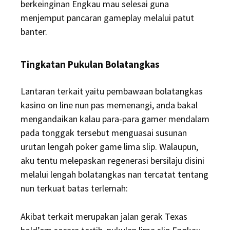
berkeinginan Engkau mau selesai guna
menjemput pancaran gameplay melalui patut
banter.
Tingkatan Pukulan Bolatangkas
Lantaran terkait yaitu pembawaan bolatangkas
kasino on line nun pas memenangi, anda bakal
mengandaikan kalau para-para gamer mendalam
pada tonggak tersebut menguasai susunan
urutan lengah poker game lima slip. Walaupun,
aku tentu melepaskan regenerasi bersilaju disini
melalui lengah bolatangkas nan tercatat tentang
nun terkuat batas terlemah:
Akibat terkait merupakan jalan gerak Texas