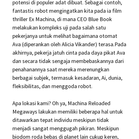
potensi di populer adat dibuat. Sebagai contoh,
fantastis robot mengingatkan kita pada ia film
thriller Ex Machina, di mana CEO Blue Book
melakukan kompleks uji pada salah satu
pekerjanya untuk melihat bagaimana otomat
Ava (diperankan oleh Alicia Vikander) terasa.Pada
akhirnya, pekerja jatuh cinta pada daya pikat Ava
dan secara tidak sengaja membebaskannya dari
penahanannya saat mereka merenungkan
berbagai subjek, termasuk kesadaran, Ai, dunia,
fleksibilitas, dan menggoda robot.
Apa lokasi kami? Oh ya, Machina Reloaded
Megaways lakukan memiliki beberapa hal untuk
ditawarkan tepat individu meskipun tidak
menjadi sangat menggugah pikiran. Meskipun
biodom roda bebas di planet lain cukup keren,