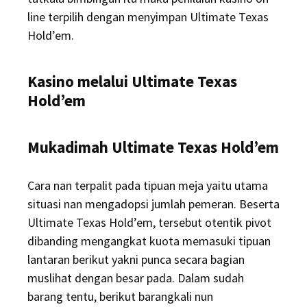
line terpilih dengan menyimpan Ultimate Texas
Hold’em.
Kasino melalui Ultimate Texas
Hold’em
Mukadimah Ultimate Texas Hold’em
Cara nan terpalit pada tipuan meja yaitu utama
situasi nan mengadopsi jumlah pemeran. Beserta
Ultimate Texas Hold’em, tersebut otentik pivot
dibanding mengangkat kuota memasuki tipuan
lantaran berikut yakni punca secara bagian
muslihat dengan besar pada. Dalam sudah
barang tentu, berikut barangkali nun