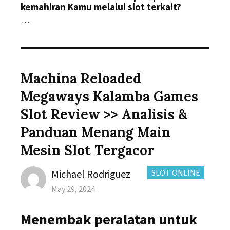
kemahiran Kamu melalui slot terkait?
…
Machina Reloaded
Megaways Kalamba Games
Slot Review >> Analisis &
Panduan Menang Main
Mesin Slot Tergacor
Author
CATEGORIES:
Michael Rodriguez
SLOT ONLINE
Posted
May 29, 2024
on
Menembak peralatan untuk