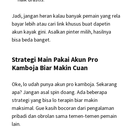
Jadi, jangan heran kalau banyak pemain yang rela
bayar lebih atau cari link khusus buat dapetin
akun kayak gini. Asalkan pinter milih, hasilnya
bisa beda banget.
Strategi Main Pakai Akun Pro
Kamboja Biar Makin Cuan
Oke, lo udah punya akun pro kamboja. Sekarang
apa? Jangan asal spin doang. Ada beberapa
strategi yang bisa lo terapin biar makin
maksimal. Gue kasih bocoran dari pengalaman
pribadi dan obrolan sama temen-temen pemain
lain.