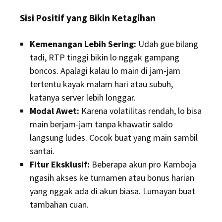
Sisi Positif yang Bikin Ketagihan
Kemenangan Lebih Sering:
Udah gue bilang
tadi, RTP tinggi bikin lo nggak gampang
boncos. Apalagi kalau lo main di jam-jam
tertentu kayak malam hari atau subuh,
katanya server lebih longgar.
Modal Awet:
Karena volatilitas rendah, lo bisa
main berjam-jam tanpa khawatir saldo
langsung ludes. Cocok buat yang main sambil
santai.
Fitur Eksklusif:
Beberapa akun pro Kamboja
ngasih akses ke turnamen atau bonus harian
yang nggak ada di akun biasa. Lumayan buat
tambahan cuan.