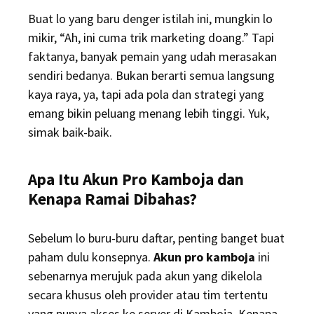
Buat lo yang baru denger istilah ini, mungkin lo
mikir, “Ah, ini cuma trik marketing doang.” Tapi
faktanya, banyak pemain yang udah merasakan
sendiri bedanya. Bukan berarti semua langsung
kaya raya, ya, tapi ada pola dan strategi yang
emang bikin peluang menang lebih tinggi. Yuk,
simak baik-baik.
Apa Itu Akun Pro Kamboja dan
Kenapa Ramai Dibahas?
Sebelum lo buru-buru daftar, penting banget buat
paham dulu konsepnya.
Akun pro kamboja
ini
sebenarnya merujuk pada akun yang dikelola
secara khusus oleh provider atau tim tertentu
yang punya akses ke server di Kamboja. Kenapa