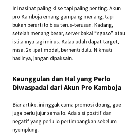
Ini nasihat paling klise tapi paling penting. Akun
pro Kamboja emang gampang menang, tapi
bukan berarti lo bisa terus-terusan. Kadang,
setelah menang besar, server bakal “ngaso” atau
istilahnya lagi minus. Kalau udah dapat target,
misal 2x lipat modal, berhenti dulu. Nikmati
hasilnya, jangan dipaksain.
Keunggulan dan Hal yang Perlo
Diwaspadai dari Akun Pro Kamboja
Biar artikel ini nggak cuma promosi doang, gue
juga perlu jujur sama lo. Ada sisi positif dan
negatif yang perlu lo pertimbangkan sebelum
nyemplung.