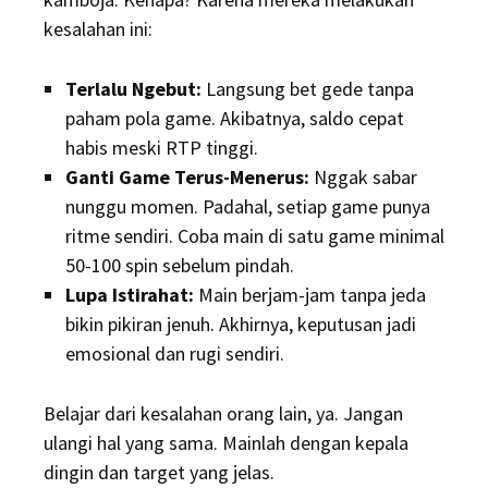
kesalahan ini:
Terlalu Ngebut:
Langsung bet gede tanpa
paham pola game. Akibatnya, saldo cepat
habis meski RTP tinggi.
Ganti Game Terus-Menerus:
Nggak sabar
nunggu momen. Padahal, setiap game punya
ritme sendiri. Coba main di satu game minimal
50-100 spin sebelum pindah.
Lupa Istirahat:
Main berjam-jam tanpa jeda
bikin pikiran jenuh. Akhirnya, keputusan jadi
emosional dan rugi sendiri.
Belajar dari kesalahan orang lain, ya. Jangan
ulangi hal yang sama. Mainlah dengan kepala
dingin dan target yang jelas.