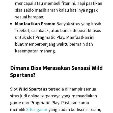
mencapai atau membeli fitur ini. Tapi pastikan
sisa saldo masih aman kalau hasilnya nggak
sesuai harapan.
Manfaatkan Promo:
Banyak situs yang kasih
freebet, cashback, atau bonus deposit khusus
untuk slot Pragmatic Play. Manfaatkan ini
buat memperpanjang waktu bermain dan
kesempatan menang.
Dimana Bisa Merasakan Sensasi Wild
Spartans?
Slot
Wild Spartans
tersedia di hampir semua
situs judi online terpercaya yang menyediakan
game dari Pragmatic Play. Pastikan kamu
memilih
Situs gacor
yang sudah berlisensi resmi,