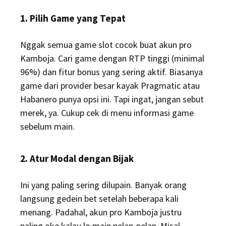
1. Pilih Game yang Tepat
Nggak semua game slot cocok buat akun pro
Kamboja. Cari game dengan RTP tinggi (minimal
96%) dan fitur bonus yang sering aktif. Biasanya
game dari provider besar kayak Pragmatic atau
Habanero punya opsi ini. Tapi ingat, jangan sebut
merek, ya. Cukup cek di menu informasi game
sebelum main.
2. Atur Modal dengan Bijak
Ini yang paling sering dilupain. Banyak orang
langsung gedein bet setelah beberapa kali
menang. Padahal, akun pro Kamboja justru
paling oke kalau lo main pelan-pelan. Misal,