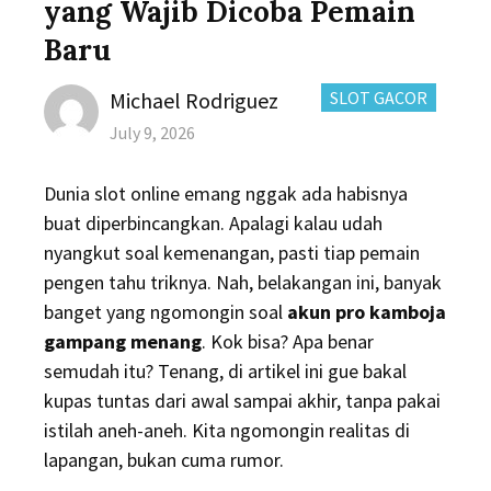
yang Wajib Dicoba Pemain
Baru
Author
CATEGORIES:
Michael Rodriguez
SLOT GACOR
Posted
July 9, 2026
on
Dunia slot online emang nggak ada habisnya
buat diperbincangkan. Apalagi kalau udah
nyangkut soal kemenangan, pasti tiap pemain
pengen tahu triknya. Nah, belakangan ini, banyak
banget yang ngomongin soal
akun pro kamboja
gampang menang
. Kok bisa? Apa benar
semudah itu? Tenang, di artikel ini gue bakal
kupas tuntas dari awal sampai akhir, tanpa pakai
istilah aneh-aneh. Kita ngomongin realitas di
lapangan, bukan cuma rumor.