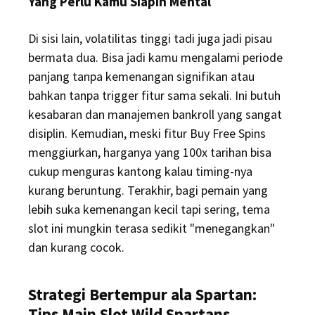
Yang Perlu Kamu Siapin Mental
Di sisi lain, volatilitas tinggi tadi juga jadi pisau
bermata dua. Bisa jadi kamu mengalami periode
panjang tanpa kemenangan signifikan atau
bahkan tanpa trigger fitur sama sekali. Ini butuh
kesabaran dan manajemen bankroll yang sangat
disiplin. Kemudian, meski fitur Buy Free Spins
menggiurkan, harganya yang 100x tarihan bisa
cukup menguras kantong kalau timing-nya
kurang beruntung. Terakhir, bagi pemain yang
lebih suka kemenangan kecil tapi sering, tema
slot ini mungkin terasa sedikit "menegangkan"
dan kurang cocok.
Strategi Bertempur ala Spartan:
Tips Main Slot Wild Spartans