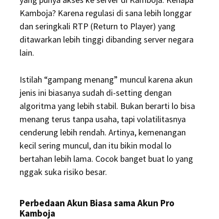
Kamboja? Karena regulasi di sana lebih longgar
dan seringkali RTP (Return to Player) yang
ditawarkan lebih tinggi dibanding server negara
lain.
Istilah “gampang menang” muncul karena akun
jenis ini biasanya sudah di-setting dengan
algoritma yang lebih stabil. Bukan berarti lo bisa
menang terus tanpa usaha, tapi volatilitasnya
cenderung lebih rendah. Artinya, kemenangan
kecil sering muncul, dan itu bikin modal lo
bertahan lebih lama. Cocok banget buat lo yang
nggak suka risiko besar.
Perbedaan Akun Biasa sama Akun Pro
Kamboja