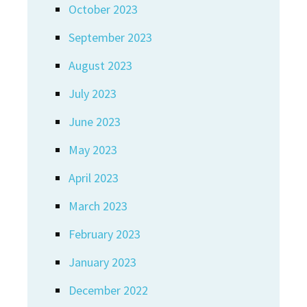
October 2023
September 2023
August 2023
July 2023
June 2023
May 2023
April 2023
March 2023
February 2023
January 2023
December 2022