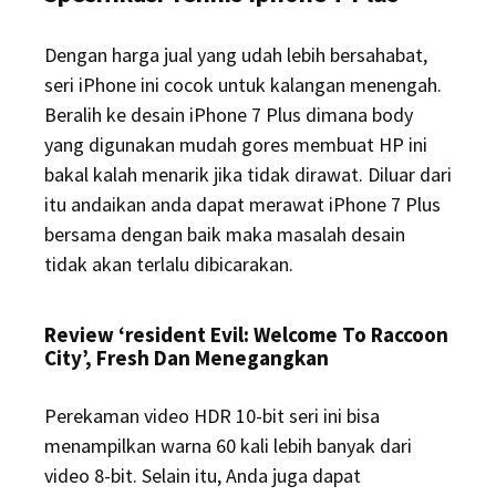
Dengan harga jual yang udah lebih bersahabat,
seri iPhone ini cocok untuk kalangan menengah.
Beralih ke desain iPhone 7 Plus dimana body
yang digunakan mudah gores membuat HP ini
bakal kalah menarik jika tidak dirawat. Diluar dari
itu andaikan anda dapat merawat iPhone 7 Plus
bersama dengan baik maka masalah desain
tidak akan terlalu dibicarakan.
Review ‘resident Evil: Welcome To Raccoon
City’, Fresh Dan Menegangkan
Perekaman video HDR 10-bit seri ini bisa
menampilkan warna 60 kali lebih banyak dari
video 8-bit. Selain itu, Anda juga dapat