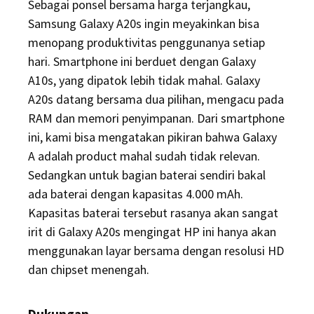
Sebagai ponsel bersama harga terjangkau,
Samsung Galaxy A20s ingin meyakinkan bisa
menopang produktivitas penggunanya setiap
hari. Smartphone ini berduet dengan Galaxy
A10s, yang dipatok lebih tidak mahal. Galaxy
A20s datang bersama dua pilihan, mengacu pada
RAM dan memori penyimpanan. Dari smartphone
ini, kami bisa mengatakan pikiran bahwa Galaxy
A adalah product mahal sudah tidak relevan.
Sedangkan untuk bagian baterai sendiri bakal
ada baterai dengan kapasitas 4.000 mAh.
Kapasitas baterai tersebut rasanya akan sangat
irit di Galaxy A20s mengingat HP ini hanya akan
menggunakan layar bersama dengan resolusi HD
dan chipset menengah.
Dukungan