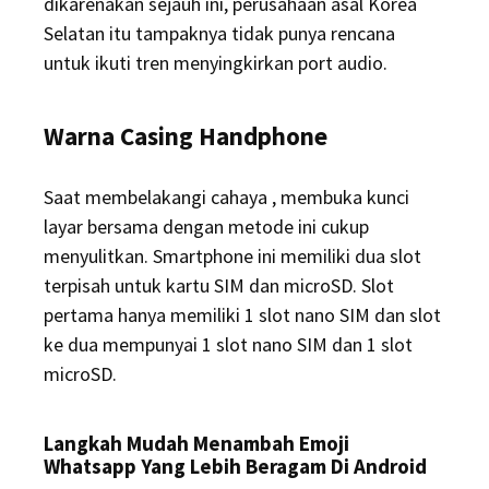
dikarenakan sejauh ini, perusahaan asal Korea
Selatan itu tampaknya tidak punya rencana
untuk ikuti tren menyingkirkan port audio.
Warna Casing Handphone
Saat membelakangi cahaya , membuka kunci
layar bersama dengan metode ini cukup
menyulitkan. Smartphone ini memiliki dua slot
terpisah untuk kartu SIM dan microSD. Slot
pertama hanya memiliki 1 slot nano SIM dan slot
ke dua mempunyai 1 slot nano SIM dan 1 slot
microSD.
Langkah Mudah Menambah Emoji
Whatsapp Yang Lebih Beragam Di Android