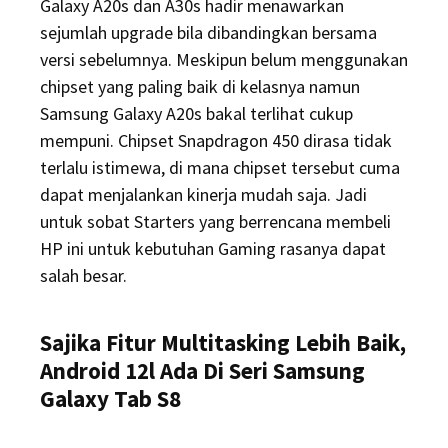
Galaxy A20s dan A30s hadir menawarkan
sejumlah upgrade bila dibandingkan bersama
versi sebelumnya. Meskipun belum menggunakan
chipset yang paling baik di kelasnya namun
Samsung Galaxy A20s bakal terlihat cukup
mempuni. Chipset Snapdragon 450 dirasa tidak
terlalu istimewa, di mana chipset tersebut cuma
dapat menjalankan kinerja mudah saja. Jadi
untuk sobat Starters yang berrencana membeli
HP ini untuk kebutuhan Gaming rasanya dapat
salah besar.
Sajika Fitur Multitasking Lebih Baik,
Android 12l Ada Di Seri Samsung
Galaxy Tab S8