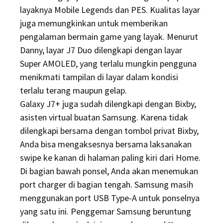
layaknya Mobile Legends dan PES. Kualitas layar
juga memungkinkan untuk memberikan
pengalaman bermain game yang layak. Menurut
Danny, layar J7 Duo dilengkapi dengan layar
Super AMOLED, yang terlalu mungkin pengguna
menikmati tampilan di layar dalam kondisi
terlalu terang maupun gelap.
Galaxy J7+ juga sudah dilengkapi dengan Bixby,
asisten virtual buatan Samsung. Karena tidak
dilengkapi bersama dengan tombol privat Bixby,
Anda bisa mengaksesnya bersama laksanakan
swipe ke kanan di halaman paling kiri dari Home.
Di bagian bawah ponsel, Anda akan menemukan
port charger di bagian tengah. Samsung masih
menggunakan port USB Type-A untuk ponselnya
yang satu ini. Penggemar Samsung beruntung