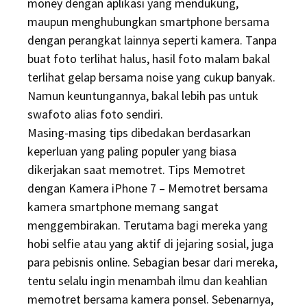
money dengan aplikasi yang mendukung,
maupun menghubungkan smartphone bersama
dengan perangkat lainnya seperti kamera. Tanpa
buat foto terlihat halus, hasil foto malam bakal
terlihat gelap bersama noise yang cukup banyak.
Namun keuntungannya, bakal lebih pas untuk
swafoto alias foto sendiri.
Masing-masing tips dibedakan berdasarkan
keperluan yang paling populer yang biasa
dikerjakan saat memotret. Tips Memotret
dengan Kamera iPhone 7 – Memotret bersama
kamera smartphone memang sangat
menggembirakan. Terutama bagi mereka yang
hobi selfie atau yang aktif di jejaring sosial, juga
para pebisnis online. Sebagian besar dari mereka,
tentu selalu ingin menambah ilmu dan keahlian
memotret bersama kamera ponsel. Sebenarnya,