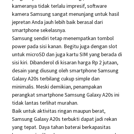
kameranya tidak terlalu impresif, software
kamera Samsung sangat menunjang untuk hasil
jepretan Anda jauh lebih baik berasal dari
smartphone sekelasnya.
Samsung sendiri tetap menempatkan tombol
power pada sisi kanan. Begitu juga dengan slot
untuk microSD dan juga kartu SIM yang berada di
sisi kiri. Dibanderol di kisaran harga Rp 2 jutaan,
desain yang diusung oleh smartphone Samsung
Galaxy A20s terbilang cukup simple dan
minimalis. Meski demikian, penampakan
perangkat smartphone Samsung Galaxy A20s ini
tidak lantas terlihat murahan.
Baik untuk aktivitas ringan maupun berat,
Samsung Galaxy A20s terbukti dapat jadi rekan
yang tepat. Daya tahan baterai berkapasitas