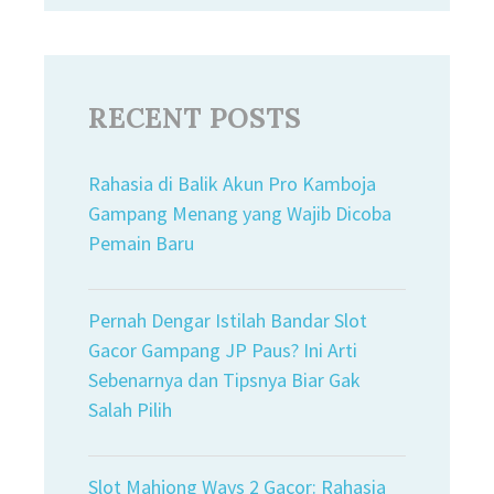
RECENT POSTS
Rahasia di Balik Akun Pro Kamboja
Gampang Menang yang Wajib Dicoba
Pemain Baru
Pernah Dengar Istilah Bandar Slot
Gacor Gampang JP Paus? Ini Arti
Sebenarnya dan Tipsnya Biar Gak
Salah Pilih
Slot Mahjong Ways 2 Gacor: Rahasia