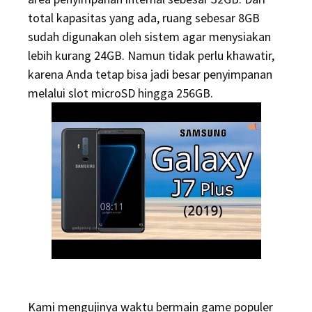
total kapasitas yang ada, ruang sebesar 8GB
sudah digunakan oleh sistem agar menysiakan
lebih kurang 24GB. Namun tidak perlu khawatir,
karena Anda tetap bisa jadi besar penyimpanan
melalui slot microSD hingga 256GB.
Kami mengujinya waktu bermain game populer