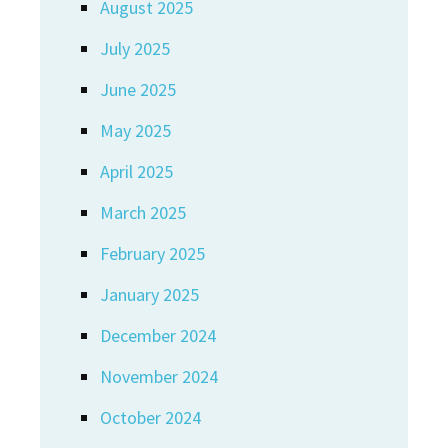
August 2025
July 2025
June 2025
May 2025
April 2025
March 2025
February 2025
January 2025
December 2024
November 2024
October 2024