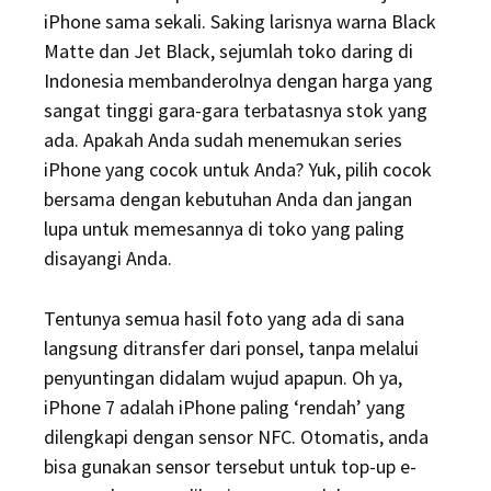
iPhone sama sekali. Saking larisnya warna Black
Matte dan Jet Black, sejumlah toko daring di
Indonesia membanderolnya dengan harga yang
sangat tinggi gara-gara terbatasnya stok yang
ada. Apakah Anda sudah menemukan series
iPhone yang cocok untuk Anda? Yuk, pilih cocok
bersama dengan kebutuhan Anda dan jangan
lupa untuk memesannya di toko yang paling
disayangi Anda.
Tentunya semua hasil foto yang ada di sana
langsung ditransfer dari ponsel, tanpa melalui
penyuntingan didalam wujud apapun. Oh ya,
iPhone 7 adalah iPhone paling ‘rendah’ yang
dilengkapi dengan sensor NFC. Otomatis, anda
bisa gunakan sensor tersebut untuk top-up e-