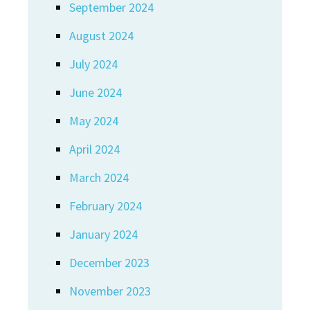
September 2024
August 2024
July 2024
June 2024
May 2024
April 2024
March 2024
February 2024
January 2024
December 2023
November 2023