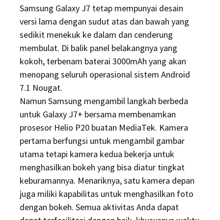
Samsung Galaxy J7 tetap mempunyai desain
versi lama dengan sudut atas dan bawah yang
sedikit menekuk ke dalam dan cenderung
membulat. Di balik panel belakangnya yang
kokoh, terbenam baterai 3000mAh yang akan
menopang seluruh operasional sistem Android
7.1 Nougat.
Namun Samsung mengambil langkah berbeda
untuk Galaxy J7+ bersama membenamkan
prosesor Helio P20 buatan MediaTek. Kamera
pertama berfungsi untuk mengambil gambar
utama tetapi kamera kedua bekerja untuk
menghasilkan bokeh yang bisa diatur tingkat
keburamannya. Menariknya, satu kamera depan
juga miliki kapabilitas untuk menghasilkan foto
dengan bokeh. Semua aktivitas Anda dapat