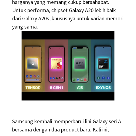
harganya yang memang cukup bersahabat.
Untuk performa, chipset Galaxy A20 lebih baik
dari Galaxy A20s, khususnya untuk varian memori
yang sama.
Samsung kembali memperbarui lini Galaxy seri A
bersama dengan dua product baru. Kali ini,