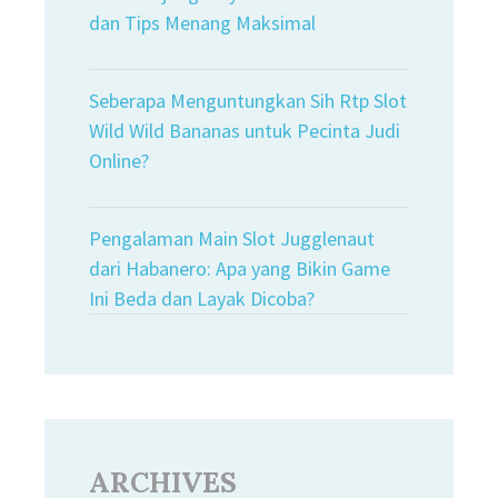
dan Tips Menang Maksimal
Seberapa Menguntungkan Sih Rtp Slot
Wild Wild Bananas untuk Pecinta Judi
Online?
Pengalaman Main Slot Jugglenaut
dari Habanero: Apa yang Bikin Game
Ini Beda dan Layak Dicoba?
ARCHIVES