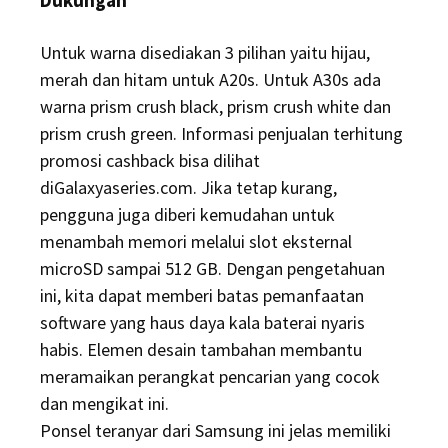
Untuk warna disediakan 3 pilihan yaitu hijau,
merah dan hitam untuk A20s. Untuk A30s ada
warna prism crush black, prism crush white dan
prism crush green. Informasi penjualan terhitung
promosi cashback bisa dilihat
diGalaxyaseries.com. Jika tetap kurang,
pengguna juga diberi kemudahan untuk
menambah memori melalui slot eksternal
microSD sampai 512 GB. Dengan pengetahuan
ini, kita dapat memberi batas pemanfaatan
software yang haus daya kala baterai nyaris
habis. Elemen desain tambahan membantu
meramaikan perangkat pencarian yang cocok
dan mengikat ini.
Ponsel teranyar dari Samsung ini jelas memiliki