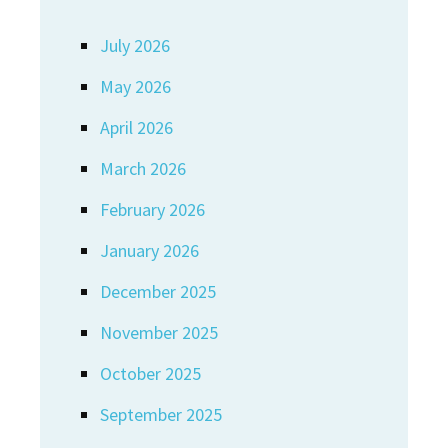
July 2026
May 2026
April 2026
March 2026
February 2026
January 2026
December 2025
November 2025
October 2025
September 2025