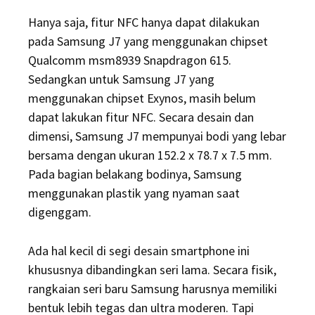
Hanya saja, fitur NFC hanya dapat dilakukan
pada Samsung J7 yang menggunakan chipset
Qualcomm msm8939 Snapdragon 615.
Sedangkan untuk Samsung J7 yang
menggunakan chipset Exynos, masih belum
dapat lakukan fitur NFC. Secara desain dan
dimensi, Samsung J7 mempunyai bodi yang lebar
bersama dengan ukuran 152.2 x 78.7 x 7.5 mm.
Pada bagian belakang bodinya, Samsung
menggunakan plastik yang nyaman saat
digenggam.
Ada hal kecil di segi desain smartphone ini
khususnya dibandingkan seri lama. Secara fisik,
rangkaian seri baru Samsung harusnya memiliki
bentuk lebih tegas dan ultra moderen. Tapi