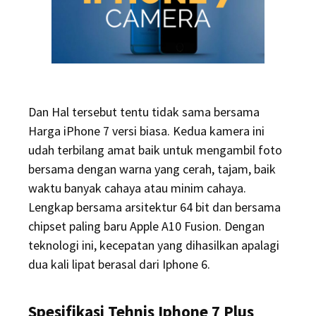
Dan Hal tersebut tentu tidak sama bersama
Harga iPhone 7 versi biasa. Kedua kamera ini
udah terbilang amat baik untuk mengambil foto
bersama dengan warna yang cerah, tajam, baik
waktu banyak cahaya atau minim cahaya.
Lengkap bersama arsitektur 64 bit dan bersama
chipset paling baru Apple A10 Fusion. Dengan
teknologi ini, kecepatan yang dihasilkan apalagi
dua kali lipat berasal dari Iphone 6.
Spesifikasi Tehnis Iphone 7 Plus