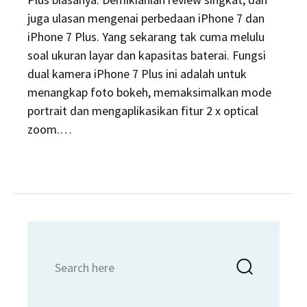
juga ulasan mengenai perbedaan iPhone 7 dan
iPhone 7 Plus. Yang sekarang tak cuma melulu
soal ukuran layar dan kapasitas baterai. Fungsi
dual kamera iPhone 7 Plus ini adalah untuk
menangkap foto bokeh, memaksimalkan mode
portrait dan mengaplikasikan fitur 2 x optical
zoom.…
Search
Searc
for: