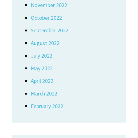
November 2022
October 2022
September 2022
August 2022
July 2022
May 2022
April 2022
March 2022
February 2022