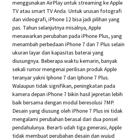
menggunakan AirPlay untuk streaming ke Apple
TV atau smart TV Anda. Untuk urusan fotografi
dan videografi, iPhone 12 bisa jadi pilihan yang
pas. Tahun selanjutnya misalnya, Apple
menawarkan perubahan pada iPhone Plus, yang
menambah perbedaan iPhone 7 dan 7 Plus selain
ukuran layar dan kapasitas baterai yang
diusungnya. Beberapa waktu kemarin, banyak
sekali rumor mengenai perilisan produk Apple
teranyar yakni Iphone 7 dan Iphone 7 Plus.
Walaupun tidak signifikan, peningkatan pada
kamera depan iPhone 7 bikin hasil jepretan lebih
baik bersama dengan modul beresolusi 7MP.
Desain yang diusung oleh iPhone 7 Plus ini tidak
mengalami perubahan berasal dari dua ponsel
pendahulunya. Berarti udah tiga generasi, Apple
tidak membuat perubahan desain dan wujud