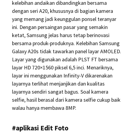
kelebihan andaikan dibandingkan bersama
dengan seri A20, khususnya di bagian kamera
yang memang jadi keunggulan ponsel teranyar
ini. Dengan persaingan pasar yang semakin
ketat, Samsung jelas harus tetap berinovasi
bersama produk-produknya. Kelebihan Samsung
Galaxy A20s tidak tawarkan panel layar AMOLED.
Layar yang digunakan adalah PLST FT bersama
layar HD 720×1560 piksel 6,5 inci. Menariknya,
layar ini menggunakan Infinity-V dikarenakan
layarnya terlihat menjanjikan dan kualitas
layarnya sendiri sangat bagus. Soal kamera
selfie, hasil berasal dari kamera selfie cukup baik
walau hanya membawa 8MP.
#aplikasi Edit Foto