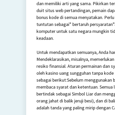
dan memiliki arti yang sama. Pikirkan 
duit situs web pertandingan, pemain da
bonus kode di semua menyatakan. Perlu 
tuntutan sebagai” bertaruh persyaratan”
komputer untuk satu negara mungkin tid
keadaan.
Untuk mendapatkan semuanya, Anda han
Mendeklarasikan, misalnya, memerlukan 
resiko finansial. Aturan permainan dan sy
oleh kasino uang sungguhan tanpa kode b
sebagai berikut:Sebelum menggunakan b
membaca syarat dan ketentuan. Semua lai
bertindak sebagai Simbol Liar dan meng
orang jahat di balik jeruji besi), dan di 
adalah tanda yang paling mirip dengan C