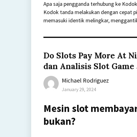
Apa saja pengganda terhubung ke Kodok
Kodok tanda melakukan dengan cepat pin
memasuki identik melingkar, mengganti
Do Slots Pay More At N
dan Analisis Slot Game
Author
Michael Rodriguez
Posted
January 29, 2024
on
Mesin slot membayar 
bukan?