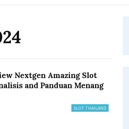
024
view Nextgen Amazing Slot
nalisis and Panduan Menang
CATEGORIES:
SLOT THAILAND