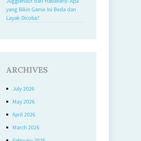
Jugglenaut dari Habanero: Apa
yang Bikin Game Ini Beda dan
Layak Dicoba?
ARCHIVES
July 2026
May 2026
April 2026
March 2026
February 2026