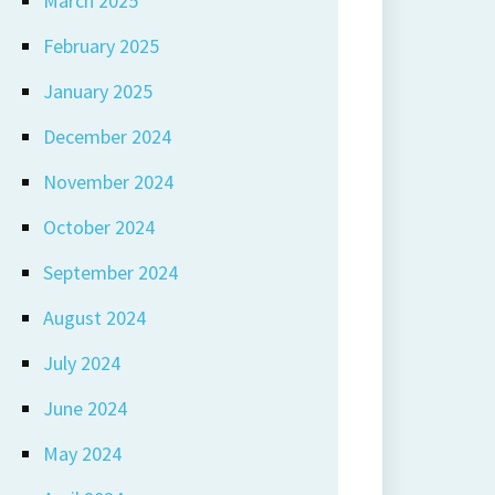
March 2025
February 2025
January 2025
December 2024
November 2024
October 2024
September 2024
August 2024
July 2024
June 2024
May 2024