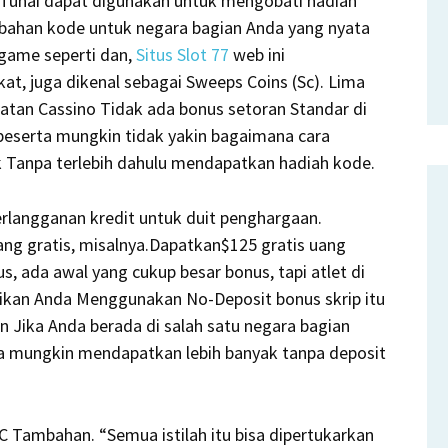
ut:Tunai dapat digunakan untuk mengobati hadiah
bahan kode untuk negara bagian Anda yang nyata
game seperti dan,
Situs Slot 77
web ini
at, juga dikenal sebagai Sweeps Coins (Sc). Lima
tan Cassino Tidak ada bonus setoran Standar di
eserta mungkin tidak yakin bagaimana cara
 Tanpa terlebih dahulu mendapatkan hadiah kode.
langganan kredit untuk duit penghargaan.
ng gratis, misalnya.Dapatkan$125 gratis uang
, ada awal yang cukup besar bonus, tapi atlet di
ikan Anda Menggunakan No-Deposit bonus skrip itu
 Jika Anda berada di salah satu negara bagian
nda mungkin mendapatkan lebih banyak tanpa deposit
C Tambahan. “Semua istilah itu bisa dipertukarkan