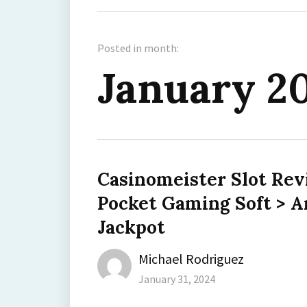
Posted in month:
January 2
Casinomeister Slot Re
Pocket Gaming Soft > A
Jackpot
Author
Michael Rodriguez
Posted
January 31, 2024
on