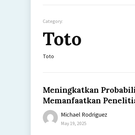
Category:
Toto
Toto
Meningkatkan Probabil
Memanfaatkan Peneliti
Author
Michael Rodriguez
Posted
May 19, 2025
on