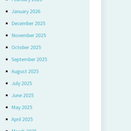
January 2026
December 2025
November 2025
October 2025
September 2025
August 2025
July 2025
June 2025
May 2025
April 2025