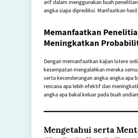
arif dalam menggunakan buah penelitian
angka siapa diprediksi. Manfaatkan hasil
Memanfaatkan Penelitia
Meningkatkan Probabili
Dengan memanfaatkan kajian lotere onli
kesempatan mengalahkan mereka semua 
serta kecenderungan angka-angka apa ba
rencana apa lebih efektif dan meningka
angka apa bakal keluar pada buah undia
Mengetahui serta Menta