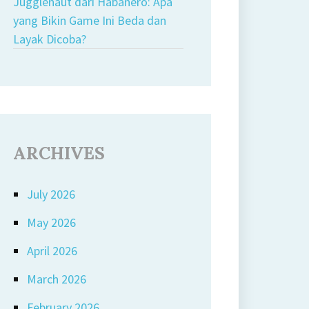
Jugglenaut dari Habanero: Apa
yang Bikin Game Ini Beda dan
Layak Dicoba?
ARCHIVES
July 2026
May 2026
April 2026
March 2026
February 2026