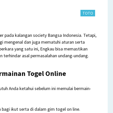
CATEGORIES:
TOTO
r pada kalangan society Bangsa Indonesia. Tetapi,
agi mengenal dan juga mematuhi aturan serta
perkara yang satu ini, Engkau bisa memastikan
an terhindar asal permasalahan undang-undang.
ermainan Togel Online
butuh Anda ketahui sebelum ini memulai bermain-
bagi ikut serta di dalam gim togel on line.