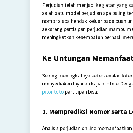
Perjudian telah menjadi kegiatan yang 
salah satu model perjudian apa paling t
nomor siapa hendak keluar pada buah und
sekarang partisipan perjudian mampu me
meningkatkan kesempatan berhasil mer
Ke Untungan Memanfaatk
Seiring meningkatnya keterkenalan lotere
menyediakan layanan kajian lotere.Denga
pitontoto
partisipan bisa:
1. Memprediksi Nomor serta L
Analisis perjudian on line memanfaatka