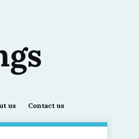
ngs
ut us
Contact us