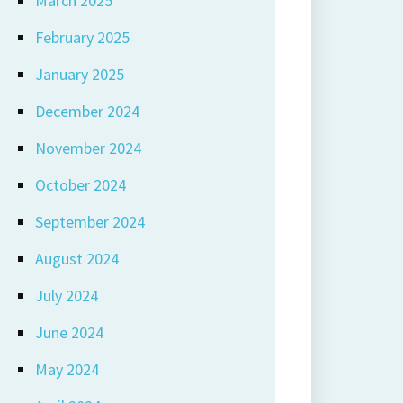
March 2025
February 2025
January 2025
December 2024
November 2024
October 2024
September 2024
August 2024
July 2024
June 2024
May 2024