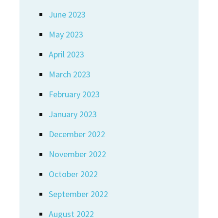
June 2023
May 2023
April 2023
March 2023
February 2023
January 2023
December 2022
November 2022
October 2022
September 2022
August 2022