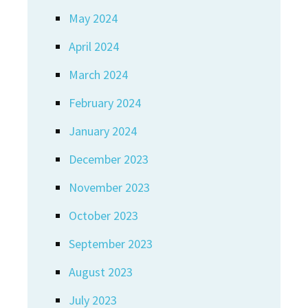
May 2024
April 2024
March 2024
February 2024
January 2024
December 2023
November 2023
October 2023
September 2023
August 2023
July 2023