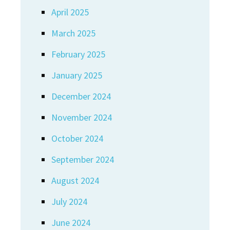
April 2025
March 2025
February 2025
January 2025
December 2024
November 2024
October 2024
September 2024
August 2024
July 2024
June 2024