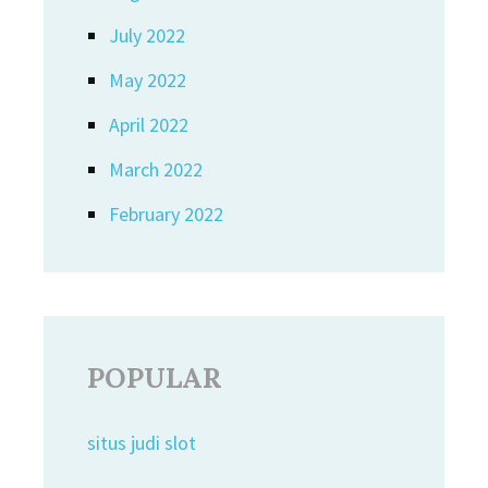
July 2022
May 2022
April 2022
March 2022
February 2022
POPULAR
situs judi slot