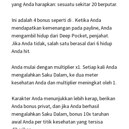
yang Anda harapkan: sesuatu sekitar 20 berputar.
Ini adalah 4 bonus seperti di . Ketika Anda
mendapatkan kemenangan pada payline, Anda
mengambil hidup dari Deep Pocket, penjahat.
Jika Anda tidak, salah satu berasal dari 6 hidup
Anda hit.
Anda mulai dengan multiplier x1. Setiap kali Anda
mengalahkan Saku Dalam, ke dua meter
kesehatan Anda dan multiplier meningkat oleh 1.
Karakter Anda menunjukkan lebih kerap, berikan
Anda bonus privat, dan jika Anda berhasil
mengalahkan Saku Dalam, bonus 10x taruhan
awal Anda per titik kesehatan yang tersisa