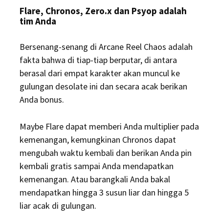
Flare, Chronos, Zero.x dan Psyop adalah
tim Anda
Bersenang-senang di Arcane Reel Chaos adalah
fakta bahwa di tiap-tiap berputar, di antara
berasal dari empat karakter akan muncul ke
gulungan desolate ini dan secara acak berikan
Anda bonus.
Maybe Flare dapat memberi Anda multiplier pada
kemenangan, kemungkinan Chronos dapat
mengubah waktu kembali dan berikan Anda pin
kembali gratis sampai Anda mendapatkan
kemenangan. Atau barangkali Anda bakal
mendapatkan hingga 3 susun liar dan hingga 5
liar acak di gulungan.