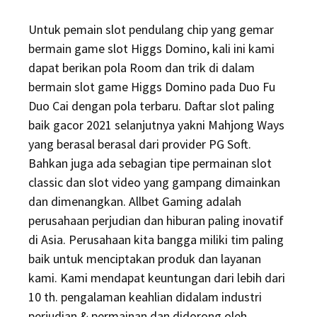
Untuk pemain slot pendulang chip yang gemar
bermain game slot Higgs Domino, kali ini kami
dapat berikan pola Room dan trik di dalam
bermain slot game Higgs Domino pada Duo Fu
Duo Cai dengan pola terbaru. Daftar slot paling
baik gacor 2021 selanjutnya yakni Mahjong Ways
yang berasal berasal dari provider PG Soft.
Bahkan juga ada sebagian tipe permainan slot
classic dan slot video yang gampang dimainkan
dan dimenangkan. Allbet Gaming adalah
perusahaan perjudian dan hiburan paling inovatif
di Asia. Perusahaan kita bangga miliki tim paling
baik untuk menciptakan produk dan layanan
kami. Kami mendapat keuntungan dari lebih dari
10 th. pengalaman keahlian didalam industri
perjudian & permainan dan didorong oleh