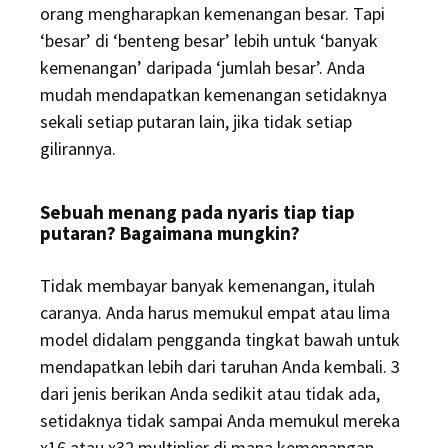
orang mengharapkan kemenangan besar. Tapi
‘besar’ di ‘benteng besar’ lebih untuk ‘banyak
kemenangan’ daripada ‘jumlah besar’. Anda
mudah mendapatkan kemenangan setidaknya
sekali setiap putaran lain, jika tidak setiap
gilirannya.
Sebuah menang pada nyaris tiap tiap
putaran? Bagaimana mungkin?
Tidak membayar banyak kemenangan, itulah
caranya. Anda harus memukul empat atau lima
model didalam pengganda tingkat bawah untuk
mendapatkan lebih dari taruhan Anda kembali. 3
dari jenis berikan Anda sedikit atau tidak ada,
setidaknya tidak sampai Anda memukul mereka
x16 atau x32 multiplier di mana kemenangan