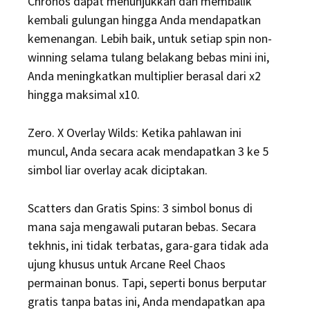
Chronos dapat menunjukkan dan membalik
kembali gulungan hingga Anda mendapatkan
kemenangan. Lebih baik, untuk setiap spin non-
winning selama tulang belakang bebas mini ini,
Anda meningkatkan multiplier berasal dari x2
hingga maksimal x10.
Zero. X Overlay Wilds: Ketika pahlawan ini
muncul, Anda secara acak mendapatkan 3 ke 5
simbol liar overlay acak diciptakan.
Scatters dan Gratis Spins: 3 simbol bonus di
mana saja mengawali putaran bebas. Secara
tekhnis, ini tidak terbatas, gara-gara tidak ada
ujung khusus untuk Arcane Reel Chaos
permainan bonus. Tapi, seperti bonus berputar
gratis tanpa batas ini, Anda mendapatkan apa