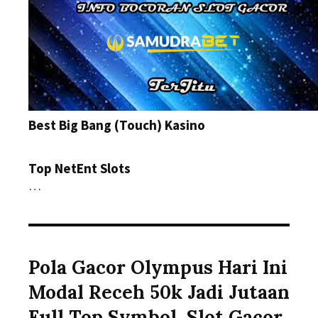
Best Big Bang (Touch) Kasino
Top NetEnt Slots
…
Pola Gacor Olympus Hari Ini
Modal Receh 50k Jadi Jutaan
Full Top Symbol ️ Slot Gacor