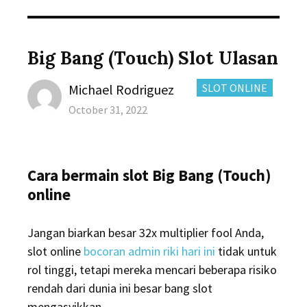
Big Bang (Touch) Slot Ulasan
Author
CATEGORIES:
Michael Rodriguez
SLOT ONLINE
Posted
October 31, 2022
on
Cara bermain slot Big Bang (Touch)
online
Jangan biarkan besar 32x multiplier fool Anda,
slot online
bocoran admin riki hari ini
tidak untuk
rol tinggi, tetapi mereka mencari beberapa risiko
rendah dari dunia ini besar bang slot
mengasyikkan.