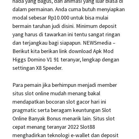
nada yang bagus, dan animasi yang luar biasa di
dalam permainan. Anda cuma butuh menyiapkan
modal sebesar Rp10.000 untuk bisa mulai
bermain taruhan judi disini. Minimum deposit
yang harus di tawarkan ini tentu sangat ringan
dan terjangkau bagi siapapun. NEWSmedia –
Berikut kita berikan link download Apk Mod
Higgs Domino V1 91 teranyar, lengkap dengan
settingan X8 Speeder.
Para pemain jika berhimpun menjadi member
situs slot online mudah menang bakal
mendapatkan bocoran slot gacor hari ini
pragmatic serta beragam keuntungan Slot
Online Banyak Bonus menarik lain. Situs slot
cepat menang teranyar 2022 Slot88
menghadirkan teknologi e-wallet dan deposit