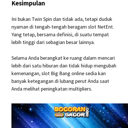
Kesimpulan
Ini bukan Twin Spin dan tidak ada, tetapi duduk
nyaman di tengah-tengah beragam slot NetEnt.
Yang tetap, bersama definisi, di suatu tempat
lebih tinggi dari sebagian besar lainnya.
Selama Anda berangkat ke ruang dalam mencari
lebih dari satu hiburan dan tidak hidup mengubah
kemenangan, slot Big Bang online sedia kan
banyak ketegangan di lubang perut Anda saat
Anda melihat peningkatan multipliers.