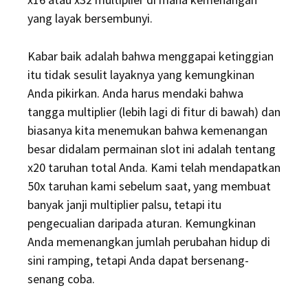
yang layak bersembunyi.
Kabar baik adalah bahwa menggapai ketinggian
itu tidak sesulit layaknya yang kemungkinan
Anda pikirkan. Anda harus mendaki bahwa
tangga multiplier (lebih lagi di fitur di bawah) dan
biasanya kita menemukan bahwa kemenangan
besar didalam permainan slot ini adalah tentang
x20 taruhan total Anda. Kami telah mendapatkan
50x taruhan kami sebelum saat, yang membuat
banyak janji multiplier palsu, tetapi itu
pengecualian daripada aturan. Kemungkinan
Anda memenangkan jumlah perubahan hidup di
sini ramping, tetapi Anda dapat bersenang-
senang coba.