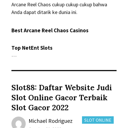
Arcane Reel Chaos cukup cukup cukup bahwa
Anda dapat ditarik ke dunia ini.
Best Arcane Reel Chaos Casinos
Top NetEnt Slots
…
Slot88: Daftar Website Judi
Slot Online Gacor Terbaik
Slot Gacor 2022
Author
CATEGORIES:
Michael Rodriguez
SLOT ONLINE