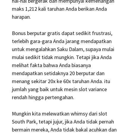
hal-hal bergerak dan mempunyai kemenangan
maks 1,212 kali taruhan Anda berikan Anda
harapan.
Bonus berputar gratis dapat sedikit frustrasi,
terlebih gara-gara Anda jarang mendapatkan
untuk mengalahkan Saku Dalam, supaya mulai
mulai sedikit tidak mungkin. Tetapi jika Anda
melihat fakta bahwa Anda biasanya
mendapatkan setidaknya 20 berputar dan
menang sekitar 20x ke 60x taruhan Anda. itu
jumlah yang baik untuk mesin slot variance
rendah hingga pertengahan.
Mungkin kita melewatkan whimsy dari slot
South Park, tetapi jujur, jika Anda tidak pernah
bermain mereka, Anda tidak bakal acuhkan dan