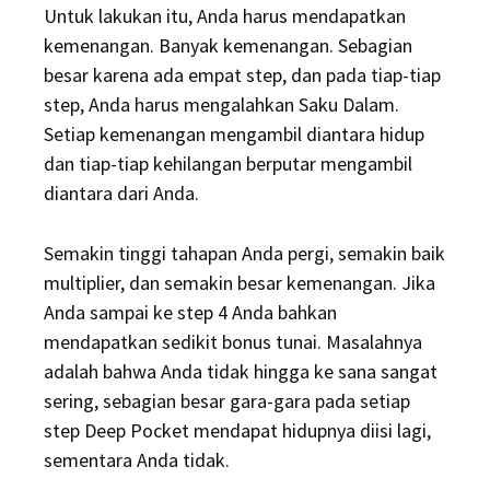
Untuk lakukan itu, Anda harus mendapatkan
kemenangan. Banyak kemenangan. Sebagian
besar karena ada empat step, dan pada tiap-tiap
step, Anda harus mengalahkan Saku Dalam.
Setiap kemenangan mengambil diantara hidup
dan tiap-tiap kehilangan berputar mengambil
diantara dari Anda.
Semakin tinggi tahapan Anda pergi, semakin baik
multiplier, dan semakin besar kemenangan. Jika
Anda sampai ke step 4 Anda bahkan
mendapatkan sedikit bonus tunai. Masalahnya
adalah bahwa Anda tidak hingga ke sana sangat
sering, sebagian besar gara-gara pada setiap
step Deep Pocket mendapat hidupnya diisi lagi,
sementara Anda tidak.