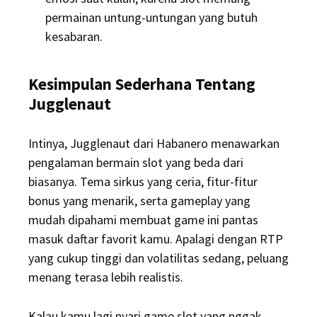
permainan untung-untungan yang butuh
kesabaran.
Kesimpulan Sederhana Tentang
Jugglenaut
Intinya, Jugglenaut dari Habanero menawarkan
pengalaman bermain slot yang beda dari
biasanya. Tema sirkus yang ceria, fitur-fitur
bonus yang menarik, serta gameplay yang
mudah dipahami membuat game ini pantas
masuk daftar favorit kamu. Apalagi dengan RTP
yang cukup tinggi dan volatilitas sedang, peluang
menang terasa lebih realistis.
Kalau kamu lagi nyari game slot yang nggak