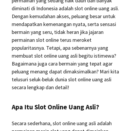
permainan yang sedang naik daun dan banyak
diminati di Indonesia adalah slot online uang asli.
Dengan kemudahan akses, peluang besar untuk
mendapatkan kemenangan nyata, serta sensasi
bermain yang seru, tidak heran jika jajaran
permainan slot online terus meroket
popularitasnya. Tetapi, apa sebenarnya yang
membuat slot online uang asli begitu istimewa?
Bagaimana juga cara bermain yang tepat agar
peluang menang dapat dimaksimalkan? Mari kita
telusuri seluk-beluk dunia slot online uang asli
secara lengkap dan detail!
Apa Itu Slot Online Uang Asli?
Secara sederhana, slot online uang asli adalah