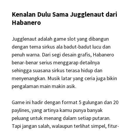
Kenalan Dulu Sama Jugglenaut dari
Habanero
Jugglenaut adalah game slot yang dibangun
dengan tema sirkus ala badut-badut lucu dan
penuh warna. Dari segi desain grafis, Habanero
benar-benar serius menggarap detailnya
sehingga suasana sirkus terasa hidup dan
menyenangkan. Musik latar yang ceria juga bikin
pengalaman main makin asik.
Game ini hadir dengan format 5 gulungan dan 20
paylines, yang artinya kamu punya banyak
peluang untuk menang dalam setiap putaran.
Tapi jangan salah, walaupun terlihat simpel, fitur-