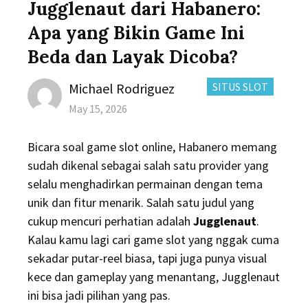
Jugglenaut dari Habanero:
Apa yang Bikin Game Ini
Beda dan Layak Dicoba?
Author
CATEGORIES:
Michael Rodriguez
SITUS SLOT
Posted
May 15, 2026
on
Bicara soal game slot online, Habanero memang
sudah dikenal sebagai salah satu provider yang
selalu menghadirkan permainan dengan tema
unik dan fitur menarik. Salah satu judul yang
cukup mencuri perhatian adalah
Jugglenaut
.
Kalau kamu lagi cari game slot yang nggak cuma
sekadar putar-reel biasa, tapi juga punya visual
kece dan gameplay yang menantang, Jugglenaut
ini bisa jadi pilihan yang pas.