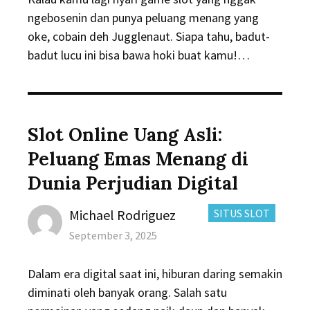
ngebosenin dan punya peluang menang yang
oke, cobain deh Jugglenaut. Siapa tahu, badut-
badut lucu ini bisa bawa hoki buat kamu!…
Slot Online Uang Asli:
Peluang Emas Menang di
Dunia Perjudian Digital
Author
CATEGORIES:
Michael Rodriguez
SITUS SLOT
Posted
September 3, 2025
on
Dalam era digital saat ini, hiburan daring semakin
diminati oleh banyak orang. Salah satu