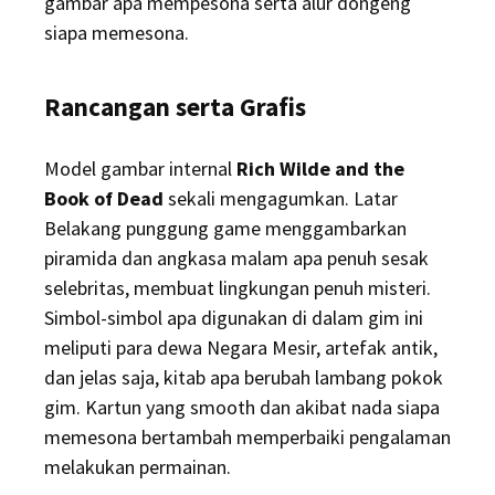
gambar apa mempesona serta alur dongeng
siapa memesona.
Rancangan serta Grafis
Model gambar internal
Rich Wilde and the
Book of Dead
sekali mengagumkan. Latar
Belakang punggung game menggambarkan
piramida dan angkasa malam apa penuh sesak
selebritas, membuat lingkungan penuh misteri.
Simbol-simbol apa digunakan di dalam gim ini
meliputi para dewa Negara Mesir, artefak antik,
dan jelas saja, kitab apa berubah lambang pokok
gim. Kartun yang smooth dan akibat nada siapa
memesona bertambah memperbaiki pengalaman
melakukan permainan.