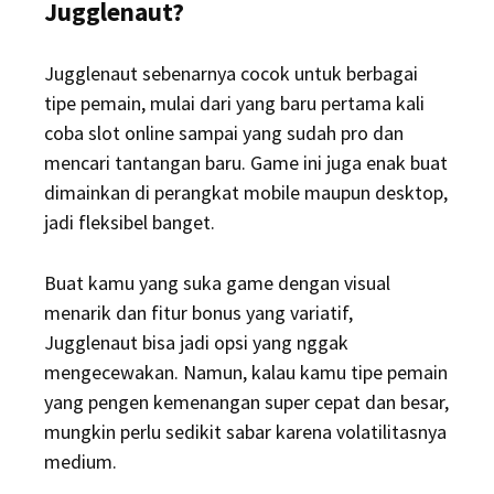
Jugglenaut?
Jugglenaut sebenarnya cocok untuk berbagai
tipe pemain, mulai dari yang baru pertama kali
coba slot online sampai yang sudah pro dan
mencari tantangan baru. Game ini juga enak buat
dimainkan di perangkat mobile maupun desktop,
jadi fleksibel banget.
Buat kamu yang suka game dengan visual
menarik dan fitur bonus yang variatif,
Jugglenaut bisa jadi opsi yang nggak
mengecewakan. Namun, kalau kamu tipe pemain
yang pengen kemenangan super cepat dan besar,
mungkin perlu sedikit sabar karena volatilitasnya
medium.