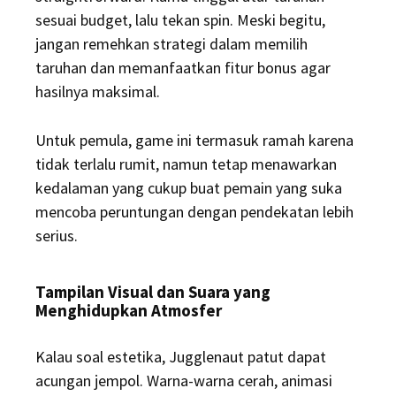
sesuai budget, lalu tekan spin. Meski begitu,
jangan remehkan strategi dalam memilih
taruhan dan memanfaatkan fitur bonus agar
hasilnya maksimal.
Untuk pemula, game ini termasuk ramah karena
tidak terlalu rumit, namun tetap menawarkan
kedalaman yang cukup buat pemain yang suka
mencoba peruntungan dengan pendekatan lebih
serius.
Tampilan Visual dan Suara yang
Menghidupkan Atmosfer
Kalau soal estetika, Jugglenaut patut dapat
acungan jempol. Warna-warna cerah, animasi