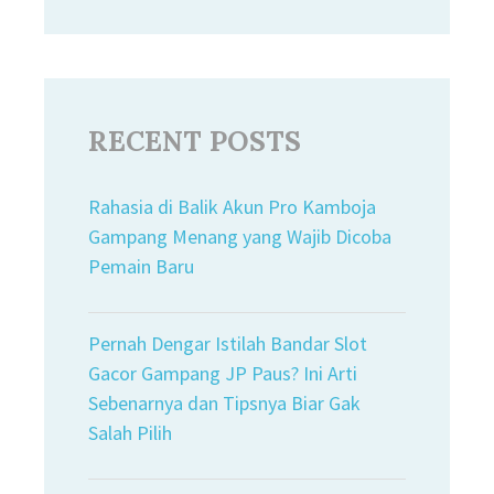
RECENT POSTS
Rahasia di Balik Akun Pro Kamboja
Gampang Menang yang Wajib Dicoba
Pemain Baru
Pernah Dengar Istilah Bandar Slot
Gacor Gampang JP Paus? Ini Arti
Sebenarnya dan Tipsnya Biar Gak
Salah Pilih