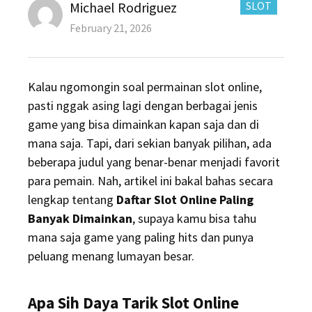
Author
CATEGORIES:
Michael Rodriguez
SLOT
Posted
February 21, 2026
on
Kalau ngomongin soal permainan slot online,
pasti nggak asing lagi dengan berbagai jenis
game yang bisa dimainkan kapan saja dan di
mana saja. Tapi, dari sekian banyak pilihan, ada
beberapa judul yang benar-benar menjadi favorit
para pemain. Nah, artikel ini bakal bahas secara
lengkap tentang
Daftar Slot Online Paling
Banyak Dimainkan
, supaya kamu bisa tahu
mana saja game yang paling hits dan punya
peluang menang lumayan besar.
Apa Sih Daya Tarik Slot Online