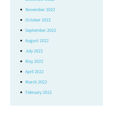
November 2022
October 2022
September 2022
August 2022
July 2022
May 2022
April 2022
March 2022
February 2022