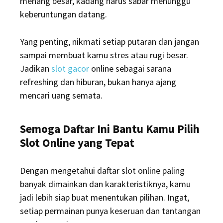
menang besar, kadang harus sabar menunggu
keberuntungan datang.
Yang penting, nikmati setiap putaran dan jangan
sampai membuat kamu stres atau rugi besar.
Jadikan
slot gacor
online sebagai sarana
refreshing dan hiburan, bukan hanya ajang
mencari uang semata.
Semoga Daftar Ini Bantu Kamu Pilih
Slot Online yang Tepat
Dengan mengetahui daftar slot online paling
banyak dimainkan dan karakteristiknya, kamu
jadi lebih siap buat menentukan pilihan. Ingat,
setiap permainan punya keseruan dan tantangan