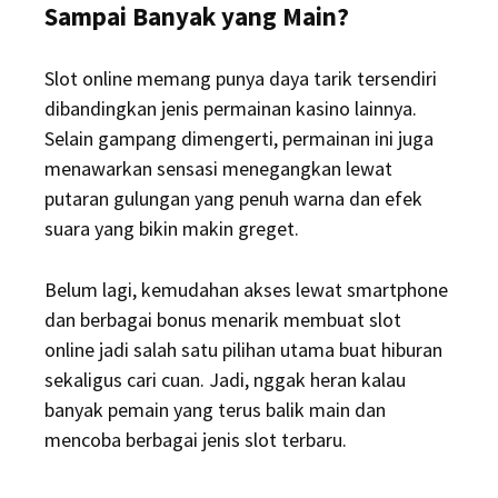
Sampai Banyak yang Main?
Slot online memang punya daya tarik tersendiri
dibandingkan jenis permainan kasino lainnya.
Selain gampang dimengerti, permainan ini juga
menawarkan sensasi menegangkan lewat
putaran gulungan yang penuh warna dan efek
suara yang bikin makin greget.
Belum lagi, kemudahan akses lewat smartphone
dan berbagai bonus menarik membuat slot
online jadi salah satu pilihan utama buat hiburan
sekaligus cari cuan. Jadi, nggak heran kalau
banyak pemain yang terus balik main dan
mencoba berbagai jenis slot terbaru.