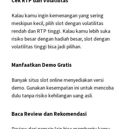
Cek RTP dan Volatilitas
Kalau kamu ingin kemenangan yang sering
meskipun kecil, pilih slot dengan volatilitas
rendah dan RTP tinggi. Kalau kamu lebih suka
risiko besar dengan hadiah besar, slot dengan
volatilitas tinggi bisa jadi pilihan.
Manfaatkan Demo Gratis
Banyak situs slot online menyediakan versi
demo. Gunakan kesempatan ini untuk mencoba
dulu tanpa risiko kehilangan uang asli.
Baca Review dan Rekomendasi
Review dari pemain lain bisa membantu kamu