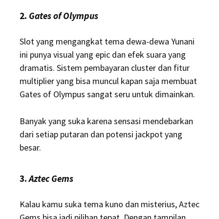
2.
Gates of Olympus
Slot yang mengangkat tema dewa-dewa Yunani
ini punya visual yang epic dan efek suara yang
dramatis. Sistem pembayaran cluster dan fitur
multiplier yang bisa muncul kapan saja membuat
Gates of Olympus sangat seru untuk dimainkan.
Banyak yang suka karena sensasi mendebarkan
dari setiap putaran dan potensi jackpot yang
besar.
3.
Aztec Gems
Kalau kamu suka tema kuno dan misterius, Aztec
Gems bisa jadi pilihan tepat. Dengan tampilan