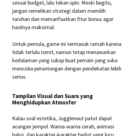
sesuai budget, lalu tekan spin. Meski begitu,
jangan remehkan strategi dalam memilih
taruhan dan memanfaatkan fitur bonus agar
hasilnya maksimal.
Untuk pemula, game ini termasuk ramah karena
tidak terlalu rumit, namun tetap menawarkan
kedalaman yang cukup buat pemain yang suka
mencoba peruntungan dengan pendekatan lebih
serius.
Tampilan Visual dan Suara yang
Menghidupkan Atmosfer
Kalau soal estetika, Jugglenaut patut dapat
acungan jempol. Warna-warna cerah, animasi
halus, dan karakter-karakter badut yang lucu