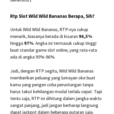
Rtp Slot Wild Wild Bananas Berapa, Sih?
Untuk Wild Wild Bananas, RTP-nya cukup
menarik, biasanya berada di kisaran
96,5%
hingga
97%
. Angka ini termasuk cukup tinggi
buat standar game slot online, yang rata-rata
ada di angka 95%-96%.
Jadi, dengan RTP segitu, Wild Wild Bananas
memberikan peluang yang lumayan oke buat
kamu yang pengen coba peruntungan tanpa
harus takut kehilangan modal terlalu cepat. Tapi
tentu saja, RTP ini dihitung dalam jangka waktu
sangat panjang, jadi jangan berharap langsung
dapat jackpot dalam beberapa putaran saja.