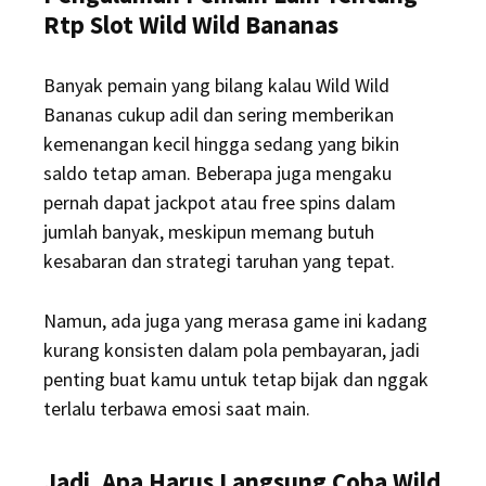
Rtp Slot Wild Wild Bananas
Banyak pemain yang bilang kalau Wild Wild
Bananas cukup adil dan sering memberikan
kemenangan kecil hingga sedang yang bikin
saldo tetap aman. Beberapa juga mengaku
pernah dapat jackpot atau free spins dalam
jumlah banyak, meskipun memang butuh
kesabaran dan strategi taruhan yang tepat.
Namun, ada juga yang merasa game ini kadang
kurang konsisten dalam pola pembayaran, jadi
penting buat kamu untuk tetap bijak dan nggak
terlalu terbawa emosi saat main.
Jadi, Apa Harus Langsung Coba Wild