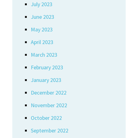
July 2023
June 2023
May 2023
April 2023
March 2023
February 2023
January 2023
December 2022
November 2022
October 2022
September 2022