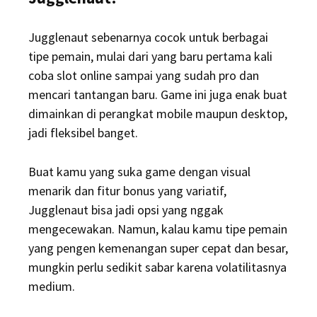
Jugglenaut sebenarnya cocok untuk berbagai
tipe pemain, mulai dari yang baru pertama kali
coba slot online sampai yang sudah pro dan
mencari tantangan baru. Game ini juga enak buat
dimainkan di perangkat mobile maupun desktop,
jadi fleksibel banget.
Buat kamu yang suka game dengan visual
menarik dan fitur bonus yang variatif,
Jugglenaut bisa jadi opsi yang nggak
mengecewakan. Namun, kalau kamu tipe pemain
yang pengen kemenangan super cepat dan besar,
mungkin perlu sedikit sabar karena volatilitasnya
medium.