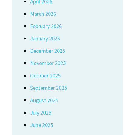
April 2026
March 2026
February 2026
January 2026
December 2025
November 2025
October 2025
September 2025
August 2025
July 2025
June 2025