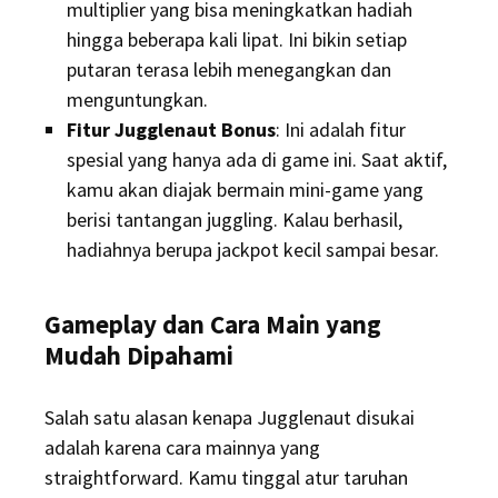
multiplier yang bisa meningkatkan hadiah
hingga beberapa kali lipat. Ini bikin setiap
putaran terasa lebih menegangkan dan
menguntungkan.
Fitur Jugglenaut Bonus
: Ini adalah fitur
spesial yang hanya ada di game ini. Saat aktif,
kamu akan diajak bermain mini-game yang
berisi tantangan juggling. Kalau berhasil,
hadiahnya berupa jackpot kecil sampai besar.
Gameplay dan Cara Main yang
Mudah Dipahami
Salah satu alasan kenapa Jugglenaut disukai
adalah karena cara mainnya yang
straightforward. Kamu tinggal atur taruhan