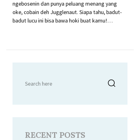
ngebosenin dan punya peluang menang yang
oke, cobain deh Jugglenaut. Siapa tahu, badut-
badut lucu ini bisa bawa hoki buat kamu!…
Search
Searc
for:
RECENT POSTS