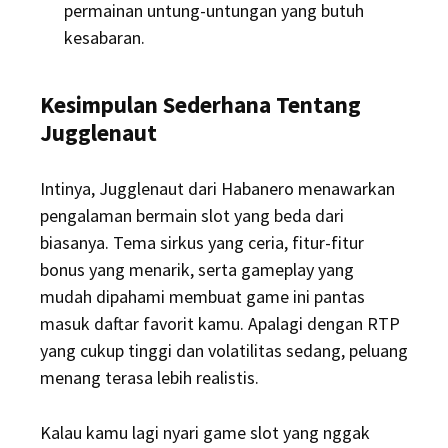
permainan untung-untungan yang butuh
kesabaran.
Kesimpulan Sederhana Tentang
Jugglenaut
Intinya, Jugglenaut dari Habanero menawarkan
pengalaman bermain slot yang beda dari
biasanya. Tema sirkus yang ceria, fitur-fitur
bonus yang menarik, serta gameplay yang
mudah dipahami membuat game ini pantas
masuk daftar favorit kamu. Apalagi dengan RTP
yang cukup tinggi dan volatilitas sedang, peluang
menang terasa lebih realistis.
Kalau kamu lagi nyari game slot yang nggak