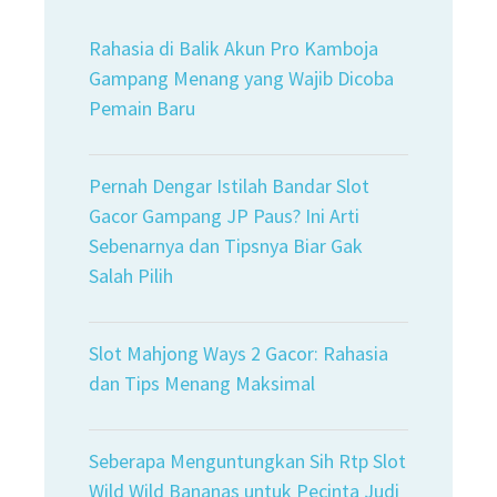
Rahasia di Balik Akun Pro Kamboja
Gampang Menang yang Wajib Dicoba
Pemain Baru
Pernah Dengar Istilah Bandar Slot
Gacor Gampang JP Paus? Ini Arti
Sebenarnya dan Tipsnya Biar Gak
Salah Pilih
Slot Mahjong Ways 2 Gacor: Rahasia
dan Tips Menang Maksimal
Seberapa Menguntungkan Sih Rtp Slot
Wild Wild Bananas untuk Pecinta Judi