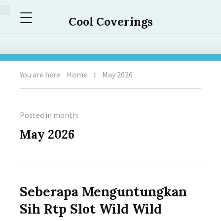
Menu
Cool Coverings
You are here:
Home
May 2026
Posted in month:
May 2026
Seberapa Menguntungkan
Sih Rtp Slot Wild Wild