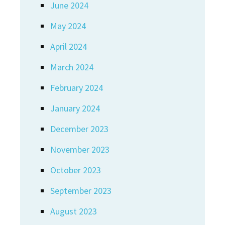
June 2024
May 2024
April 2024
March 2024
February 2024
January 2024
December 2023
November 2023
October 2023
September 2023
August 2023