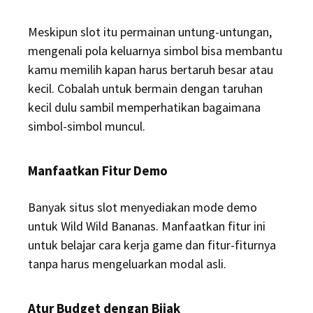
Meskipun slot itu permainan untung-untungan,
mengenali pola keluarnya simbol bisa membantu
kamu memilih kapan harus bertaruh besar atau
kecil. Cobalah untuk bermain dengan taruhan
kecil dulu sambil memperhatikan bagaimana
simbol-simbol muncul.
Manfaatkan Fitur Demo
Banyak situs slot menyediakan mode demo
untuk Wild Wild Bananas. Manfaatkan fitur ini
untuk belajar cara kerja game dan fitur-fiturnya
tanpa harus mengeluarkan modal asli.
Atur Budget dengan Bijak