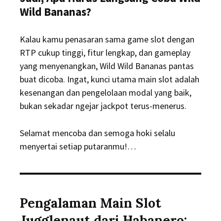
Wild Bananas?
Kalau kamu penasaran sama game slot dengan
RTP cukup tinggi, fitur lengkap, dan gameplay
yang menyenangkan, Wild Wild Bananas pantas
buat dicoba. Ingat, kunci utama main slot adalah
kesenangan dan pengelolaan modal yang baik,
bukan sekadar ngejar jackpot terus-menerus.
Selamat mencoba dan semoga hoki selalu
menyertai setiap putaranmu!…
Pengalaman Main Slot
Jugglenaut dari Habanero: