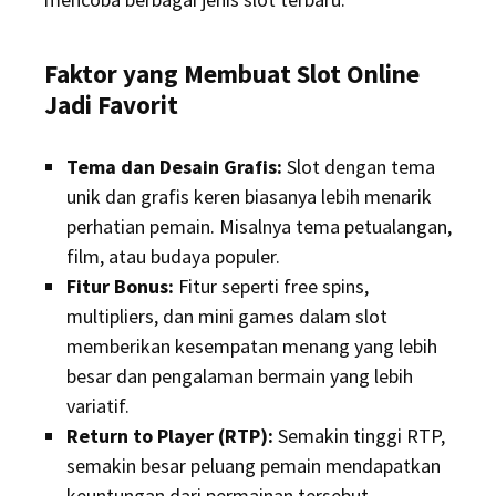
Faktor yang Membuat Slot Online
Jadi Favorit
Tema dan Desain Grafis:
Slot dengan tema
unik dan grafis keren biasanya lebih menarik
perhatian pemain. Misalnya tema petualangan,
film, atau budaya populer.
Fitur Bonus:
Fitur seperti free spins,
multipliers, dan mini games dalam slot
memberikan kesempatan menang yang lebih
besar dan pengalaman bermain yang lebih
variatif.
Return to Player (RTP):
Semakin tinggi RTP,
semakin besar peluang pemain mendapatkan
keuntungan dari permainan tersebut.