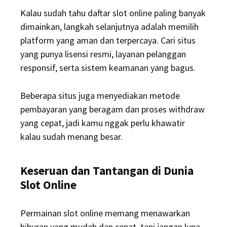
Kalau sudah tahu daftar slot online paling banyak
dimainkan, langkah selanjutnya adalah memilih
platform yang aman dan terpercaya. Cari situs
yang punya lisensi resmi, layanan pelanggan
responsif, serta sistem keamanan yang bagus.
Beberapa situs juga menyediakan metode
pembayaran yang beragam dan proses withdraw
yang cepat, jadi kamu nggak perlu khawatir
kalau sudah menang besar.
Keseruan dan Tantangan di Dunia
Slot Online
Permainan slot online memang menawarkan
hiburan yang mudah dan cepat, tapi jangan lupa