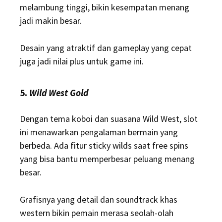
melambung tinggi, bikin kesempatan menang
jadi makin besar.
Desain yang atraktif dan gameplay yang cepat
juga jadi nilai plus untuk game ini.
5.
Wild West Gold
Dengan tema koboi dan suasana Wild West, slot
ini menawarkan pengalaman bermain yang
berbeda. Ada fitur sticky wilds saat free spins
yang bisa bantu memperbesar peluang menang
besar.
Grafisnya yang detail dan soundtrack khas
western bikin pemain merasa seolah-olah