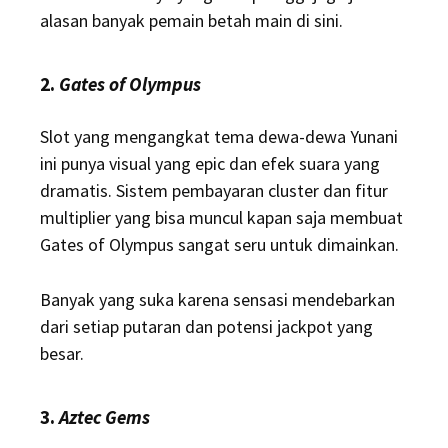
alasan banyak pemain betah main di sini.
2.
Gates of Olympus
Slot yang mengangkat tema dewa-dewa Yunani
ini punya visual yang epic dan efek suara yang
dramatis. Sistem pembayaran cluster dan fitur
multiplier yang bisa muncul kapan saja membuat
Gates of Olympus sangat seru untuk dimainkan.
Banyak yang suka karena sensasi mendebarkan
dari setiap putaran dan potensi jackpot yang
besar.
3.
Aztec Gems