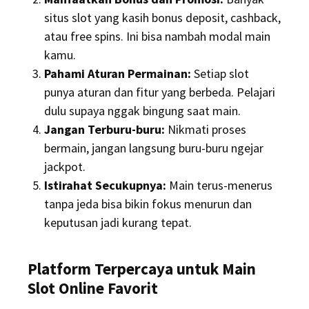
situs slot yang kasih bonus deposit, cashback,
atau free spins. Ini bisa nambah modal main
kamu.
Pahami Aturan Permainan:
Setiap slot
punya aturan dan fitur yang berbeda. Pelajari
dulu supaya nggak bingung saat main.
Jangan Terburu-buru:
Nikmati proses
bermain, jangan langsung buru-buru ngejar
jackpot.
Istirahat Secukupnya:
Main terus-menerus
tanpa jeda bisa bikin fokus menurun dan
keputusan jadi kurang tepat.
Platform Terpercaya untuk Main
Slot Online Favorit