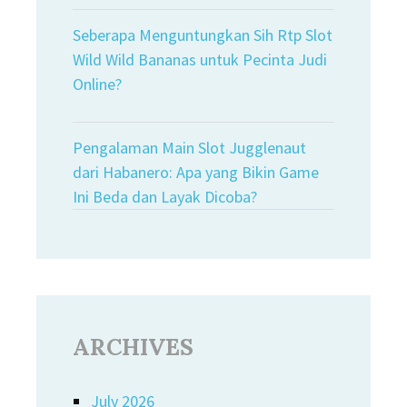
Seberapa Menguntungkan Sih Rtp Slot
Wild Wild Bananas untuk Pecinta Judi
Online?
Pengalaman Main Slot Jugglenaut
dari Habanero: Apa yang Bikin Game
Ini Beda dan Layak Dicoba?
ARCHIVES
July 2026