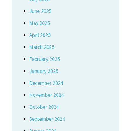
June 2025
May 2025
April 2025
March 2025
February 2025
January 2025
December 2024
November 2024
October 2024
September 2024
August 2024