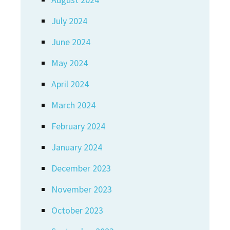
July 2024
June 2024
May 2024
April 2024
March 2024
February 2024
January 2024
December 2023
November 2023
October 2023