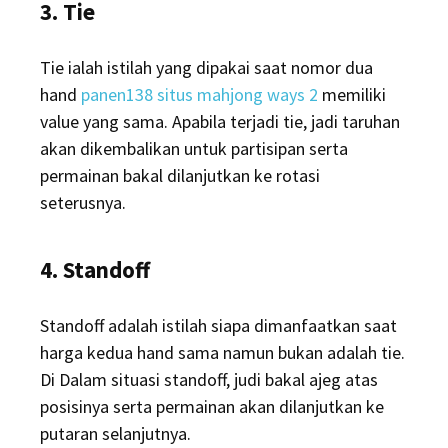
3. Tie
Tie ialah istilah yang dipakai saat nomor dua
hand
panen138 situs mahjong ways 2
memiliki
value yang sama. Apabila terjadi tie, jadi taruhan
akan dikembalikan untuk partisipan serta
permainan bakal dilanjutkan ke rotasi
seterusnya.
4. Standoff
Standoff adalah istilah siapa dimanfaatkan saat
harga kedua hand sama namun bukan adalah tie.
Di Dalam situasi standoff, judi bakal ajeg atas
posisinya serta permainan akan dilanjutkan ke
putaran selanjutnya.