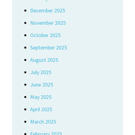
December 2025
November 2025
October 2025
September 2025
August 2025
July 2025
June 2025
May 2025
April 2025
March 2025
February 2025