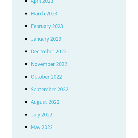
April 2023
March 2023
February 2023
January 2023
December 2022
November 2022
October 2022
September 2022
August 2022
July 2022
May 2022