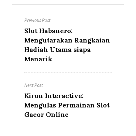
Post
Previous Post
navigation
Previous
Slot Habanero:
post:
Mengutarakan Rangkaian
Hadiah Utama siapa
Menarik
Next Post
Next
Kiron Interactive:
post:
Mengulas Permainan Slot
Gacor Online