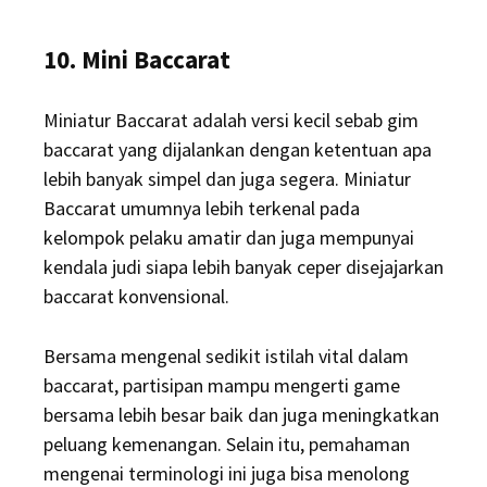
10. Mini Baccarat
Miniatur Baccarat adalah versi kecil sebab gim
baccarat yang dijalankan dengan ketentuan apa
lebih banyak simpel dan juga segera. Miniatur
Baccarat umumnya lebih terkenal pada
kelompok pelaku amatir dan juga mempunyai
kendala judi siapa lebih banyak ceper disejajarkan
baccarat konvensional.
Bersama mengenal sedikit istilah vital dalam
baccarat, partisipan mampu mengerti game
bersama lebih besar baik dan juga meningkatkan
peluang kemenangan. Selain itu, pemahaman
mengenai terminologi ini juga bisa menolong