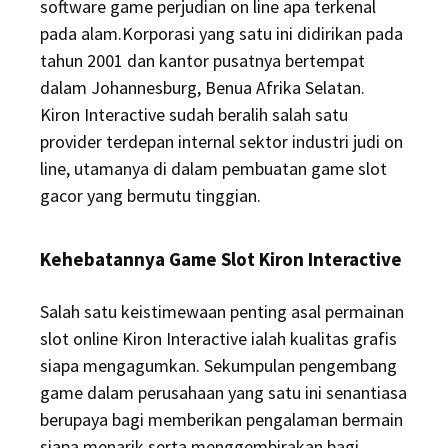
software game perjudian on line apa terkenal
pada alam.Korporasi yang satu ini didirikan pada
tahun 2001 dan kantor pusatnya bertempat
dalam Johannesburg, Benua Afrika Selatan.
Kiron Interactive sudah beralih salah satu
provider terdepan internal sektor industri judi on
line, utamanya di dalam pembuatan game slot
gacor yang bermutu tinggian.
Kehebatannya Game Slot Kiron Interactive
Salah satu keistimewaan penting asal permainan
slot online Kiron Interactive ialah kualitas grafis
siapa mengagumkan. Sekumpulan pengembang
game dalam perusahaan yang satu ini senantiasa
berupaya bagi memberikan pengalaman bermain
siapa menarik serta menggembirakan bagi