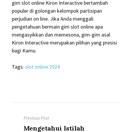
gim slot online Kiron Interactive bertambah
populer di golongan kelompok partisipan
perjudian on line. Jika Anda menggali
pengetahuan bermain gim slot online apa
mengasyikkan dan memesona, gim-gim asal
Kiron Interactive merupakan pilihan yang presisi
bagi Kamu.
Tags:
slot online 2024
Post
Previous Post
navigation
Previous
Mengetahui Istilah