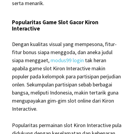
serta menarik.
Popularitas Game Slot Gacor Kiron
Interactive
Dengan kualitas visual yang mempesona, fitur-
fitur bonus siapa menggoda, dan aneka judul
siapa menggaet,
modus99 login
tak heran
apabila game slot Kiron Interactive makin
populer pada kelompok para partisipan perjudian
onlen. Sekumpulan partisipan sebab berbagai
bangsa, meliputi Indonesia, makin tertarik guna
mengupayakan gim-gim slot online dari Kiron
Interactive.
Popularitas permainan slot Kiron Interactive pula
didukung dengan keselamatan dan kebenaran