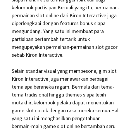
kelompok partisipan.Kecuali yang itu, permainan-
permainan slot online dari Kiron Interactive juga
diperlengkapi dengan features bonus siapa
mengundang. Yang satu ini membuat para
partisipan bertambah tertarik untuk
mengupayakan permainan-permainan slot gacor
sebab Kiron Interactive.
Selain standar visual yang mempesona, gim slot
Kiron Interactive juga menawarkan berbagai
tema apa beraneka ragam. Bermula dari tema-
tema tradisional hingga themes siapa lebih
mutakhir, kelompok pelaku dapat menentukan
game slot cocok dengan rasa mereka semua.Hal
yang satu ini menghasilkan pengetahuan
bermain-main game slot online bertambah seru