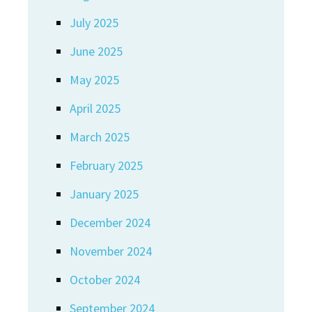
July 2025
June 2025
May 2025
April 2025
March 2025
February 2025
January 2025
December 2024
November 2024
October 2024
September 2024