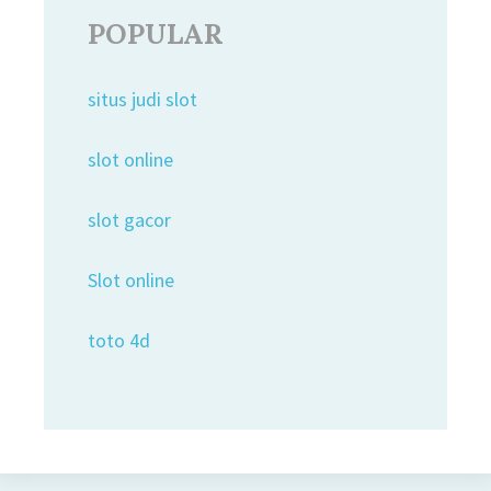
POPULAR
situs judi slot
slot online
slot gacor
Slot online
toto 4d