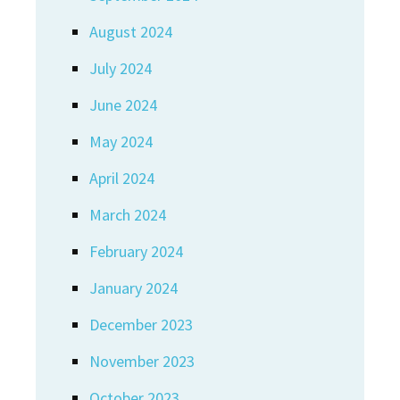
August 2024
July 2024
June 2024
May 2024
April 2024
March 2024
February 2024
January 2024
December 2023
November 2023
October 2023