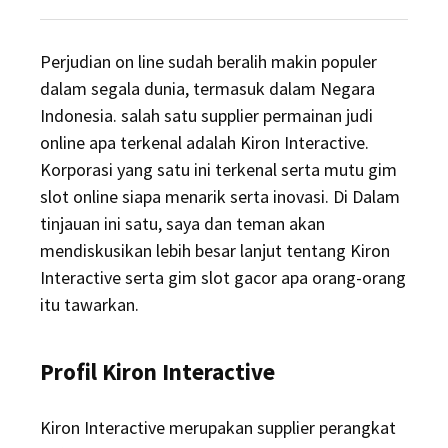
on
Perjudian on line sudah beralih makin populer
dalam segala dunia, termasuk dalam Negara
Indonesia. salah satu supplier permainan judi
online apa terkenal adalah Kiron Interactive.
Korporasi yang satu ini terkenal serta mutu gim
slot online siapa menarik serta inovasi. Di Dalam
tinjauan ini satu, saya dan teman akan
mendiskusikan lebih besar lanjut tentang Kiron
Interactive serta gim slot gacor apa orang-orang
itu tawarkan.
Profil Kiron Interactive
Kiron Interactive merupakan supplier perangkat