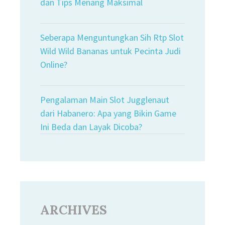
dan Tips Menang Maksimal
Seberapa Menguntungkan Sih Rtp Slot
Wild Wild Bananas untuk Pecinta Judi
Online?
Pengalaman Main Slot Jugglenaut
dari Habanero: Apa yang Bikin Game
Ini Beda dan Layak Dicoba?
ARCHIVES