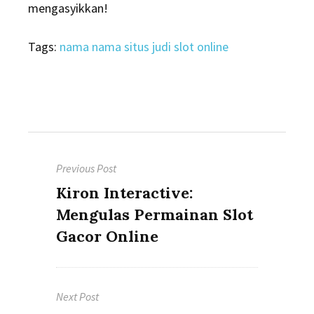
mengasyikkan!
Tags:
nama nama situs judi slot online
Post
Previous Post
navigation
Previous
Kiron Interactive:
post:
Mengulas Permainan Slot
Gacor Online
Next Post