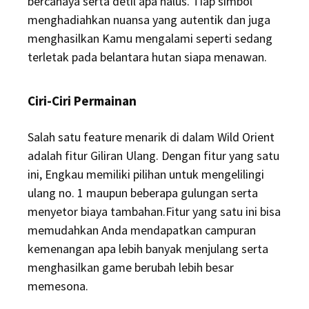
bercahaya serta detil apa halus. Tiap simbol
menghadiahkan nuansa yang autentik dan juga
menghasilkan Kamu mengalami seperti sedang
terletak pada belantara hutan siapa menawan.
Ciri-Ciri Permainan
Salah satu feature menarik di dalam Wild Orient
adalah fitur Giliran Ulang. Dengan fitur yang satu
ini, Engkau memiliki pilihan untuk mengelilingi
ulang no. 1 maupun beberapa gulungan serta
menyetor biaya tambahan.Fitur yang satu ini bisa
memudahkan Anda mendapatkan campuran
kemenangan apa lebih banyak menjulang serta
menghasilkan game berubah lebih besar
memesona.