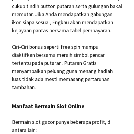
cukup tindih button putaran serta gulungan bakal
memutar. Jika Anda mendapatkan gabungan
ikon siapa sesuai, Engkau akan mendapatkan
kejayaan pantas bersama tabel pembayaran.
Ciri-Ciri bonus seperti free spin mampu
diaktifkan bersama meraih simbol pencar
tertentu pada putaran. Putaran Gratis
menyampaikan peluang guna menang hadiah
luas tidak ada mesti memasang pertaruhan
tambahan.
Manfaat Bermain Slot Online
Bermain slot gacor punya beberapa profit, di
antara lain: