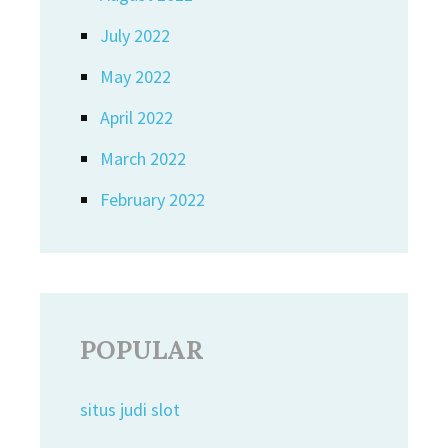
July 2022
May 2022
April 2022
March 2022
February 2022
POPULAR
situs judi slot