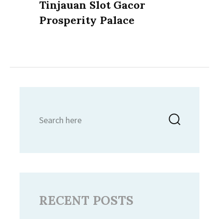
Next
Tinjauan Slot Gacor
post:
Prosperity Palace
Search
Searc
for:
RECENT POSTS