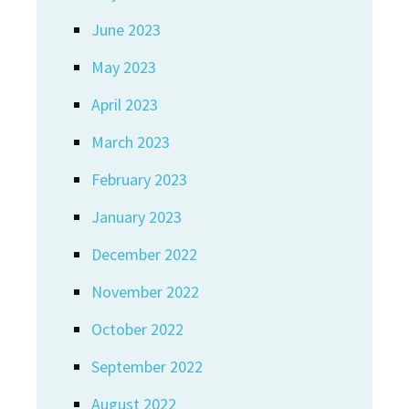
June 2023
May 2023
April 2023
March 2023
February 2023
January 2023
December 2022
November 2022
October 2022
September 2022
August 2022