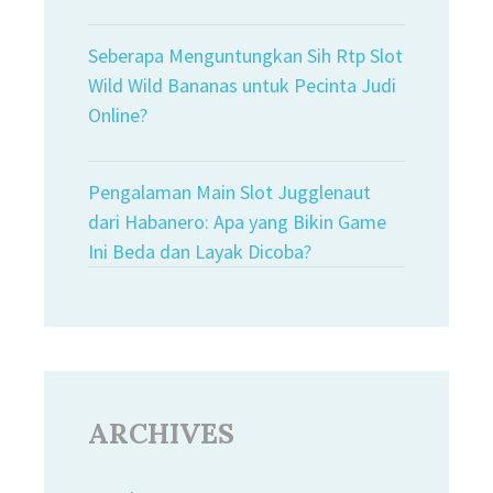
Seberapa Menguntungkan Sih Rtp Slot
Wild Wild Bananas untuk Pecinta Judi
Online?
Pengalaman Main Slot Jugglenaut
dari Habanero: Apa yang Bikin Game
Ini Beda dan Layak Dicoba?
ARCHIVES