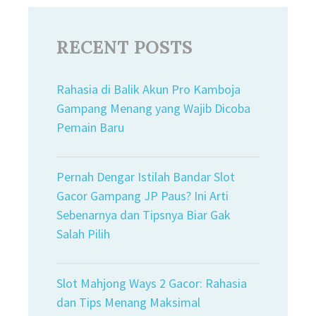
RECENT POSTS
Rahasia di Balik Akun Pro Kamboja
Gampang Menang yang Wajib Dicoba
Pemain Baru
Pernah Dengar Istilah Bandar Slot
Gacor Gampang JP Paus? Ini Arti
Sebenarnya dan Tipsnya Biar Gak
Salah Pilih
Slot Mahjong Ways 2 Gacor: Rahasia
dan Tips Menang Maksimal