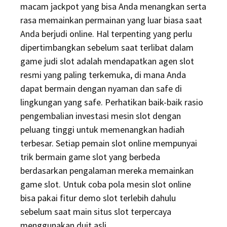
macam jackpot yang bisa Anda menangkan serta
rasa memainkan permainan yang luar biasa saat
Anda berjudi online. Hal terpenting yang perlu
dipertimbangkan sebelum saat terlibat dalam
game judi slot adalah mendapatkan agen slot
resmi yang paling terkemuka, di mana Anda
dapat bermain dengan nyaman dan safe di
lingkungan yang safe. Perhatikan baik-baik rasio
pengembalian investasi mesin slot dengan
peluang tinggi untuk memenangkan hadiah
terbesar. Setiap pemain slot online mempunyai
trik bermain game slot yang berbeda
berdasarkan pengalaman mereka memainkan
game slot. Untuk coba pola mesin slot online
bisa pakai fitur demo slot terlebih dahulu
sebelum saat main situs slot terpercaya
menggunakan duit asli.