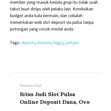
member yang masuk kedala grup itu tidak usah
takut buat ditipu oleh pelaku lain. Kondisikan
budget anda kala bermain, dan cobalah
menentukan web slot deposit via pulsa tanpa
potongan yang cocok modal anda.
Tags:
dijamin
,
domino
,
higgs
,
jackpot
Post
Previous Post
navigation
Previous
Situs Judi Slot Pulsa
post:
Online Deposit Dana, Ovo