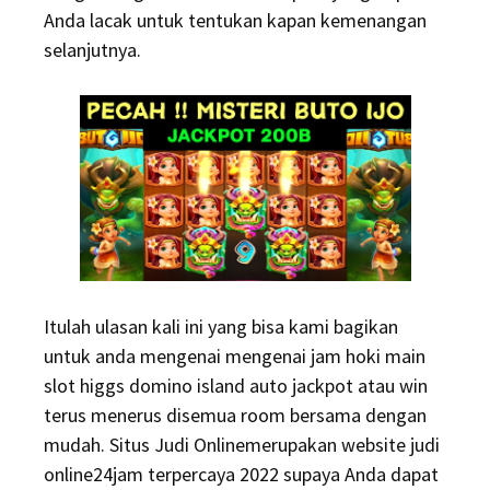
Anda lacak untuk tentukan kapan kemenangan
selanjutnya.
Itulah ulasan kali ini yang bisa kami bagikan
untuk anda mengenai mengenai jam hoki main
slot higgs domino island auto jackpot atau win
terus menerus disemua room bersama dengan
mudah. Situs Judi Onlinemerupakan website judi
online24jam terpercaya 2022 supaya Anda dapat