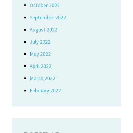
October 2022
September 2022
August 2022
July 2022
May 2022
April 2022
March 2022
February 2022