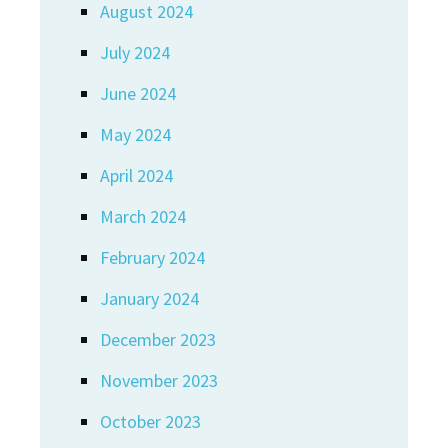
August 2024
July 2024
June 2024
May 2024
April 2024
March 2024
February 2024
January 2024
December 2023
November 2023
October 2023