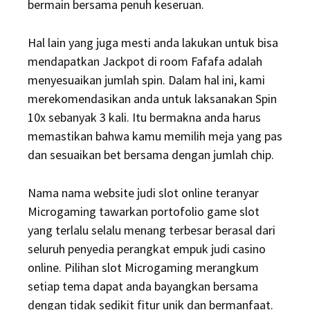
bermain bersama penuh keseruan.
Hal lain yang juga mesti anda lakukan untuk bisa
mendapatkan Jackpot di room Fafafa adalah
menyesuaikan jumlah spin. Dalam hal ini, kami
merekomendasikan anda untuk laksanakan Spin
10x sebanyak 3 kali. Itu bermakna anda harus
memastikan bahwa kamu memilih meja yang pas
dan sesuaikan bet bersama dengan jumlah chip.
Nama nama website judi slot online teranyar
Microgaming tawarkan portofolio game slot
yang terlalu selalu menang terbesar berasal dari
seluruh penyedia perangkat empuk judi casino
online. Pilihan slot Microgaming merangkum
setiap tema dapat anda bayangkan bersama
dengan tidak sedikit fitur unik dan bermanfaat.