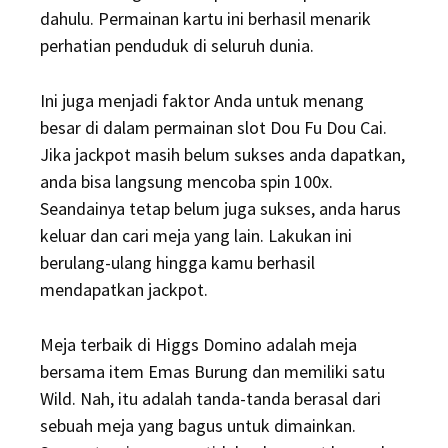
dahulu. Permainan kartu ini berhasil menarik
perhatian penduduk di seluruh dunia.
Ini juga menjadi faktor Anda untuk menang
besar di dalam permainan slot Dou Fu Dou Cai.
Jika jackpot masih belum sukses anda dapatkan,
anda bisa langsung mencoba spin 100x.
Seandainya tetap belum juga sukses, anda harus
keluar dan cari meja yang lain. Lakukan ini
berulang-ulang hingga kamu berhasil
mendapatkan jackpot.
Meja terbaik di Higgs Domino adalah meja
bersama item Emas Burung dan memiliki satu
Wild. Nah, itu adalah tanda-tanda berasal dari
sebuah meja yang bagus untuk dimainkan.