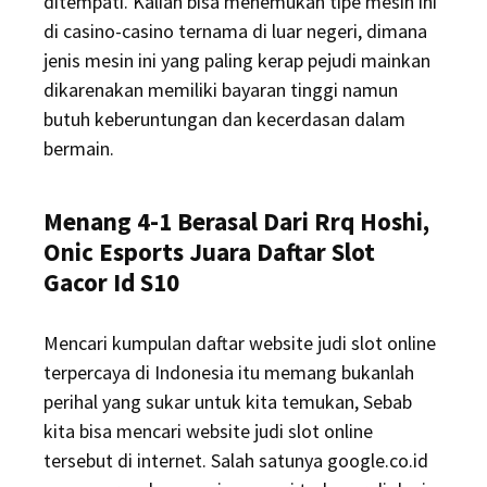
ditempati. Kalian bisa menemukan tipe mesin ini
di casino-casino ternama di luar negeri, dimana
jenis mesin ini yang paling kerap pejudi mainkan
dikarenakan memiliki bayaran tinggi namun
butuh keberuntungan dan kecerdasan dalam
bermain.
Menang 4-1 Berasal Dari Rrq Hoshi,
Onic Esports Juara Daftar Slot
Gacor Id S10
Mencari kumpulan daftar website judi slot online
terpercaya di Indonesia itu memang bukanlah
perihal yang sukar untuk kita temukan, Sebab
kita bisa mencari website judi slot online
tersebut di internet. Salah satunya google.co.id