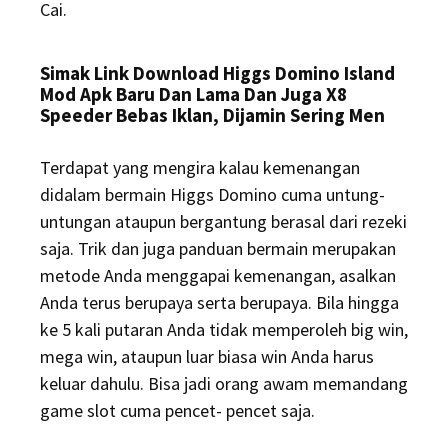
Cai.
Simak Link Download Higgs Domino Island
Mod Apk Baru Dan Lama Dan Juga X8
Speeder Bebas Iklan, Dijamin Sering Men
Terdapat yang mengira kalau kemenangan
didalam bermain Higgs Domino cuma untung-
untungan ataupun bergantung berasal dari rezeki
saja. Trik dan juga panduan bermain merupakan
metode Anda menggapai kemenangan, asalkan
Anda terus berupaya serta berupaya. Bila hingga
ke 5 kali putaran Anda tidak memperoleh big win,
mega win, ataupun luar biasa win Anda harus
keluar dahulu. Bisa jadi orang awam memandang
game slot cuma pencet- pencet saja.