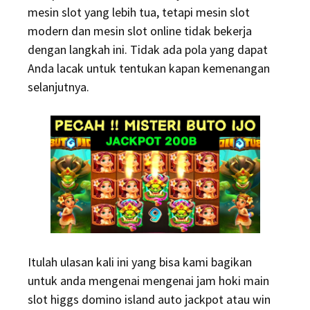
mesin slot yang lebih tua, tetapi mesin slot
modern dan mesin slot online tidak bekerja
dengan langkah ini. Tidak ada pola yang dapat
Anda lacak untuk tentukan kapan kemenangan
selanjutnya.
Itulah ulasan kali ini yang bisa kami bagikan
untuk anda mengenai mengenai jam hoki main
slot higgs domino island auto jackpot atau win