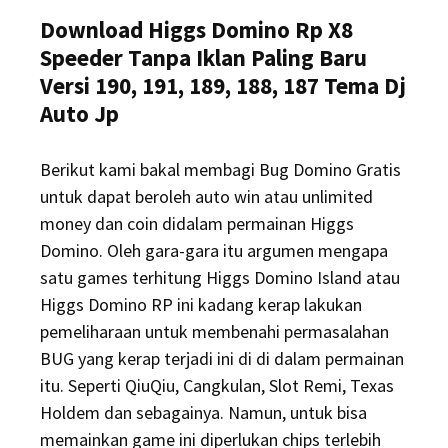
Download Higgs Domino Rp X8
Speeder Tanpa Iklan Paling Baru
Versi 190, 191, 189, 188, 187 Tema Dj
Auto Jp
Berikut kami bakal membagi Bug Domino Gratis
untuk dapat beroleh auto win atau unlimited
money dan coin didalam permainan Higgs
Domino. Oleh gara-gara itu argumen mengapa
satu games terhitung Higgs Domino Island atau
Higgs Domino RP ini kadang kerap lakukan
pemeliharaan untuk membenahi permasalahan
BUG yang kerap terjadi ini di di dalam permainan
itu. Seperti QiuQiu, Cangkulan, Slot Remi, Texas
Holdem dan sebagainya. Namun, untuk bisa
memainkan game ini diperlukan chips terlebih