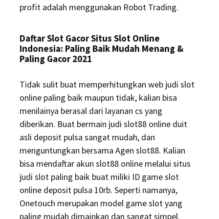
profit adalah menggunakan Robot Trading.
Daftar Slot Gacor Situs Slot Online
Indonesia: Paling Baik Mudah Menang &
Paling Gacor 2021
Tidak sulit buat memperhitungkan web judi slot
online paling baik maupun tidak, kalian bisa
menilainya berasal dari layanan cs yang
diberikan. Buat bermain judi slot88 online duit
asli deposit pulsa sangat mudah, dan
menguntungkan bersama Agen slot88. Kalian
bisa mendaftar akun slot88 online melalui situs
judi slot paling baik buat miliki ID game slot
online deposit pulsa 10rb. Seperti namanya,
Onetouch merupakan model game slot yang
paling mudah dimainkan dan sangat simpel.