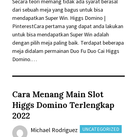
Secara teori memang tidak ada syarat berasal
dari sebuah meja yang bagus untuk bisa
mendapatkan Super Win. Higgs Domino |
PinterestCara pertama yang dapat anda lakukan
untuk bisa mendapatkan Super Win adalah
dengan pilih meja paling baik. Terdapat beberapa
meja didalam permainan Duo Fu Duo Cai Higgs
Domino.…
Cara Menang Main Slot
Higgs Domino Terlengkap
2022
Author
CATEGORIES:
Michael Rodriguez
UNCATEGORIZED