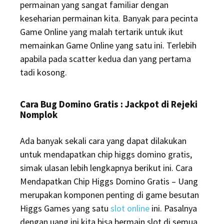
permainan yang sangat familiar dengan
keseharian permainan kita. Banyak para pecinta
Game Online yang malah tertarik untuk ikut
memainkan Game Online yang satu ini. Terlebih
apabila pada scatter kedua dan yang pertama
tadi kosong.
Cara Bug Domino Gratis : Jackpot di Rejeki
Nomplok
Ada banyak sekali cara yang dapat dilakukan
untuk mendapatkan chip higgs domino gratis,
simak ulasan lebih lengkapnya berikut ini. Cara
Mendapatkan Chip Higgs Domino Gratis – Uang
merupakan komponen penting di game besutan
Higgs Games yang satu
slot online
ini. Pasalnya
dengan uang ini kita bisa bermain slot di semua