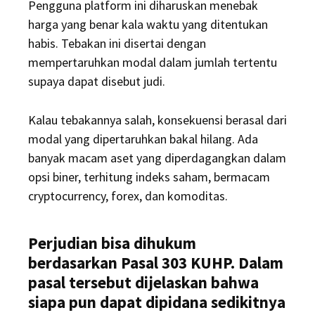
Pengguna platform ini diharuskan menebak
harga yang benar kala waktu yang ditentukan
habis. Tebakan ini disertai dengan
mempertaruhkan modal dalam jumlah tertentu
supaya dapat disebut judi.
Kalau tebakannya salah, konsekuensi berasal dari
modal yang dipertaruhkan bakal hilang. Ada
banyak macam aset yang diperdagangkan dalam
opsi biner, terhitung indeks saham, bermacam
cryptocurrency, forex, dan komoditas.
Perjudian bisa dihukum
berdasarkan Pasal 303 KUHP. Dalam
pasal tersebut dijelaskan bahwa
siapa pun dapat dipidana sedikitnya