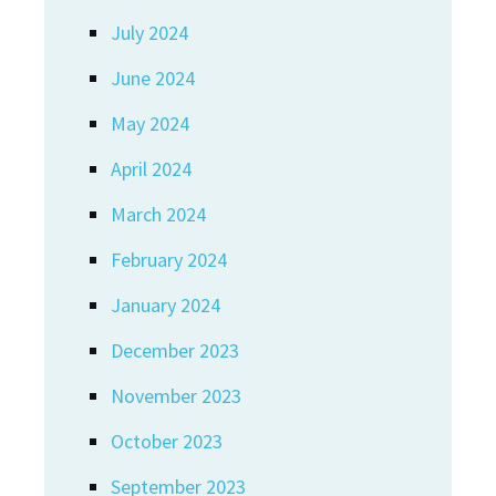
July 2024
June 2024
May 2024
April 2024
March 2024
February 2024
January 2024
December 2023
November 2023
October 2023
September 2023