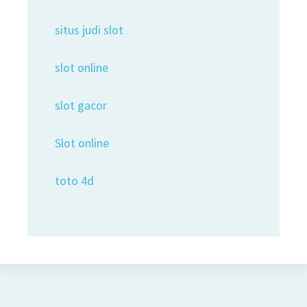
situs judi slot
slot online
slot gacor
Slot online
toto 4d