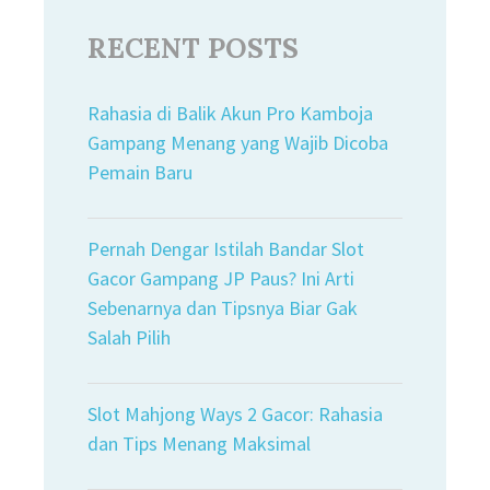
RECENT POSTS
Rahasia di Balik Akun Pro Kamboja
Gampang Menang yang Wajib Dicoba
Pemain Baru
Pernah Dengar Istilah Bandar Slot
Gacor Gampang JP Paus? Ini Arti
Sebenarnya dan Tipsnya Biar Gak
Salah Pilih
Slot Mahjong Ways 2 Gacor: Rahasia
dan Tips Menang Maksimal