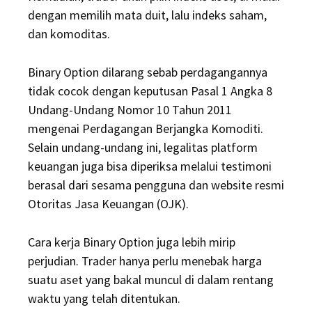
dengan memilih mata duit, lalu indeks saham,
dan komoditas.
Binary Option dilarang sebab perdagangannya
tidak cocok dengan keputusan Pasal 1 Angka 8
Undang-Undang Nomor 10 Tahun 2011
mengenai Perdagangan Berjangka Komoditi.
Selain undang-undang ini, legalitas platform
keuangan juga bisa diperiksa melalui testimoni
berasal dari sesama pengguna dan website resmi
Otoritas Jasa Keuangan (OJK).
Cara kerja Binary Option juga lebih mirip
perjudian. Trader hanya perlu menebak harga
suatu aset yang bakal muncul di dalam rentang
waktu yang telah ditentukan.