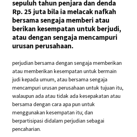
sepuluh tahun penjara dan denda
Rp. 25 juta bila ia melacak nafkah
bersama sengaja memberi atau
berikan kesempatan untuk berjudi,
atau dengan sengaja mencampuri
urusan perusahaan.
perjudian bersama dengan sengaja memberikan
atau memberikan kesempatan untuk bermain
judi kepada umum, atau bersama sengaja
mencampuri urusan perusahaan untuk tujuan itu,
walaupun ada atau tidak ada kesepakatan atau
bersama dengan cara apa pun untuk
menggunakan kesempatan itu; dan
berpartisipasi didalam perjudian sebagai
pencaharian.