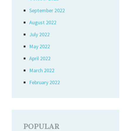
September 2022
August 2022
July 2022
May 2022
April 2022
March 2022
February 2022
POPULAR