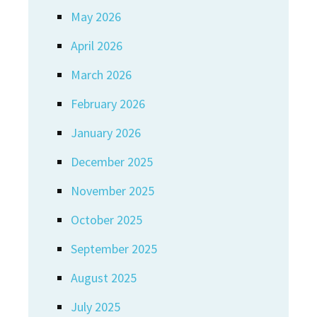
May 2026
April 2026
March 2026
February 2026
January 2026
December 2025
November 2025
October 2025
September 2025
August 2025
July 2025