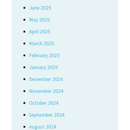
June 2025
May 2025
April 2025
March 2025
February 2025
January 2025
December 2024
November 2024
October 2024
September 2024
August 2024