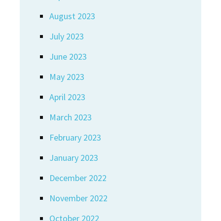
August 2023
July 2023
June 2023
May 2023
April 2023
March 2023
February 2023
January 2023
December 2022
November 2022
October 2022