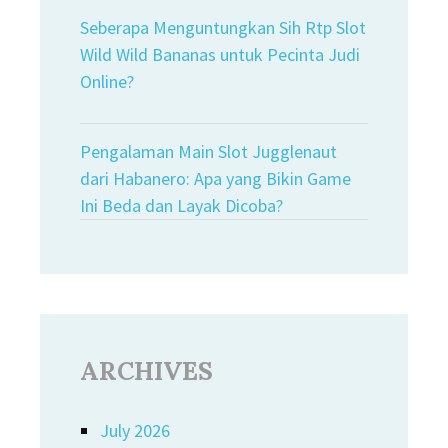
Seberapa Menguntungkan Sih Rtp Slot
Wild Wild Bananas untuk Pecinta Judi
Online?
Pengalaman Main Slot Jugglenaut
dari Habanero: Apa yang Bikin Game
Ini Beda dan Layak Dicoba?
ARCHIVES
July 2026