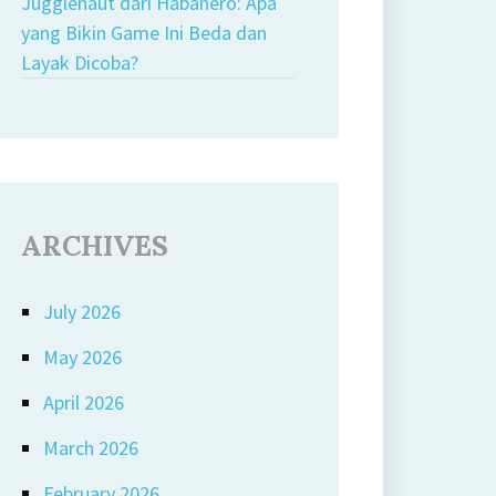
Jugglenaut dari Habanero: Apa
yang Bikin Game Ini Beda dan
Layak Dicoba?
ARCHIVES
July 2026
May 2026
April 2026
March 2026
February 2026