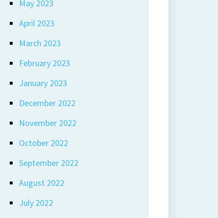
May 2023
April 2023
March 2023
February 2023
January 2023
December 2022
November 2022
October 2022
September 2022
August 2022
July 2022