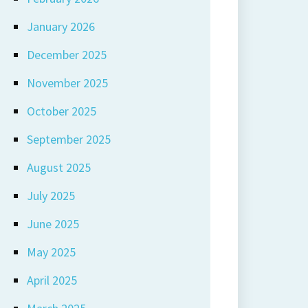
January 2026
December 2025
November 2025
October 2025
September 2025
August 2025
July 2025
June 2025
May 2025
April 2025