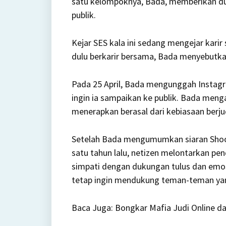
satu kelompoknya, Bada, memberikan du
publik.
Kejar SES kala ini sedang mengejar karir
dulu berkarir bersama, Bada menyebutk
Pada 25 April, Bada mengunggah Instagr
ingin ia sampaikan ke publik. Bada me
menerapkan berasal dari kebiasaan berju
Setelah Bada mengumumkan siaran Shoo 
satu tahun lalu, netizen melontarkan pen
simpati dengan dukungan tulus dan emo
tetap ingin mendukung teman-teman ya
Baca Juga: Bongkar Mafia Judi Online da