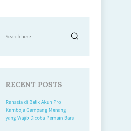
Search
Search
for:
RECENT POSTS
Rahasia di Balik Akun Pro
Kamboja Gampang Menang
yang Wajib Dicoba Pemain Baru