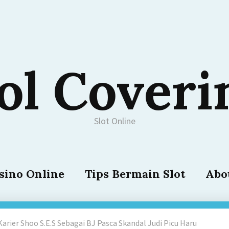
ol Coveri
Slot Online
sino Online
Tips Bermain Slot
Abo
Karier Shoo S.E.S Sebagai BJ Pasca Skandal Judi Picu Haru