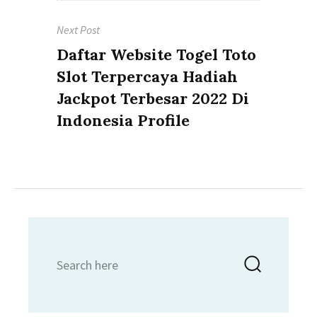
Next Post
Next
Daftar Website Togel Toto
post:
Slot Terpercaya Hadiah
Jackpot Terbesar 2022 Di
Indonesia Profile
Search
Searc
for: