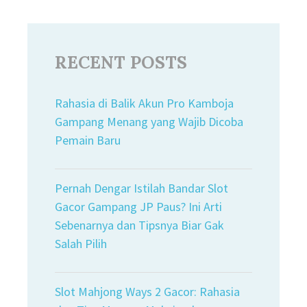
RECENT POSTS
Rahasia di Balik Akun Pro Kamboja
Gampang Menang yang Wajib Dicoba
Pemain Baru
Pernah Dengar Istilah Bandar Slot
Gacor Gampang JP Paus? Ini Arti
Sebenarnya dan Tipsnya Biar Gak
Salah Pilih
Slot Mahjong Ways 2 Gacor: Rahasia