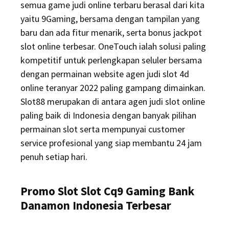
semua game judi online terbaru berasal dari kita
yaitu 9Gaming, bersama dengan tampilan yang
baru dan ada fitur menarik, serta bonus jackpot
slot online terbesar. OneTouch ialah solusi paling
kompetitif untuk perlengkapan seluler bersama
dengan permainan website agen judi slot 4d
online teranyar 2022 paling gampang dimainkan.
Slot88 merupakan di antara agen judi slot online
paling baik di Indonesia dengan banyak pilihan
permainan slot serta mempunyai customer
service profesional yang siap membantu 24 jam
penuh setiap hari.
Promo Slot Slot Cq9 Gaming Bank
Danamon Indonesia Terbesar