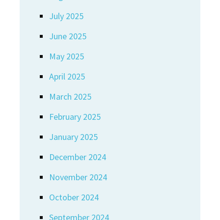
July 2025
June 2025
May 2025
April 2025
March 2025
February 2025
January 2025
December 2024
November 2024
October 2024
September 2024