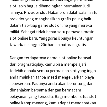
slot lebih bagus dibandingkan permainan judi
lainnya. Provider slot Habanero adalah salah satu
provider yang menghasilkan grafis paling baik
dalam tiap-tiap game slot online yang mereka
miliki. Sebagai tidak benar satu pemasok mesin
slot online baru, Yanggdrasil punya keuntungan
tawarkan hingga 20x hadiah putaran gratis.
Dengan terdapatnya demo slot online berasal
dari pragmaticplay, kamu bisa mempelajari
terlebih dahulu semua permainan slot yang ingin
anda mainkan tanpa mesti mengeluarkan biaya
sepeserpun. Pastinya anda akan beruntung dan
dimanjakan bersama dengan bermacam
pelayanan yang tersedia. Bagi member situs slot
online kerap menang, kamu dapat mendapatkan