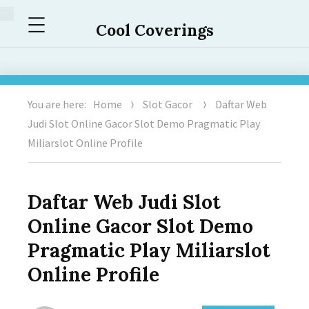
Menu
Cool Coverings
You are here:
Home
Slot Gacor
Daftar Web
Judi Slot Online Gacor Slot Demo Pragmatic Play
Miliarslot Online Profile
Daftar Web Judi Slot
Online Gacor Slot Demo
Pragmatic Play Miliarslot
Online Profile