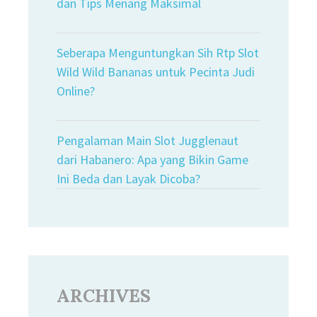
dan Tips Menang Maksimal
Seberapa Menguntungkan Sih Rtp Slot
Wild Wild Bananas untuk Pecinta Judi
Online?
Pengalaman Main Slot Jugglenaut
dari Habanero: Apa yang Bikin Game
Ini Beda dan Layak Dicoba?
ARCHIVES