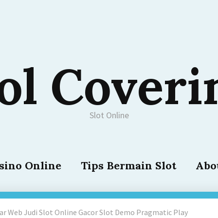
ol Coveri
Slot Online
sino Online
Tips Bermain Slot
Abo
ar Web Judi Slot Online Gacor Slot Demo Pragmatic Play