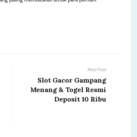
Next Post
Next
Slot Gacor Gampang
post:
Menang & Togel Resmi
Deposit 10 Ribu