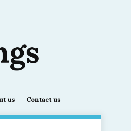
ngs
ut us
Contact us