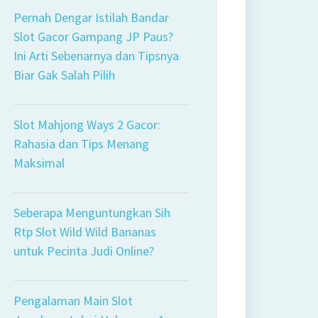
Pernah Dengar Istilah Bandar
Slot Gacor Gampang JP Paus?
Ini Arti Sebenarnya dan Tipsnya
Biar Gak Salah Pilih
Slot Mahjong Ways 2 Gacor:
Rahasia dan Tips Menang
Maksimal
Seberapa Menguntungkan Sih
Rtp Slot Wild Wild Bananas
untuk Pecinta Judi Online?
Pengalaman Main Slot