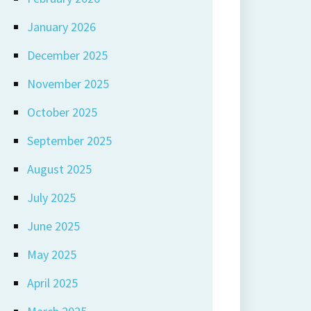
January 2026
December 2025
November 2025
October 2025
September 2025
August 2025
July 2025
June 2025
May 2025
April 2025