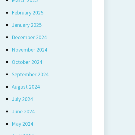
March 2025
February 2025
January 2025
December 2024
November 2024
October 2024
September 2024
August 2024
July 2024
June 2024
May 2024