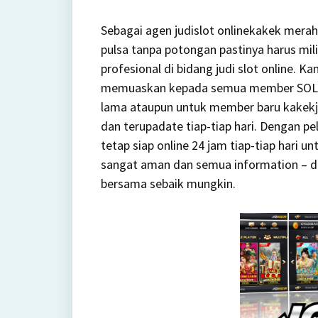
Sebagai agen judislot onlinekakek merah
pulsa tanpa potongan pastinya harus mili
profesional di bidang judi slot online. K
memuaskan kepada semua member SOLID
lama ataupun untuk member baru kakekjp. S
dan terupadate tiap-tiap hari. Dengan p
tetap siap online 24 jam tiap-tiap hari un
sangat aman dan semua information – d
bersama sebaik mungkin.