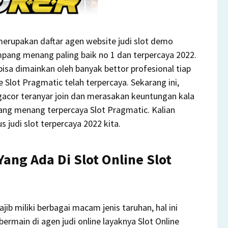
merupakan daftar agen website judi slot demo
mpang menang paling baik no 1 dan terpercaya 2022.
 bisa dimainkan oleh banyak bettor profesional tiap
e Slot Pragmatic telah terpercaya. Sekarang ini,
 gacor teranyar join dan merasakan keuntungan kala
pang menang terpercaya Slot Pragmatic. Kalian
s judi slot terpercaya 2022 kita.
ang Ada Di Slot Online Slot
ajib miliki berbagai macam jenis taruhan, hal ini
bermain di agen judi online layaknya Slot Online