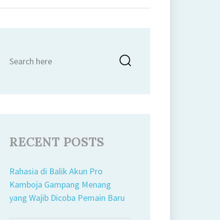
Search
Search
for:
RECENT POSTS
Rahasia di Balik Akun Pro
Kamboja Gampang Menang
yang Wajib Dicoba Pemain Baru