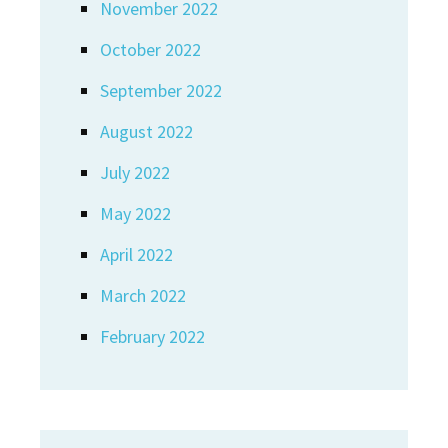
November 2022
October 2022
September 2022
August 2022
July 2022
May 2022
April 2022
March 2022
February 2022