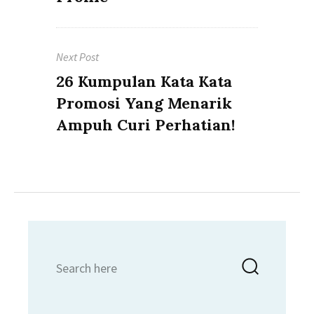
Next Post
Next
26 Kumpulan Kata Kata
post:
Promosi Yang Menarik
Ampuh Curi Perhatian!
Search
Searc
for: