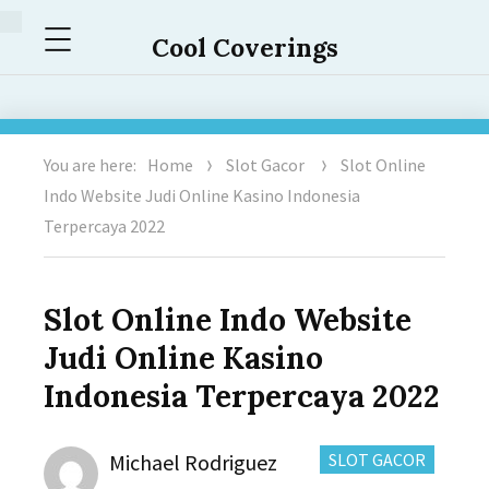
Menu
Cool Coverings
You are here:
Home
Slot Gacor
Slot Online
Indo Website Judi Online Kasino Indonesia
Terpercaya 2022
Slot Online Indo Website
Judi Online Kasino
Indonesia Terpercaya 2022
Author
CATEGORIES:
Michael Rodriguez
SLOT GACOR