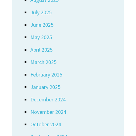
July 2025
June 2025
May 2025
April 2025
March 2025
February 2025
January 2025
December 2024
November 2024
October 2024