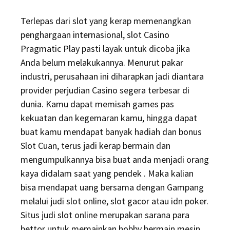
Terlepas dari slot yang kerap memenangkan
penghargaan internasional, slot Casino
Pragmatic Play pasti layak untuk dicoba jika
Anda belum melakukannya. Menurut pakar
industri, perusahaan ini diharapkan jadi diantara
provider perjudian Casino segera terbesar di
dunia. Kamu dapat memisah games pas
kekuatan dan kegemaran kamu, hingga dapat
buat kamu mendapat banyak hadiah dan bonus
Slot Cuan, terus jadi kerap bermain dan
mengumpulkannya bisa buat anda menjadi orang
kaya didalam saat yang pendek . Maka kalian
bisa mendapat uang bersama dengan Gampang
melalui judi slot online, slot gacor atau idn poker.
Situs judi slot online merupakan sarana para
bettor untuk memainkan hobby bermain mesin