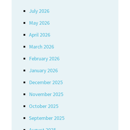
July 2026
May 2026
April 2026
March 2026
February 2026
January 2026
December 2025
November 2025
October 2025
September 2025
August 2025