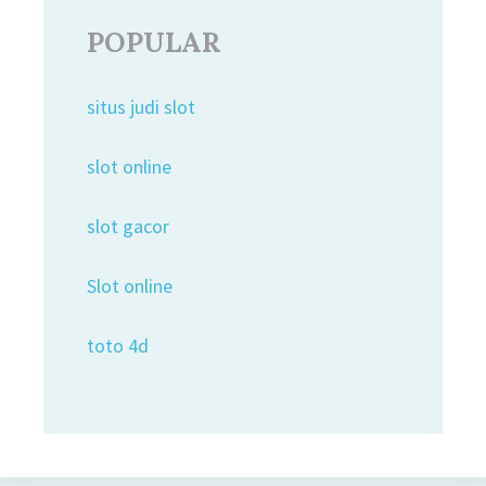
POPULAR
situs judi slot
slot online
slot gacor
Slot online
toto 4d