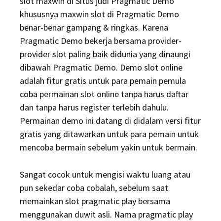
slot maxwin di Situs judi Pragmatic Demo
khususnya maxwin slot di Pragmatic Demo
benar-benar gampang & ringkas. Karena
Pragmatic Demo bekerja bersama provider-
provider slot paling baik didunia yang dinaungi
dibawah Pragmatic Demo. Demo slot online
adalah fitur gratis untuk para pemain pemula
coba permainan slot online tanpa harus daftar
dan tanpa harus register terlebih dahulu.
Permainan demo ini datang di didalam versi fitur
gratis yang ditawarkan untuk para pemain untuk
mencoba bermain sebelum yakin untuk bermain.
Sangat cocok untuk mengisi waktu luang atau
pun sekedar coba cobalah, sebelum saat
memainkan slot pragmatic play bersama
menggunakan duwit asli. Nama pragmatic play