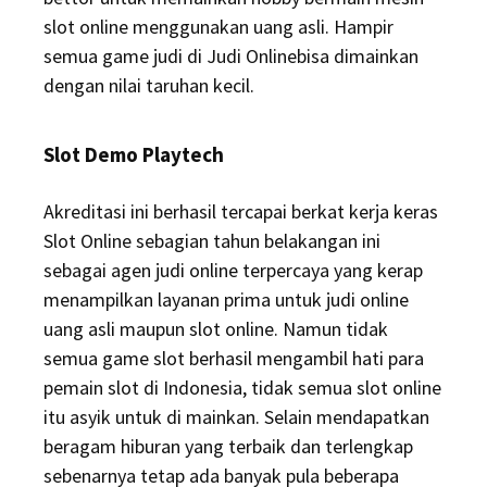
slot online menggunakan uang asli. Hampir
semua game judi di Judi Onlinebisa dimainkan
dengan nilai taruhan kecil.
Slot Demo Playtech
Akreditasi ini berhasil tercapai berkat kerja keras
Slot Online sebagian tahun belakangan ini
sebagai agen judi online terpercaya yang kerap
menampilkan layanan prima untuk judi online
uang asli maupun slot online. Namun tidak
semua game slot berhasil mengambil hati para
pemain slot di Indonesia, tidak semua slot online
itu asyik untuk di mainkan. Selain mendapatkan
beragam hiburan yang terbaik dan terlengkap
sebenarnya tetap ada banyak pula beberapa