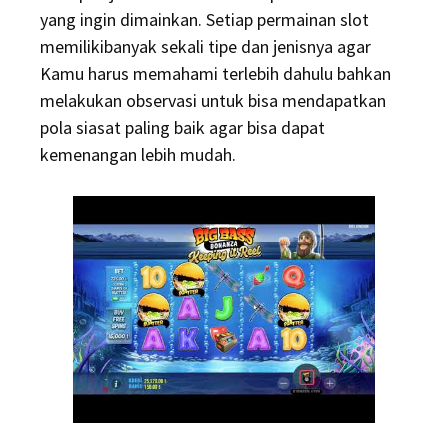
yang ingin dimainkan. Setiap permainan slot
memilikibanyak sekali tipe dan jenisnya agar
Kamu harus memahami terlebih dahulu bahkan
melakukan observasi untuk bisa mendapatkan
pola siasat paling baik agar bisa dapat
kemenangan lebih mudah.