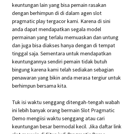
keuntungan lain yang bisa pemain rasakan
dengan berhimpun di di dalam agen slot
pragmatic play tergacor kami. Karena di sini
anda dapat mendapatkan segala model
permainan yang terlalu memuaskan dan untung
dan juga bisa diakses hanya dengan di tempat
tinggal saja. Sementara untuk mendapatkan
keuntungannya sendiri pemain tidak butuh
bingung karena kami telah sediakan sebagian
penawaran yang bikin anda merasa tergiur untuk
berhimpun bersama kita.
Tuk isi waktu senggang ditengah-tengah wabah
ini lebih banyak orang bermain Slot Pragmatic
Demo mengiisi waktu senggang atau cari
keuntungan besar bermodal kecil. Jika daftar link