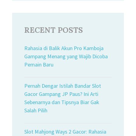
RECENT POSTS
Rahasia di Balik Akun Pro Kamboja
Gampang Menang yang Wajib Dicoba
Pemain Baru
Pernah Dengar Istilah Bandar Slot
Gacor Gampang JP Paus? Ini Arti
Sebenarnya dan Tipsnya Biar Gak
Salah Pilih
Slot Mahjong Ways 2 Gacor: Rahasia