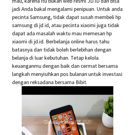
mau, karena itu bukan web resmi JD.ID dan bisa
jadi Anda bakal mengalami penipuan. Untuk anda
pecinta Samsung, tidak dapat susah membeli hp
samsung di jd id, atau pecinta xiaomi juga tidak
dapat ada masalah waktu mau memesan hp
xiaomi di jd.id. Berbelanja online harus tahu
batasnya dan tidak boleh berlebihan dengan
belanja di luar kebutuhan. Tetap kelola
keuanganmu dengan baik dan cermat bersama
langkah menyisihkan pos bulanan untuk investasi
dengan reksadana bersama Bibit.