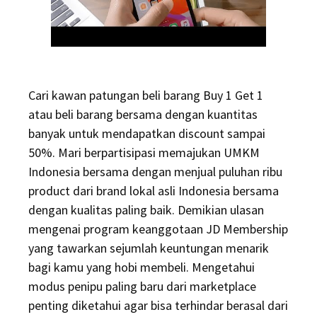
Cari kawan patungan beli barang Buy 1 Get 1
atau beli barang bersama dengan kuantitas
banyak untuk mendapatkan discount sampai
50%. Mari berpartisipasi memajukan UMKM
Indonesia bersama dengan menjual puluhan ribu
product dari brand lokal asli Indonesia bersama
dengan kualitas paling baik. Demikian ulasan
mengenai program keanggotaan JD Membership
yang tawarkan sejumlah keuntungan menarik
bagi kamu yang hobi membeli. Mengetahui
modus penipu paling baru dari marketplace
penting diketahui agar bisa terhindar berasal dari