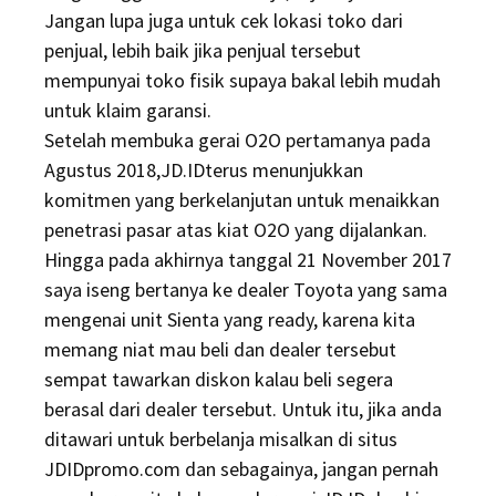
Jangan lupa juga untuk cek lokasi toko dari
penjual, lebih baik jika penjual tersebut
mempunyai toko fisik supaya bakal lebih mudah
untuk klaim garansi.
Setelah membuka gerai O2O pertamanya pada
Agustus 2018,JD.IDterus menunjukkan
komitmen yang berkelanjutan untuk menaikkan
penetrasi pasar atas kiat O2O yang dijalankan.
Hingga pada akhirnya tanggal 21 November 2017
saya iseng bertanya ke dealer Toyota yang sama
mengenai unit Sienta yang ready, karena kita
memang niat mau beli dan dealer tersebut
sempat tawarkan diskon kalau beli segera
berasal dari dealer tersebut. Untuk itu, jika anda
ditawari untuk berbelanja misalkan di situs
JDIDpromo.com dan sebagainya, jangan pernah