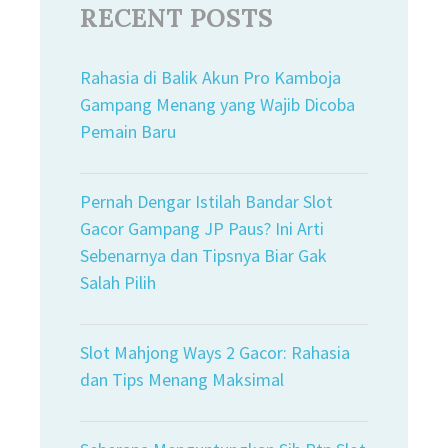
RECENT POSTS
Rahasia di Balik Akun Pro Kamboja
Gampang Menang yang Wajib Dicoba
Pemain Baru
Pernah Dengar Istilah Bandar Slot
Gacor Gampang JP Paus? Ini Arti
Sebenarnya dan Tipsnya Biar Gak
Salah Pilih
Slot Mahjong Ways 2 Gacor: Rahasia
dan Tips Menang Maksimal