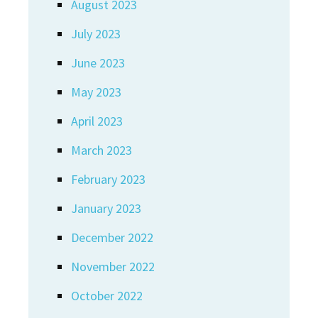
August 2023
July 2023
June 2023
May 2023
April 2023
March 2023
February 2023
January 2023
December 2022
November 2022
October 2022