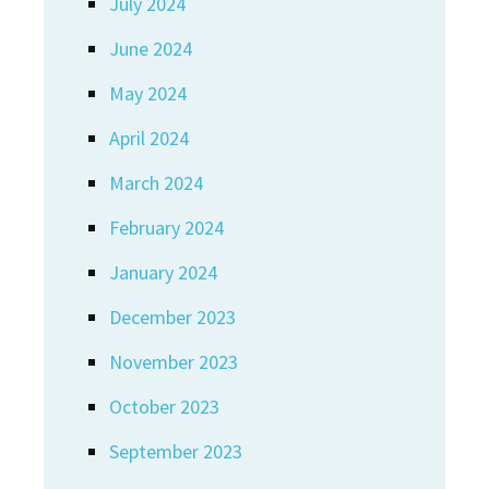
July 2024
June 2024
May 2024
April 2024
March 2024
February 2024
January 2024
December 2023
November 2023
October 2023
September 2023