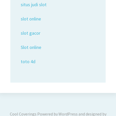
situs judi slot
slot online
slot gacor
Slot online
toto 4d
Cool Coverings
Powered by
WordPress
and designed by