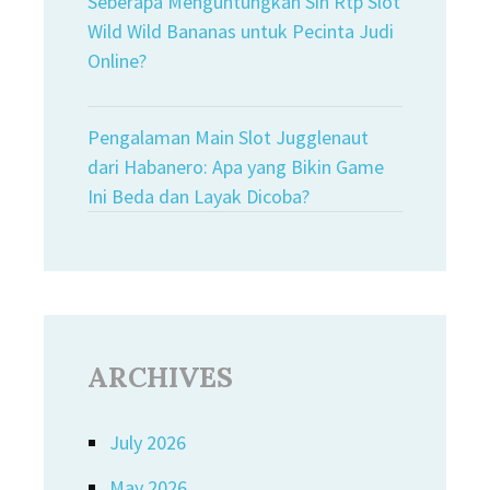
Seberapa Menguntungkan Sih Rtp Slot
Wild Wild Bananas untuk Pecinta Judi
Online?
Pengalaman Main Slot Jugglenaut
dari Habanero: Apa yang Bikin Game
Ini Beda dan Layak Dicoba?
ARCHIVES
July 2026
May 2026