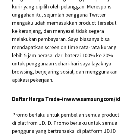
kurir yang dipilih oleh pelanggan. Merespons
unggahan itu, sejumlah pengguna Twitter
mengaku udah memasukkan product tersebut
ke keranjang, dan menyesal tidak segera
melakukan pembayaran. Saya biasanya bisa
mendapatkan screen on time rata-rata kurang
lebih 5 jam berasal dari baterai 100% ke 20%
untuk penggunaan sehari-hari saya layaknya
browsing, berjejaring sosial, dan menggunakan
aplikasi pekerjaan.
Daftar Harga Trade-inwwwsamsungcom/id
Promo berlaku untuk pembelian semua product
di platfrom JD.ID. Promo berlaku untuk semua
pengguna yang bertransaksi di platform JD.ID