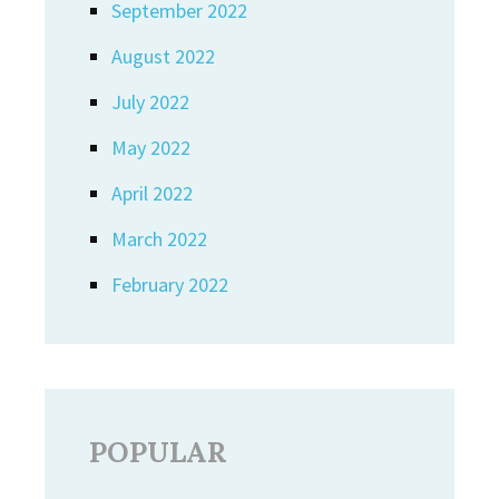
September 2022
August 2022
July 2022
May 2022
April 2022
March 2022
February 2022
POPULAR