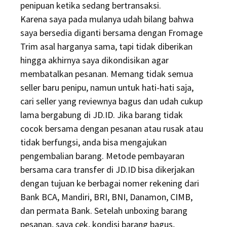
penipuan ketika sedang bertransaksi.
Karena saya pada mulanya udah bilang bahwa
saya bersedia diganti bersama dengan Fromage
Trim asal harganya sama, tapi tidak diberikan
hingga akhirnya saya dikondisikan agar
membatalkan pesanan. Memang tidak semua
seller baru penipu, namun untuk hati-hati saja,
cari seller yang reviewnya bagus dan udah cukup
lama bergabung di JD.ID. Jika barang tidak
cocok bersama dengan pesanan atau rusak atau
tidak berfungsi, anda bisa mengajukan
pengembalian barang. Metode pembayaran
bersama cara transfer di JD.ID bisa dikerjakan
dengan tujuan ke berbagai nomer rekening dari
Bank BCA, Mandiri, BRI, BNI, Danamon, CIMB,
dan permata Bank. Setelah unboxing barang
pesanan, saya cek, kondisi barang bagus,