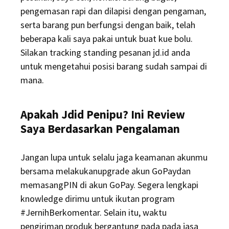
pengemasan rapi dan dilapisi dengan pengaman,
serta barang pun berfungsi dengan baik, telah
beberapa kali saya pakai untuk buat kue bolu.
Silakan tracking standing pesanan jd.id anda
untuk mengetahui posisi barang sudah sampai di
mana.
Apakah Jdid Penipu? Ini Review
Saya Berdasarkan Pengalaman
Jangan lupa untuk selalu jaga keamanan akunmu
bersama melakukanupgrade akun GoPaydan
memasangPIN di akun GoPay. Segera lengkapi
knowledge dirimu untuk ikutan program
#JernihBerkomentar. Selain itu, waktu
pengiriman produk bergantung pada pada jasa