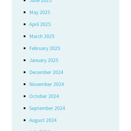
June 2025
May 2025
April 2025
March 2025
February 2025
January 2025
December 2024
November 2024
October 2024
September 2024
August 2024