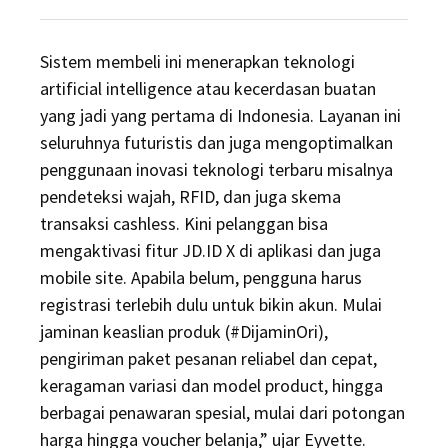
on
Sistem membeli ini menerapkan teknologi
artificial intelligence atau kecerdasan buatan
yang jadi yang pertama di Indonesia. Layanan ini
seluruhnya futuristis dan juga mengoptimalkan
penggunaan inovasi teknologi terbaru misalnya
pendeteksi wajah, RFID, dan juga skema
transaksi cashless. Kini pelanggan bisa
mengaktivasi fitur JD.ID X di aplikasi dan juga
mobile site. Apabila belum, pengguna harus
registrasi terlebih dulu untuk bikin akun. Mulai
jaminan keaslian produk (#DijaminOri),
pengiriman paket pesanan reliabel dan cepat,
keragaman variasi dan model product, hingga
berbagai penawaran spesial, mulai dari potongan
harga hingga voucher belanja,” ujar Eyvette.