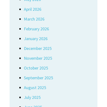
April 2026
March 2026
February 2026
January 2026
December 2025
November 2025
October 2025
September 2025
August 2025
July 2025