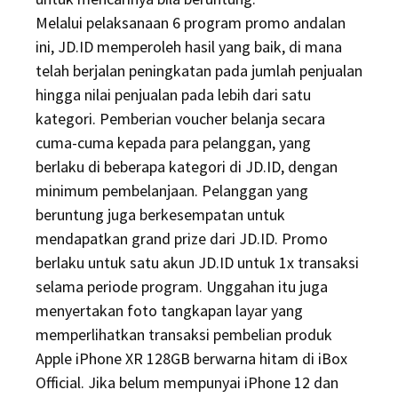
Melalui pelaksanaan 6 program promo andalan
ini, JD.ID memperoleh hasil yang baik, di mana
telah berjalan peningkatan pada jumlah penjualan
hingga nilai penjualan pada lebih dari satu
kategori. Pemberian voucher belanja secara
cuma-cuma kepada para pelanggan, yang
berlaku di beberapa kategori di JD.ID, dengan
minimum pembelanjaan. Pelanggan yang
beruntung juga berkesempatan untuk
mendapatkan grand prize dari JD.ID. Promo
berlaku untuk satu akun JD.ID untuk 1x transaksi
selama periode program. Unggahan itu juga
menyertakan foto tangkapan layar yang
memperlihatkan transaksi pembelian produk
Apple iPhone XR 128GB berwarna hitam di iBox
Official. Jika belum mempunyai iPhone 12 dan