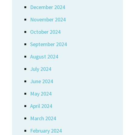
December 2024
November 2024
October 2024
September 2024
August 2024
July 2024
June 2024
May 2024
April 2024
March 2024
February 2024