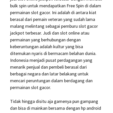
bulk spin untuk mendapatkan Free Spin di dalam
permainan slot gacor. Ini adalah di antara kiat
berasal dari pemain veteran yang sudah lama
malang melintang sebagai pemburu slot gacor
jackpot terbesar. Judi dan slot online atau
permainan yang berhubungan dengan
keberuntungan adalah kultur yang bisa
ditemukan nyaris di bermacam belahan dunia.
Indonesia menjadi pusat perdagangan yang
menarik penjual dan pembeli berasal dari
berbagai negara dan latar belakang untuk
mencari peruntungan dalam berdagang dan
permainan slot gacor.
Tidak hingga disitu aja gamenya pun gampang
dan bisa di mainkan bersama dengan hp android