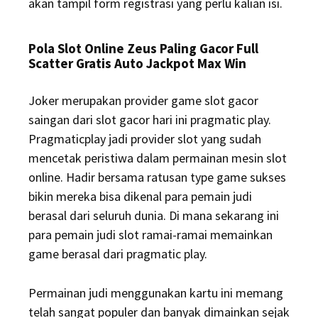
akan tampil form registrasi yang perlu kalian isi.
Pola Slot Online Zeus Paling Gacor Full
Scatter Gratis Auto Jackpot Max Win
Joker merupakan provider game slot gacor
saingan dari slot gacor hari ini pragmatic play.
Pragmaticplay jadi provider slot yang sudah
mencetak peristiwa dalam permainan mesin slot
online. Hadir bersama ratusan type game sukses
bikin mereka bisa dikenal para pemain judi
berasal dari seluruh dunia. Di mana sekarang ini
para pemain judi slot ramai-ramai memainkan
game berasal dari pragmatic play.
Permainan judi menggunakan kartu ini memang
telah sangat populer dan banyak dimainkan sejak