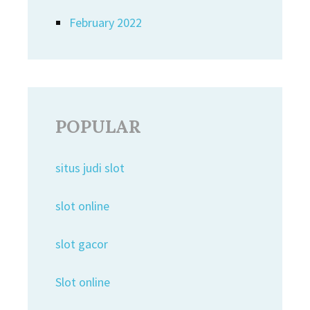
February 2022
POPULAR
situs judi slot
slot online
slot gacor
Slot online