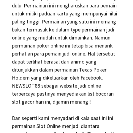
dulu. Permainan ini mengharuskan para pemain
untuk miliki paduan kartu yang mempunyai nilai
paling tinggi. Permainan yang satu ini memang
bukan termasuk ke dalam type permainan judi
online yang mudah untuk dimainkan. Namun
permainan poker online ini tetap bisa menarik
perhatian para pemain judi online. Hal tersebut
dapat terlihat berasal dari animo yang
ditunjukkan dalam permainan Texas Poker
Holdem yang dikeluarkan oleh Facebook.
NEWSLOT88 sebagai website judi online
terpercaya pastinya menyediakan list bocoran
slot gacor hari ini, dijamin menang!!
Dan seperti kami menyadari di kala saat ini ini
permainan Slot Online menjadi diantara