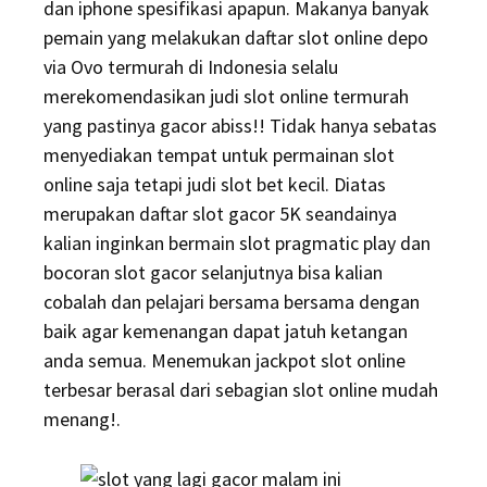
dan iphone spesifikasi apapun. Makanya banyak
pemain yang melakukan daftar slot online depo
via Ovo termurah di Indonesia selalu
merekomendasikan judi slot online termurah
yang pastinya gacor abiss!! Tidak hanya sebatas
menyediakan tempat untuk permainan slot
online saja tetapi judi slot bet kecil. Diatas
merupakan daftar slot gacor 5K seandainya
kalian inginkan bermain slot pragmatic play dan
bocoran slot gacor selanjutnya bisa kalian
cobalah dan pelajari bersama bersama dengan
baik agar kemenangan dapat jatuh ketangan
anda semua. Menemukan jackpot slot online
terbesar berasal dari sebagian slot online mudah
menang!.