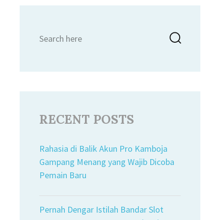
Search
Searc
for:
RECENT POSTS
Rahasia di Balik Akun Pro Kamboja
Gampang Menang yang Wajib Dicoba
Pemain Baru
Pernah Dengar Istilah Bandar Slot