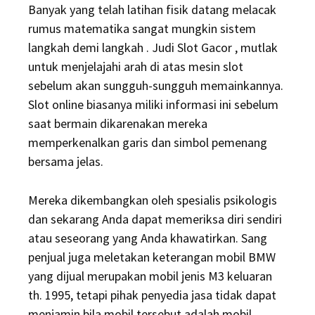
Banyak yang telah latihan fisik datang melacak
rumus matematika sangat mungkin sistem
langkah demi langkah . Judi Slot Gacor , mutlak
untuk menjelajahi arah di atas mesin slot
sebelum akan sungguh-sungguh memainkannya.
Slot online biasanya miliki informasi ini sebelum
saat bermain dikarenakan mereka
memperkenalkan garis dan simbol pemenang
bersama jelas.
Mereka dikembangkan oleh spesialis psikologis
dan sekarang Anda dapat memeriksa diri sendiri
atau seseorang yang Anda khawatirkan. Sang
penjual juga meletakan keterangan mobil BMW
yang dijual merupakan mobil jenis M3 keluaran
th. 1995, tetapi pihak penyedia jasa tidak dapat
menjamin bila mobil tersebut adalah mobil