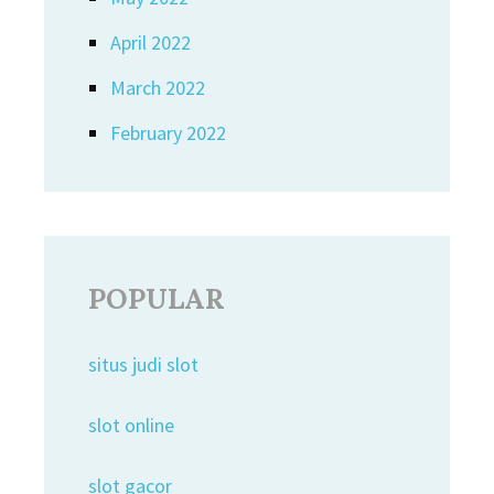
April 2022
March 2022
February 2022
POPULAR
situs judi slot
slot online
slot gacor