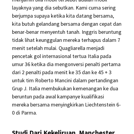
layaknya yang dia sebutkan. Kami cuma sering
berjumpa supaya ketika kita datang bersama,
kita butuh gelandang bersama dengan cepat dan
benar-benar menyentuh tanah. Inggris beruntung
tidak lihat keunggulan mereka terhapus dalam 7
menit setelah mulai. Quagliarella menjadi
pencetak gol internasional tertua Italia pada
umur 36 ketika dia mengonversi penalti pertama
dari 2 penalti pada menit ke 35 dan ke 45 + 3
untuk tim Roberto Mancini dalam pertandingan
Grup J. Italia membukukan kemenangan ke dua
beruntun pada awal kampanye kualifikasi
mereka bersama menyingkirkan Liechtenstein 6-
0 di Parma.
Studi Dari Kekeliruan, Manchester