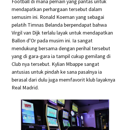
Football di mana pemain yang pantas untuk
mendapatkan perhargaan tersebut dalam
semusim ini. Ronald Koeman yang sebagai
pelatih Timnas Belanda berpendapat bahwa
Virgil van Dijk terlalu layak untuk mendapatkan
Ballon d’Or pada musim ini. Ia sangat
mendukung bersama dengan perihal tersebut
yang di gara-gara ia tampil cukup gemilang di
Club nya tersebut. Kylian Mbappe sangat
antusias untuk pindah ke sana pasalnya ia
berasal dari dulu juga memfavorit klub layaknya
Real Madrid.