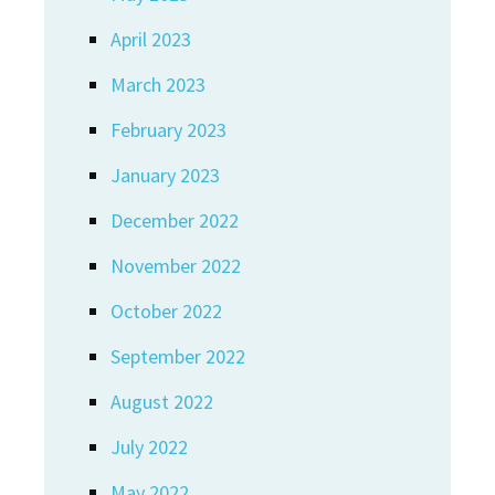
April 2023
March 2023
February 2023
January 2023
December 2022
November 2022
October 2022
September 2022
August 2022
July 2022
May 2022