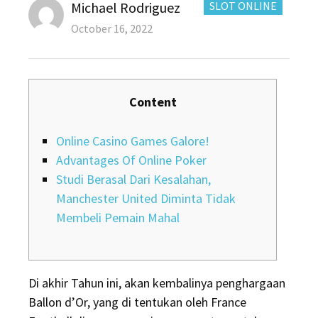
Author
CATEGORIES:
Michael Rodriguez
SLOT ONLINE
Posted
October 16, 2022
on
Content
Online Casino Games Galore!
Advantages Of Online Poker
Studi Berasal Dari Kesalahan,
Manchester United Diminta Tidak
Membeli Pemain Mahal
Di akhir Tahun ini, akan kembalinya penghargaan
Ballon d’Or, yang di tentukan oleh France