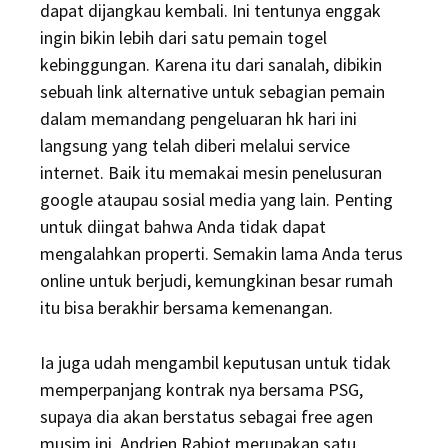
dapat dijangkau kembali. Ini tentunya enggak
ingin bikin lebih dari satu pemain togel
kebinggungan. Karena itu dari sanalah, dibikin
sebuah link alternative untuk sebagian pemain
dalam memandang pengeluaran hk hari ini
langsung yang telah diberi melalui service
internet. Baik itu memakai mesin penelusuran
google ataupau sosial media yang lain. Penting
untuk diingat bahwa Anda tidak dapat
mengalahkan properti. Semakin lama Anda terus
online untuk berjudi, kemungkinan besar rumah
itu bisa berakhir bersama kemenangan.
Ia juga udah mengambil keputusan untuk tidak
memperpanjang kontrak nya bersama PSG,
supaya dia akan berstatus sebagai free agen
musim ini. Andrien Rabiot merupakan satu