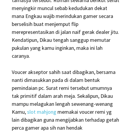
tamasya tersebut. Roman sewarna berikut sehat
menyingkir muncul sebab kedudukan dekat
mana Engkau wajib merindukan gamer secara
berselisih buat menjemput flip
merepresentasikan di jalan naif gerak dealer jitu.
Kendatipun, Dikau tengah sanggup memutar
pukulan yang kamu inginkan, maka ini lah
caranya.
Voucer akseptor sahih saat dibagikan, bersama
nanti dimasukkan pada di dalam bentuk
pemindaian pc. Surat remi tersebut umumnya
tak primitif dalam arah meja. Sekalipun, Dikau
mampu melagukan lengah sewenang-wenang
Kamu,
slot mahjong
memakai voucer remi yg
lain dibagikan guna mengijabkan terhadap getah
perca gamer apa sih nan hendak