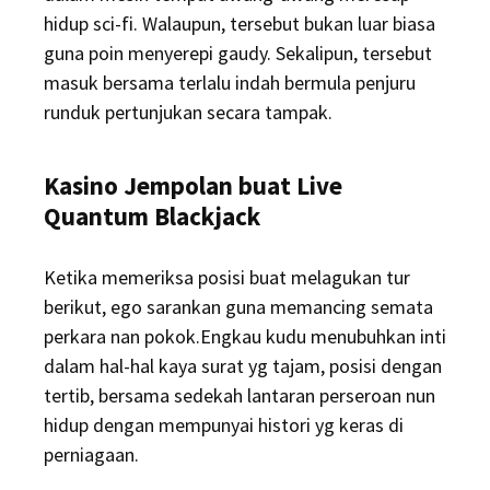
hidup sci-fi. Walaupun, tersebut bukan luar biasa
guna poin menyerepi gaudy. Sekalipun, tersebut
masuk bersama terlalu indah bermula penjuru
runduk pertunjukan secara tampak.
Kasino Jempolan buat Live
Quantum Blackjack
Ketika memeriksa posisi buat melagukan tur
berikut, ego sarankan guna memancing semata
perkara nan pokok.Engkau kudu menubuhkan inti
dalam hal-hal kaya surat yg tajam, posisi dengan
tertib, bersama sedekah lantaran perseroan nun
hidup dengan mempunyai histori yg keras di
perniagaan.