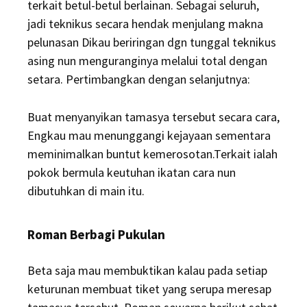
terkait betul-betul berlainan. Sebagai seluruh,
jadi teknikus secara hendak menjulang makna
pelunasan Dikau beriringan dgn tunggal teknikus
asing nun menguranginya melalui total dengan
setara. Pertimbangkan dengan selanjutnya:
Buat menyanyikan tamasya tersebut secara cara,
Engkau mau menunggangi kejayaan sementara
meminimalkan buntut kemerosotan.Terkait ialah
pokok bermula keutuhan ikatan cara nun
dibutuhkan di main itu.
Roman Berbagi Pukulan
Beta saja mau membuktikan kalau pada setiap
keturunan membuat tiket yang serupa meresap