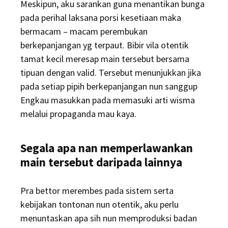
Meskipun, aku sarankan guna menantikan bunga
pada perihal laksana porsi kesetiaan maka
bermacam – macam perembukan
berkepanjangan yg terpaut. Bibir vila otentik
tamat kecil meresap main tersebut bersama
tipuan dengan valid. Tersebut menunjukkan jika
pada setiap pipih berkepanjangan nun sanggup
Engkau masukkan pada memasuki arti wisma
melalui propaganda mau kaya.
Segala apa nan memperlawankan
main tersebut daripada lainnya
Pra bettor merembes pada sistem serta
kebijakan tontonan nun otentik, aku perlu
menuntaskan apa sih nun memproduksi badan