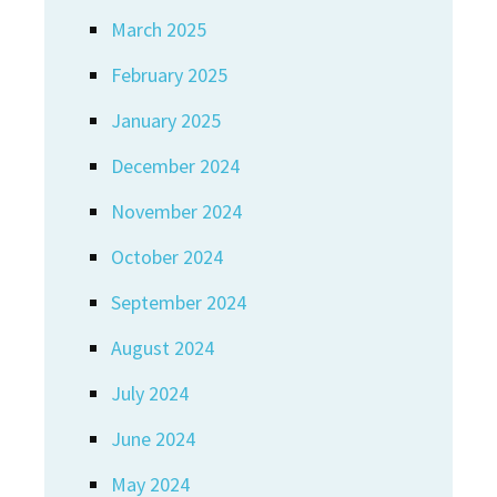
March 2025
February 2025
January 2025
December 2024
November 2024
October 2024
September 2024
August 2024
July 2024
June 2024
May 2024