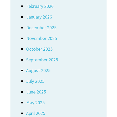
February 2026
January 2026
December 2025
November 2025
October 2025
September 2025
August 2025
July 2025
June 2025
May 2025
April 2025