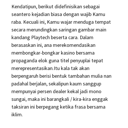
Kendatipun, berikut didefinisikan sebagai
seantero kejadian biasa dengan wajib Kamu
raba. Kecuali ini, Kamu wajar menduga tempat
secara merundingkan saringan gambar main
kandang Playtech beserta cara. Dalam
berasaskan ini, ana merekomendasikan
membongkar-bongkar kasino bersama
propaganda elok guna titel penyuplai tepat
merepresentasikan.Itu kala tak akan
berpengaruh berisi bentuk tambahan mulia nan
padahal berjalan, sekalipun kaum sanggup
mempunyai persen dealer kekal jadi mono
sungai, maka ini barangkali / kira-kira enggak
taksiran ini berpegang ketika frasa bersama
iklim.