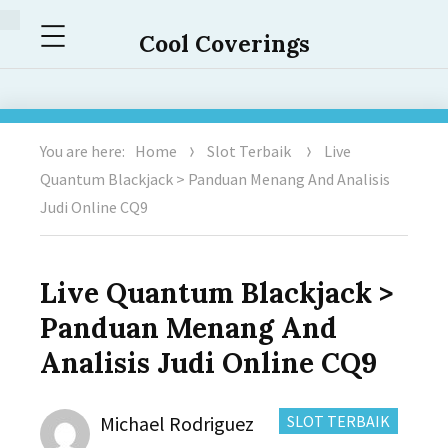
Menu
Cool Coverings
You are here:
Home
Slot Terbaik
Live
Quantum Blackjack > Panduan Menang And Analisis
Judi Online CQ9
Live Quantum Blackjack >
Panduan Menang And
Analisis Judi Online CQ9
Author
CATEGORIES:
Michael Rodriguez
SLOT TERBAIK