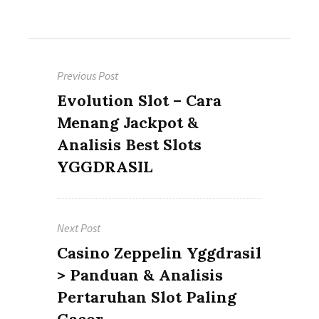
Post
Previous Post
navigation
Previous
Evolution Slot – Cara
post:
Menang Jackpot &
Analisis Best Slots
YGGDRASIL
Next Post
Next
Casino Zeppelin Yggdrasil
post:
> Panduan & Analisis
Pertaruhan Slot Paling