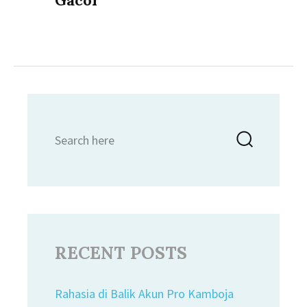
Gacor
Search
Searc
for:
RECENT POSTS
Rahasia di Balik Akun Pro Kamboja