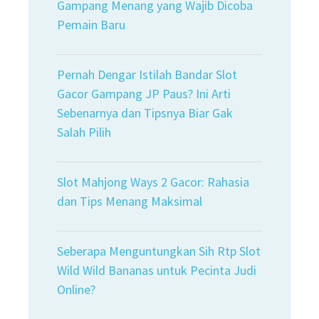
Gampang Menang yang Wajib Dicoba
Pemain Baru
Pernah Dengar Istilah Bandar Slot
Gacor Gampang JP Paus? Ini Arti
Sebenarnya dan Tipsnya Biar Gak
Salah Pilih
Slot Mahjong Ways 2 Gacor: Rahasia
dan Tips Menang Maksimal
Seberapa Menguntungkan Sih Rtp Slot
Wild Wild Bananas untuk Pecinta Judi
Online?