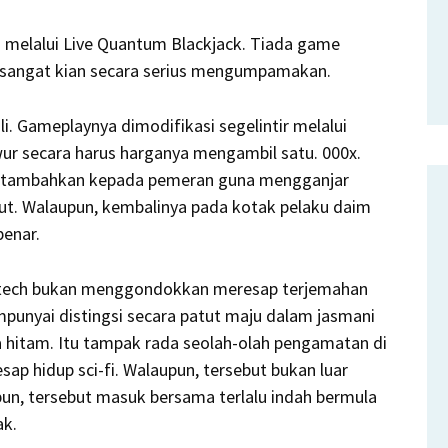
n melalui Live Quantum Blackjack. Tiada game
at sangat kian secara serius mengumpamakan.
i. Gameplaynya dimodifikasi segelintir melalui
r secara harus harganya mengambil satu. 000x.
a ditambahkan kepada pemeran guna mengganjar
ut. Walaupun, kembalinya pada kotak pelaku daim
benar.
ytech bukan menggondokkan meresap terjemahan
punyai distingsi secara patut maju dalam jasmani
na hitam. Itu tampak rada seolah-olah pengamatan di
 hidup sci-fi. Walaupun, tersebut bukan luar
pun, tersebut masuk bersama terlalu indah bermula
ak.