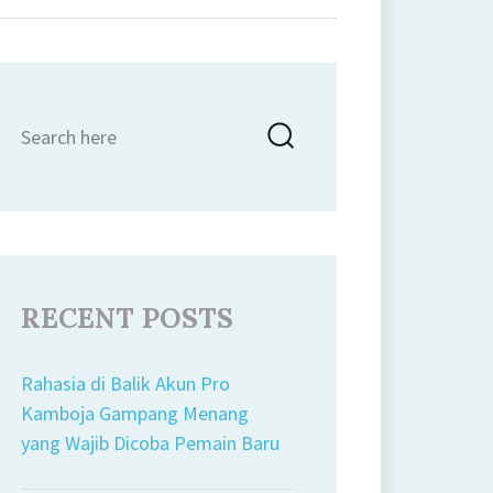
Search
Search
for:
RECENT POSTS
Rahasia di Balik Akun Pro
Kamboja Gampang Menang
yang Wajib Dicoba Pemain Baru