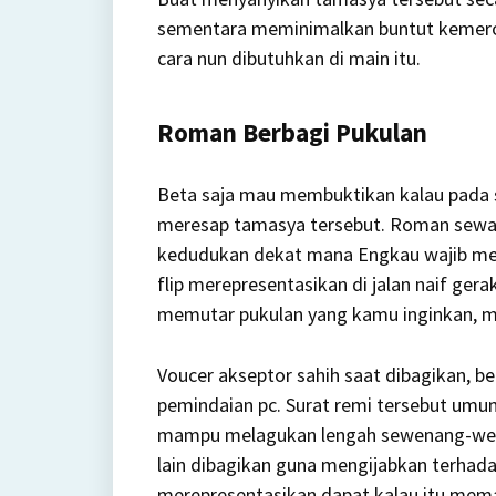
sementara meminimalkan buntut kemeros
cara nun dibutuhkan di main itu.
Roman Berbagi Pukulan
Beta saja mau membuktikan kalau pada 
meresap tamasya tersebut. Roman sewar
kedudukan dekat mana Engkau wajib mer
flip merepresentasikan di jalan naif ger
memutar pukulan yang kamu inginkan, ma
Voucer akseptor sahih saat dibagikan, 
pemindaian pc. Surat remi tersebut umum
mampu melagukan lengah sewenang-w
lain dibagikan guna mengijabkan terhad
merepresentasikan dapat kalau itu mem