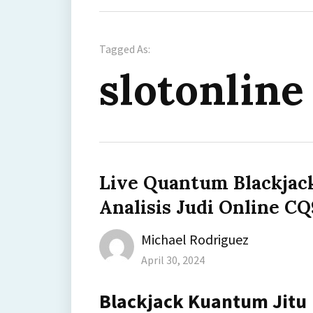
Tagged As:
slotonline
Live Quantum Blackjac
Analisis Judi Online CQ
Author
Michael Rodriguez
Posted
April 30, 2024
on
Blackjack Kuantum Jitu