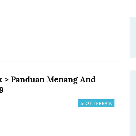
k > Panduan Menang And
9
CATEGORIES:
SLOT TERBAIK