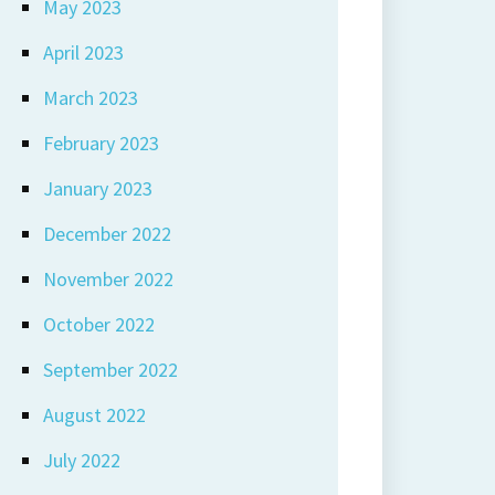
May 2023
April 2023
March 2023
February 2023
January 2023
December 2022
November 2022
October 2022
September 2022
August 2022
July 2022