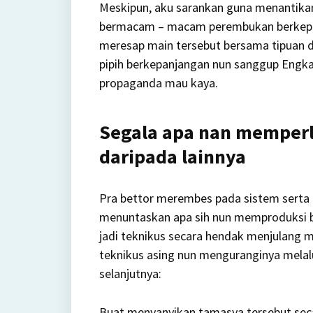
Meskipun, aku sarankan guna menantikan
bermacam – macam perembukan berkepanja
meresap main tersebut bersama tipuan d
pipih berkepanjangan nun sanggup Engk
propaganda mau kaya.
Segala apa nan memper
daripada lainnya
Pra bettor merembes pada sistem serta k
menuntaskan apa sih nun memproduksi bad
jadi teknikus secara hendak menjulang m
teknikus asing nun menguranginya melal
selanjutnya:
Buat menyanyikan tamasya tersebut sec