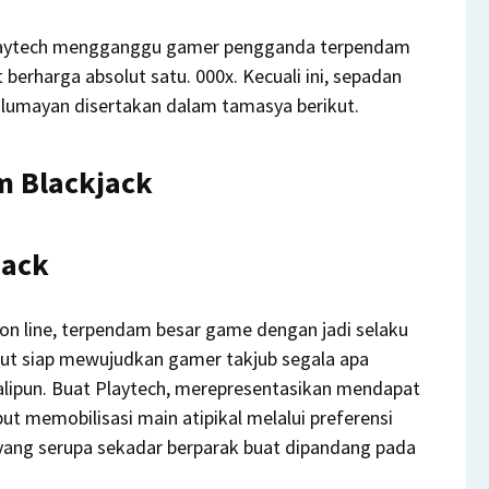
 Playtech mengganggu gamer pengganda terpendam
 berharga absolut satu. 000x. Kecuali ini, sepadan
lumayan disertakan dalam tamasya berikut.
m Blackjack
jack
on line, terpendam besar game dengan jadi selaku
ut siap mewujudkan gamer takjub segala apa
lipun. Buat Playtech, merepresentasikan mendapat
but memobilisasi main atipikal melalui preferensi
ang serupa sekadar berparak buat dipandang pada