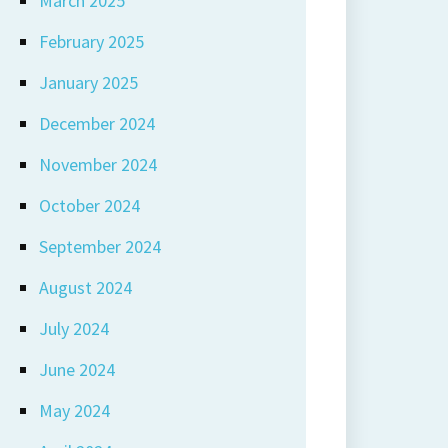
March 2025
February 2025
January 2025
December 2024
November 2024
October 2024
September 2024
August 2024
July 2024
June 2024
May 2024