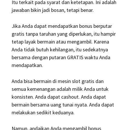
Itu terkait pada syarat dan ketetapan. Ini adalah
jawaban bikin jadi bosan, tetapi benar.
Jika Anda dapat mendapatkan bonus berputar
gratis tanpa taruhan yang diperlukan, itu hampir
tetap layak bermain atau mengambil. Karena
Anda tidak butuh kehilangan, itu sedekatnya
bersama dengan putaran GRATIS waktu Anda
mendapatkan.
Anda bisa bermain di mesin slot gratis dan
semua kemenangan adalah milik Anda untuk
konsisten. Anda dapat cashout. Anda dapat
bermain bersama uang tunai nyata. Anda dapat
melakukan sedikit keduanya.
Namun, andaikan Anda mengambil bonus