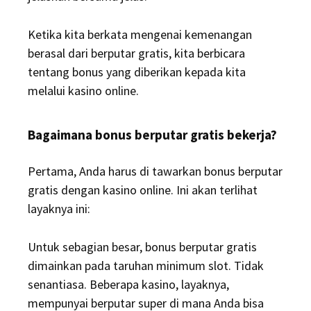
Ketika kita berkata mengenai kemenangan
berasal dari berputar gratis, kita berbicara
tentang bonus yang diberikan kepada kita
melalui kasino online.
Bagaimana bonus berputar gratis bekerja?
Pertama, Anda harus di tawarkan bonus berputar
gratis dengan kasino online. Ini akan terlihat
layaknya ini:
Untuk sebagian besar, bonus berputar gratis
dimainkan pada taruhan minimum slot. Tidak
senantiasa. Beberapa kasino, layaknya,
mempunyai berputar super di mana Anda bisa