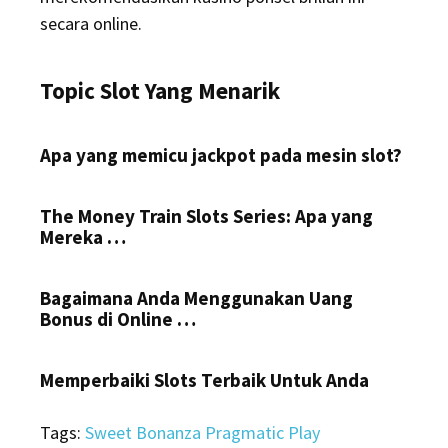
secara online.
Topic Slot Yang Menarik
Apa yang memicu jackpot pada mesin slot?
The Money Train Slots Series: Apa yang
Mereka …
Bagaimana Anda Menggunakan Uang
Bonus di Online …
Memperbaiki Slots Terbaik Untuk Anda
Tags:
Sweet Bonanza Pragmatic Play