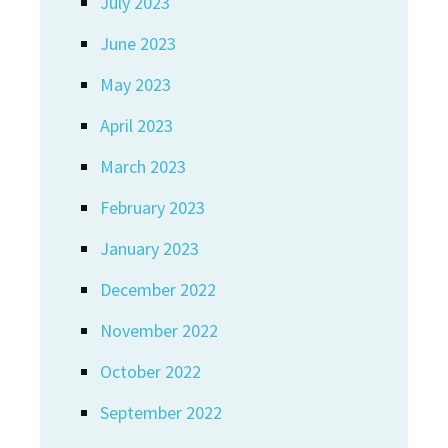
July 2023
June 2023
May 2023
April 2023
March 2023
February 2023
January 2023
December 2022
November 2022
October 2022
September 2022