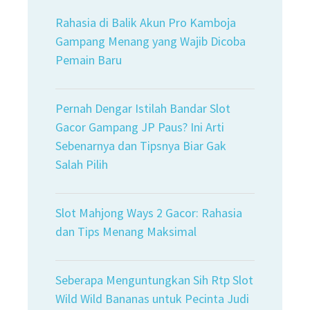
Rahasia di Balik Akun Pro Kamboja
Gampang Menang yang Wajib Dicoba
Pemain Baru
Pernah Dengar Istilah Bandar Slot
Gacor Gampang JP Paus? Ini Arti
Sebenarnya dan Tipsnya Biar Gak
Salah Pilih
Slot Mahjong Ways 2 Gacor: Rahasia
dan Tips Menang Maksimal
Seberapa Menguntungkan Sih Rtp Slot
Wild Wild Bananas untuk Pecinta Judi