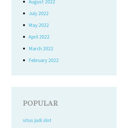
August 2022
July 2022
May 2022
April 2022
March 2022
February 2022
POPULAR
situs judi slot