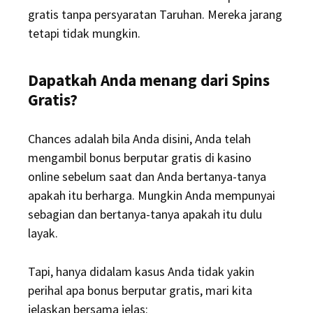
gratis tanpa persyaratan Taruhan. Mereka jarang
tetapi tidak mungkin.
Dapatkah Anda menang dari Spins
Gratis?
Chances adalah bila Anda disini, Anda telah
mengambil bonus berputar gratis di kasino
online sebelum saat dan Anda bertanya-tanya
apakah itu berharga. Mungkin Anda mempunyai
sebagian dan bertanya-tanya apakah itu dulu
layak.
Tapi, hanya didalam kasus Anda tidak yakin
perihal apa bonus berputar gratis, mari kita
jelaskan bersama jelas: