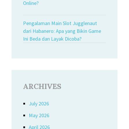
Online?
Pengalaman Main Slot Jugglenaut
dari Habanero: Apa yang Bikin Game
Ini Beda dan Layak Dicoba?
ARCHIVES
July 2026
May 2026
April 2026