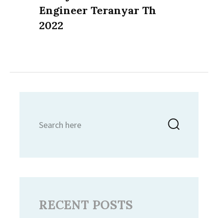
Engineer Teranyar Th
2022
Search
Searc
for:
RECENT POSTS