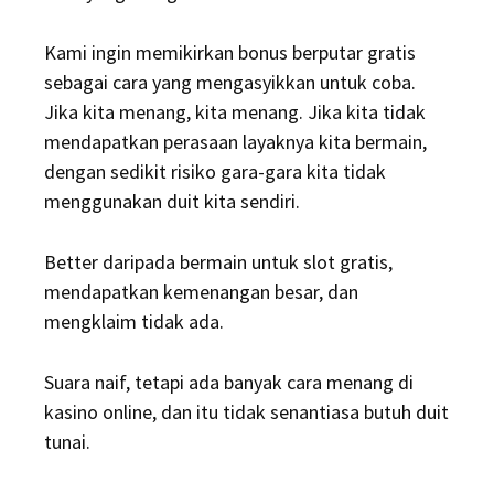
Kami ingin memikirkan bonus berputar gratis
sebagai cara yang mengasyikkan untuk coba.
Jika kita menang, kita menang. Jika kita tidak
mendapatkan perasaan layaknya kita bermain,
dengan sedikit risiko gara-gara kita tidak
menggunakan duit kita sendiri.
Better daripada bermain untuk slot gratis,
mendapatkan kemenangan besar, dan
mengklaim tidak ada.
Suara naif, tetapi ada banyak cara menang di
kasino online, dan itu tidak senantiasa butuh duit
tunai.