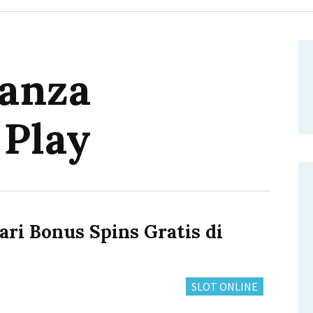
anza
 Play
i Bonus Spins Gratis di
CATEGORIES:
SLOT ONLINE