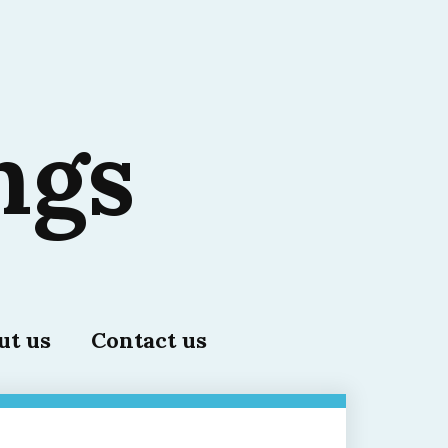
ngs
ut us
Contact us