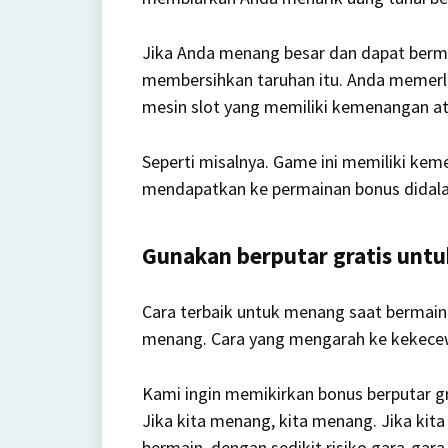
Jika Anda menang besar dan dapat berm
membersihkan taruhan itu. Anda memerl
mesin slot yang memiliki kemenangan at
Seperti misalnya. Game ini memiliki kem
mendapatkan ke permainan bonus didal
Gunakan berputar gratis untu
Cara terbaik untuk menang saat bermain
menang. Cara yang mengarah ke kekece
Kami ingin memikirkan bonus berputar g
Jika kita menang, kita menang. Jika kit
bermain, dengan sedikit risiko gara-gara