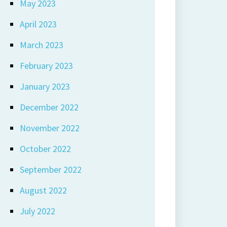
May 2023
April 2023
March 2023
February 2023
January 2023
December 2022
November 2022
October 2022
September 2022
August 2022
July 2022