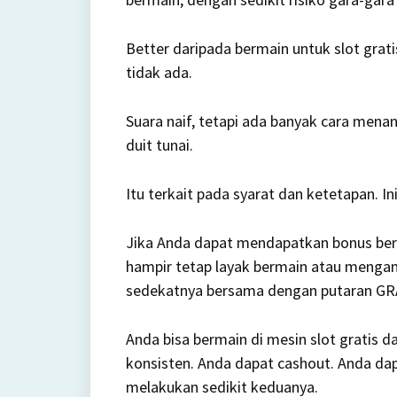
Better daripada bermain untuk slot gr
tidak ada.
Suara naif, tetapi ada banyak cara menan
duit tunai.
Itu terkait pada syarat dan ketetapan. Ini
Jika Anda dapat mendapatkan bonus berpu
hampir tetap layak bermain atau mengamb
sedekatnya bersama dengan putaran GR
Anda bisa bermain di mesin slot gratis
konsisten. Anda dapat cashout. Anda da
melakukan sedikit keduanya.