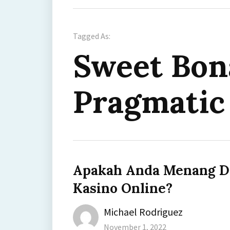
Tagged As:
Sweet Bon
Pragmatic
Apakah Anda Menang Dar
Kasino Online?
Author
Michael Rodriguez
Posted
November 1, 2022