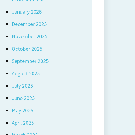
January 2026
December 2025
November 2025
October 2025
September 2025
August 2025
July 2025
June 2025
May 2025
April 2025