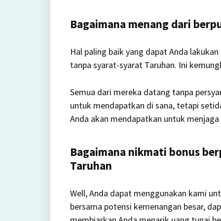
Bagaimana menang dari berpu
Hal paling baik yang dapat Anda lakuka
tanpa syarat-syarat Taruhan. Ini kemung
Semua dari mereka datang tanpa persya
untuk mendapatkan di sana, tetapi seti
Anda akan mendapatkan untuk menjaga s
Bagaimana nikmati bonus berpu
Taruhan
Well, Anda dapat menggunakan kami unt
bersama potensi kemenangan besar, da
membiarkan Anda menarik uang tunai bera