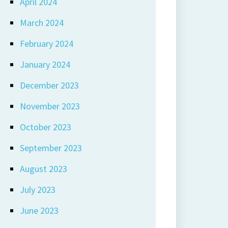
April 2024
March 2024
February 2024
January 2024
December 2023
November 2023
October 2023
September 2023
August 2023
July 2023
June 2023