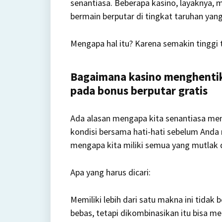
senantiasa. Beberapa kasino, layaknya, 
bermain berputar di tingkat taruhan yang 
Mengapa hal itu? Karena semakin tinggi
Bagaimana kasino menghentik
pada bonus berputar gratis
Ada alasan mengapa kita senantiasa m
kondisi bersama hati-hati sebelum Anda 
mengapa kita miliki semua yang mutlak 
Apa yang harus dicari:
Memiliki lebih dari satu makna ini tida
bebas, tetapi dikombinasikan itu bisa m