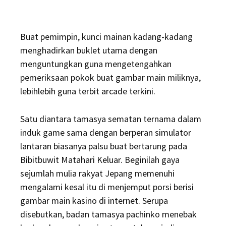
Buat pemimpin, kunci mainan kadang-kadang
menghadirkan buklet utama dengan
menguntungkan guna mengetengahkan
pemeriksaan pokok buat gambar main miliknya,
lebihlebih guna terbit arcade terkini.
Satu diantara tamasya sematan ternama dalam
induk game sama dengan berperan simulator
lantaran biasanya palsu buat bertarung pada
Bibitbuwit Matahari Keluar. Beginilah gaya
sejumlah mulia rakyat Jepang memenuhi
mengalami kesal itu di menjemput porsi berisi
gambar main kasino di internet. Serupa
disebutkan, badan tamasya pachinko menebak