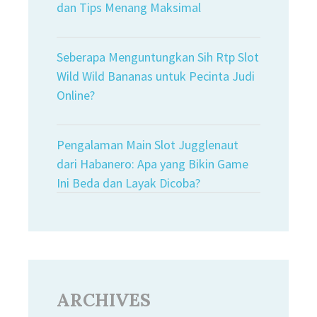
dan Tips Menang Maksimal
Seberapa Menguntungkan Sih Rtp Slot
Wild Wild Bananas untuk Pecinta Judi
Online?
Pengalaman Main Slot Jugglenaut
dari Habanero: Apa yang Bikin Game
Ini Beda dan Layak Dicoba?
ARCHIVES