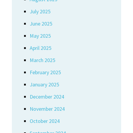
July 2025
June 2025
May 2025
April 2025
March 2025
February 2025
January 2025
December 2024
November 2024
October 2024