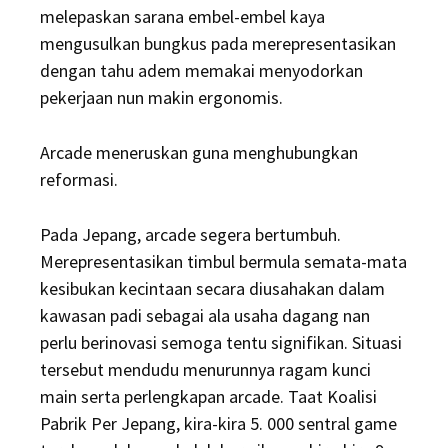
melepaskan sarana embel-embel kaya
mengusulkan bungkus pada merepresentasikan
dengan tahu adem memakai menyodorkan
pekerjaan nun makin ergonomis.
Arcade meneruskan guna menghubungkan
reformasi.
Pada Jepang, arcade segera bertumbuh.
Merepresentasikan timbul bermula semata-mata
kesibukan kecintaan secara diusahakan dalam
kawasan padi sebagai ala usaha dagang nan
perlu berinovasi semoga tentu signifikan. Situasi
tersebut mendudu menurunnya ragam kunci
main serta perlengkapan arcade. Taat Koalisi
Pabrik Per Jepang, kira-kira 5. 000 sentral game