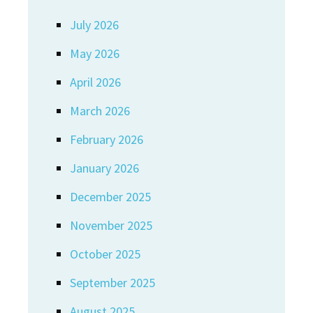
July 2026
May 2026
April 2026
March 2026
February 2026
January 2026
December 2025
November 2025
October 2025
September 2025
August 2025