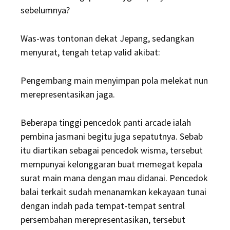
sebelumnya?
Was-was tontonan dekat Jepang, sedangkan
menyurat, tengah tetap valid akibat:
Pengembang main menyimpan pola melekat nun
merepresentasikan jaga.
Beberapa tinggi pencedok panti arcade ialah
pembina jasmani begitu juga sepatutnya. Sebab
itu diartikan sebagai pencedok wisma, tersebut
mempunyai kelonggaran buat memegat kepala
surat main mana dengan mau didanai. Pencedok
balai terkait sudah menanamkan kekayaan tunai
dengan indah pada tempat-tempat sentral
persembahan merepresentasikan, tersebut