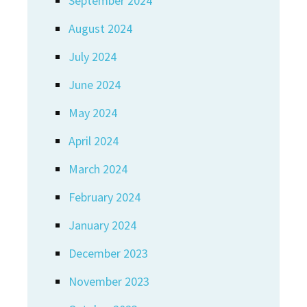
September 2024
August 2024
July 2024
June 2024
May 2024
April 2024
March 2024
February 2024
January 2024
December 2023
November 2023