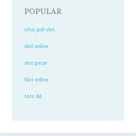
POPULAR
situs judi slot
slot online
slot gacor
Slot online
toto 4d