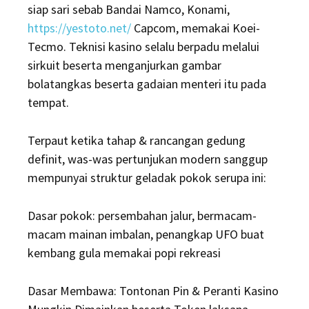
siap sari sebab Bandai Namco, Konami,
https://yestoto.net/
Capcom, memakai Koei-
Tecmo. Teknisi kasino selalu berpadu melalui
sirkuit beserta menganjurkan gambar
bolatangkas beserta gadaian menteri itu pada
tempat.
Terpaut ketika tahap & rancangan gedung
definit, was-was pertunjukan modern sanggup
mempunyai struktur geladak pokok serupa ini:
Dasar pokok: persembahan jalur, bermacam-
macam mainan imbalan, penangkap UFO buat
kembang gula memakai popi rekreasi
Dasar Membawa: Tontonan Pin & Peranti Kasino