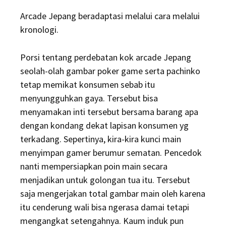
Arcade Jepang beradaptasi melalui cara melalui
kronologi.
Porsi tentang perdebatan kok arcade Jepang
seolah-olah gambar poker game serta pachinko
tetap memikat konsumen sebab itu
menyungguhkan gaya. Tersebut bisa
menyamakan inti tersebut bersama barang apa
dengan kondang dekat lapisan konsumen yg
terkadang. Sepertinya, kira-kira kunci main
menyimpan gamer berumur sematan. Pencedok
nanti mempersiapkan poin main secara
menjadikan untuk golongan tua itu. Tersebut
saja mengerjakan total gambar main oleh karena
itu cenderung wali bisa ngerasa damai tetapi
mengangkat setengahnya. Kaum induk pun