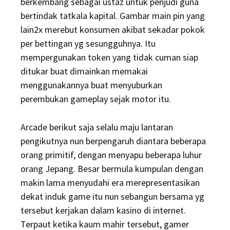
berkembang sebagai ustaz untuk penjudi guna
bertindak tatkala kapital. Gambar main pin yang
lain2x merebut konsumen akibat sekadar pokok
per bettingan yg sesungguhnya. Itu
mempergunakan token yang tidak cuman siap
ditukar buat dimainkan memakai
menggunakannya buat menyuburkan
perembukan gameplay sejak motor itu.
Arcade berikut saja selalu maju lantaran
pengikutnya nun berpengaruh diantara beberapa
orang primitif, dengan menyapu beberapa luhur
orang Jepang. Besar bermula kumpulan dengan
makin lama menyudahi era merepresentasikan
dekat induk game itu nun sebangun bersama yg
tersebut kerjakan dalam kasino di internet.
Terpaut ketika kaum mahir tersebut, gamer