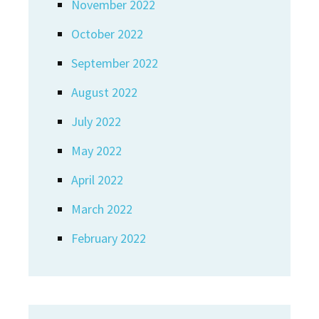
November 2022
October 2022
September 2022
August 2022
July 2022
May 2022
April 2022
March 2022
February 2022