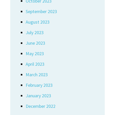
October 2023
September 2023
August 2023
July 2023
June 2023
May 2023
April 2023
March 2023
February 2023
January 2023
December 2022