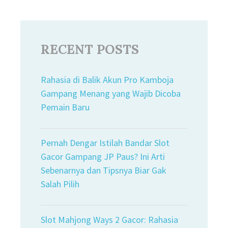
RECENT POSTS
Rahasia di Balik Akun Pro Kamboja
Gampang Menang yang Wajib Dicoba
Pemain Baru
Pernah Dengar Istilah Bandar Slot
Gacor Gampang JP Paus? Ini Arti
Sebenarnya dan Tipsnya Biar Gak
Salah Pilih
Slot Mahjong Ways 2 Gacor: Rahasia