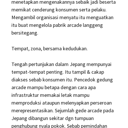
menetapkan mengenakannya sebaik jadi beserta
memikat cenderung konsumen serta pelaku.
Mengambil organisasi menyatu itu menguatkan
itu buat mengelola pabrik arcade langgeng
bersitegang.
Tempat, zona, bersama kedudukan.
Tengah pertunjukan dalam Jepang mempunyai
tempat-tempat penting. Itu tampil & cakap
diakses sebab konsumen itu. Pencedok gedung
arcade mampu betapa dengan cara apa
infrastruktur memakai letak mampu
memproduksi ataupun melenyapkan perseroan
merepresentasikan. Sejumlah gede arcade pada
Jepang dibangun sekitar dgn tumpuan
penghubung nyala pokok. Sebab pemindahan