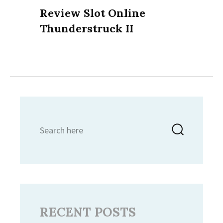
Next
Review Slot Online
post:
Thunderstruck II
Search
Searc
for:
RECENT POSTS