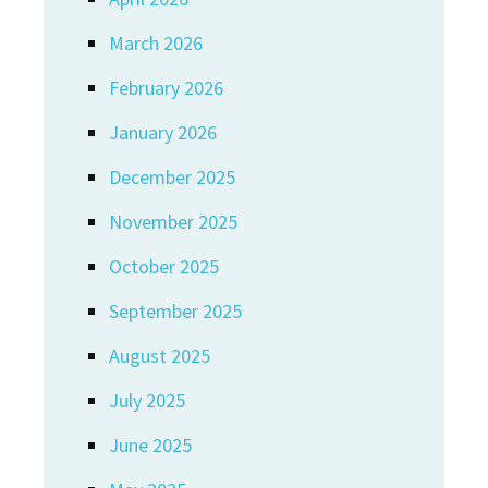
March 2026
February 2026
January 2026
December 2025
November 2025
October 2025
September 2025
August 2025
July 2025
June 2025