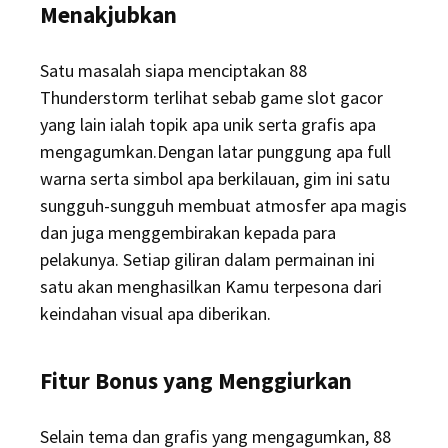
Menakjubkan
Satu masalah siapa menciptakan 88
Thunderstorm terlihat sebab game slot gacor
yang lain ialah topik apa unik serta grafis apa
mengagumkan.Dengan latar punggung apa full
warna serta simbol apa berkilauan, gim ini satu
sungguh-sungguh membuat atmosfer apa magis
dan juga menggembirakan kepada para
pelakunya. Setiap giliran dalam permainan ini
satu akan menghasilkan Kamu terpesona dari
keindahan visual apa diberikan.
Fitur Bonus yang Menggiurkan
Selain tema dan grafis yang mengagumkan, 88