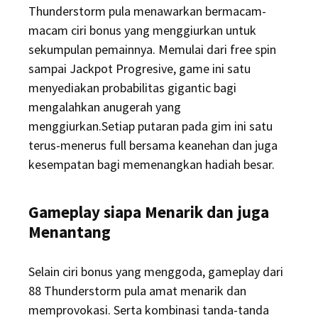
Thunderstorm pula menawarkan bermacam-
macam ciri bonus yang menggiurkan untuk
sekumpulan pemainnya. Memulai dari free spin
sampai Jackpot Progresive, game ini satu
menyediakan probabilitas gigantic bagi
mengalahkan anugerah yang
menggiurkan.Setiap putaran pada gim ini satu
terus-menerus full bersama keanehan dan juga
kesempatan bagi memenangkan hadiah besar.
Gameplay siapa Menarik dan juga
Menantang
Selain ciri bonus yang menggoda, gameplay dari
88 Thunderstorm pula amat menarik dan
memprovokasi. Serta kombinasi tanda-tanda