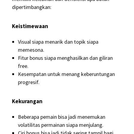
dipertimbangkan:
Keistimewaan
Visual siapa menarik dan topik siapa
memesona.
Fitur bonus siapa menghasilkan dan giliran
free.
Kesempatan untuk menang keberuntungan
progresif.
Kekurangan
Beberapa pemain bisa jadi menemukan
volatilitas permainan siapa menjulang.
Ciri bonus bisa jadi tidak sering tampil bagi