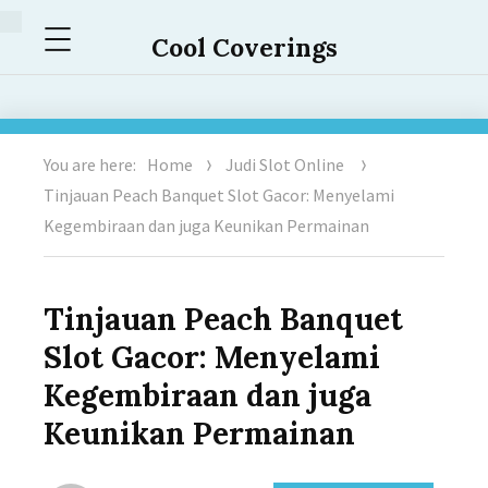
Menu
Cool Coverings
You are here:
Home
Judi Slot Online
Tinjauan Peach Banquet Slot Gacor: Menyelami
Kegembiraan dan juga Keunikan Permainan
Tinjauan Peach Banquet
Slot Gacor: Menyelami
Kegembiraan dan juga
Keunikan Permainan