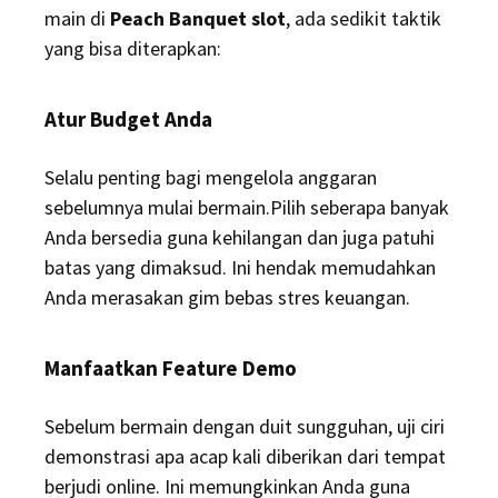
main di
Peach Banquet slot
, ada sedikit taktik
yang bisa diterapkan:
Atur Budget Anda
Selalu penting bagi mengelola anggaran
sebelumnya mulai bermain.Pilih seberapa banyak
Anda bersedia guna kehilangan dan juga patuhi
batas yang dimaksud. Ini hendak memudahkan
Anda merasakan gim bebas stres keuangan.
Manfaatkan Feature Demo
Sebelum bermain dengan duit sungguhan, uji ciri
demonstrasi apa acap kali diberikan dari tempat
berjudi online. Ini memungkinkan Anda guna