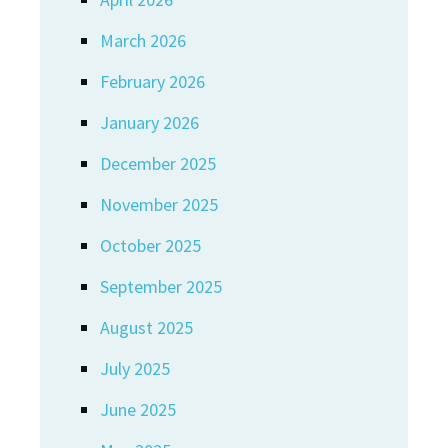
March 2026
February 2026
January 2026
December 2025
November 2025
October 2025
September 2025
August 2025
July 2025
June 2025