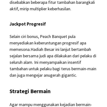
disebabkan beberapa fitur tambahan barangkali
aktif, mirip multiplier keberhasilan.
Jackpot Progresif
Selain ciri bonus, Peach Banquet pula
menyediakan keberuntungan progresif apa
memesona.Hadiah Besar ini lanjut bertambah
sejalan bersama judi apa dilakukan dari pelaku di
seluruh alam. Ini menyampaikan insentif
tambahan untuk pelaku bagi terus bermain-main
dan juga mengejar anugerah gigantic.
Strategi Bermain
Agar mampu menggunakan kejadian bermain-