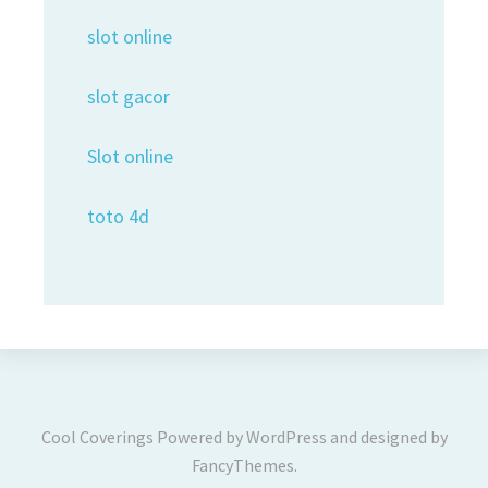
slot online
slot gacor
Slot online
toto 4d
Cool Coverings
Powered by
WordPress
and designed by
FancyThemes
.