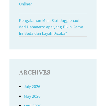
Online?
Pengalaman Main Slot Jugglenaut
dari Habanero: Apa yang Bikin Game
Ini Beda dan Layak Dicoba?
ARCHIVES
July 2026
May 2026
April 2026