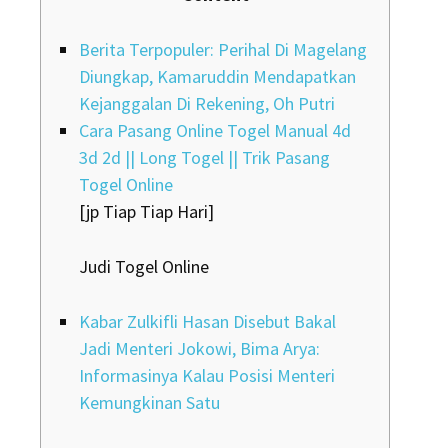
Berita Terpopuler: Perihal Di Magelang
Diungkap, Kamaruddin Mendapatkan
Kejanggalan Di Rekening, Oh Putri
Cara Pasang Online Togel Manual 4d
3d 2d || Long Togel || Trik Pasang
Togel Online
[jp Tiap Tiap Hari]
Judi Togel Online
Kabar Zulkifli Hasan Disebut Bakal
Jadi Menteri Jokowi, Bima Arya:
Informasinya Kalau Posisi Menteri
Kemungkinan Satu