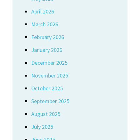
April 2026
March 2026
February 2026
January 2026
December 2025
November 2025
October 2025
September 2025
August 2025
July 2025
June 2025