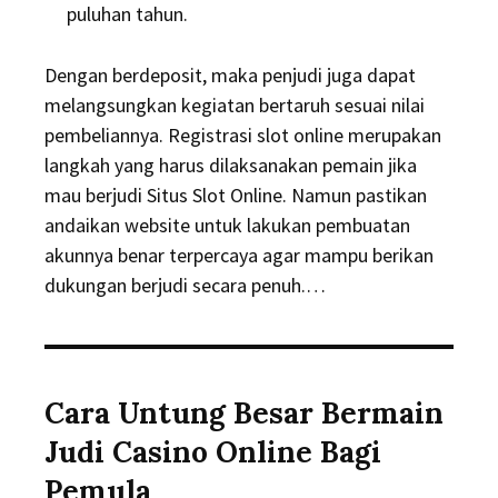
puluhan tahun.
Dengan berdeposit, maka penjudi juga dapat
melangsungkan kegiatan bertaruh sesuai nilai
pembeliannya. Registrasi slot online merupakan
langkah yang harus dilaksanakan pemain jika
mau berjudi Situs Slot Online. Namun pastikan
andaikan website untuk lakukan pembuatan
akunnya benar terpercaya agar mampu berikan
dukungan berjudi secara penuh.…
Cara Untung Besar Bermain
Judi Casino Online Bagi
Pemula