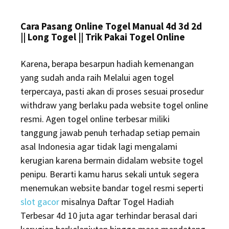
Cara Pasang Online Togel Manual 4d 3d 2d
|| Long Togel || Trik Pakai Togel Online
Karena, berapa besarpun hadiah kemenangan
yang sudah anda raih Melalui agen togel
terpercaya, pasti akan di proses sesuai prosedur
withdraw yang berlaku pada website togel online
resmi. Agen togel online terbesar miliki
tanggung jawab penuh terhadap setiap pemain
asal Indonesia agar tidak lagi mengalami
kerugian karena bermain didalam website togel
penipu. Berarti kamu harus sekali untuk segera
menemukan website bandar togel resmi seperti
slot gacor
misalnya Daftar Togel Hadiah
Terbesar 4d 10 juta agar terhindar berasal dari