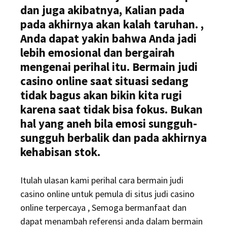
dan juga akibatnya, Kalian pada
pada akhirnya akan kalah taruhan. ,
Anda dapat yakin bahwa Anda jadi
lebih emosional dan bergairah
mengenai perihal itu. Bermain judi
casino online saat situasi sedang
tidak bagus akan bikin kita rugi
karena saat tidak bisa fokus. Bukan
hal yang aneh bila emosi sungguh-
sungguh berbalik dan pada akhirnya
kehabisan stok.
Itulah ulasan kami perihal cara bermain judi
casino online untuk pemula di situs judi casino
online terpercaya , Semoga bermanfaat dan
dapat menambah referensi anda dalam bermain