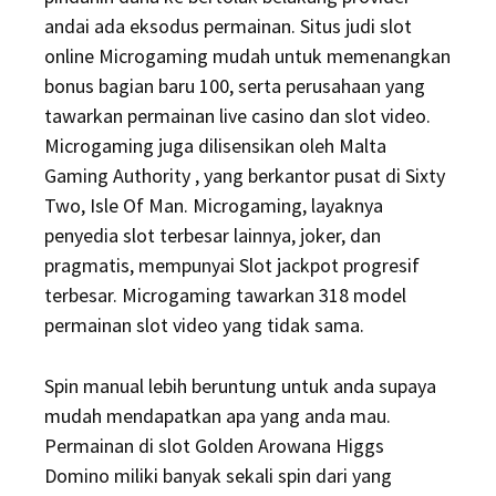
andai ada eksodus permainan. Situs judi slot
online Microgaming mudah untuk memenangkan
bonus bagian baru 100, serta perusahaan yang
tawarkan permainan live casino dan slot video.
Microgaming juga dilisensikan oleh Malta
Gaming Authority , yang berkantor pusat di Sixty
Two, Isle Of Man. Microgaming, layaknya
penyedia slot terbesar lainnya, joker, dan
pragmatis, mempunyai Slot jackpot progresif
terbesar. Microgaming tawarkan 318 model
permainan slot video yang tidak sama.
Spin manual lebih beruntung untuk anda supaya
mudah mendapatkan apa yang anda mau.
Permainan di slot Golden Arowana Higgs
Domino miliki banyak sekali spin dari yang