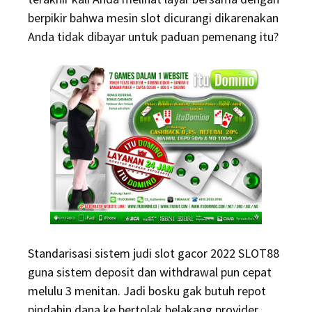
berpikir bahwa mesin slot dicurangi dikarenakan
Anda tidak dibayar untuk paduan pemenang itu?
Standarisasi sistem judi slot gacor 2022 SLOT88
guna sistem deposit dan withdrawal pun cepat
melulu 3 menitan. Jadi bosku gak butuh repot
pindahin dana ke bertolak belakang provider