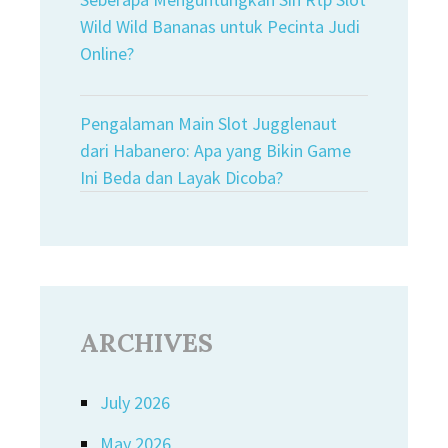
Wild Wild Bananas untuk Pecinta Judi
Online?
Pengalaman Main Slot Jugglenaut
dari Habanero: Apa yang Bikin Game
Ini Beda dan Layak Dicoba?
ARCHIVES
July 2026
May 2026