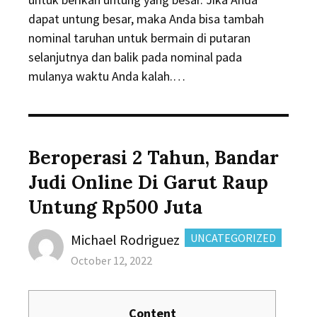
dapat untung besar, maka Anda bisa tambah
nominal taruhan untuk bermain di putaran
selanjutnya dan balik pada nominal pada
mulanya waktu Anda kalah.…
Beroperasi 2 Tahun, Bandar
Judi Online Di Garut Raup
Untung Rp500 Juta
Author
CATEGORIES:
Michael Rodriguez
UNCATEGORIZED
Posted
October 12, 2022
on
Content