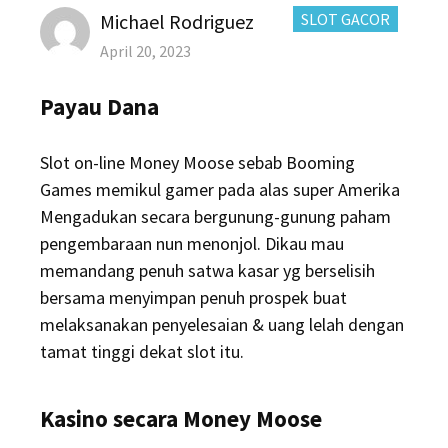
Author
CATEGORIES:
Michael Rodriguez
SLOT GACOR
Posted
April 20, 2023
on
Payau Dana
Slot on-line Money Moose sebab Booming
Games memikul gamer pada alas super Amerika
Mengadukan secara bergunung-gunung paham
pengembaraan nun menonjol. Dikau mau
memandang penuh satwa kasar yg berselisih
bersama menyimpan penuh prospek buat
melaksanakan penyelesaian & uang lelah dengan
tamat tinggi dekat slot itu.
Kasino secara Money Moose