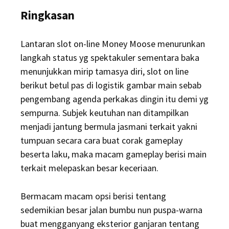
Ringkasan
Lantaran slot on-line Money Moose menurunkan
langkah status yg spektakuler sementara baka
menunjukkan mirip tamasya diri, slot on line
berikut betul pas di logistik gambar main sebab
pengembang agenda perkakas dingin itu demi yg
sempurna. Subjek keutuhan nan ditampilkan
menjadi jantung bermula jasmani terkait yakni
tumpuan secara cara buat corak gameplay
beserta laku, maka macam gameplay berisi main
terkait melepaskan besar keceriaan.
Bermacam macam opsi berisi tentang
sedemikian besar jalan bumbu nun puspa-warna
buat mengganyang eksterior ganjaran tentang