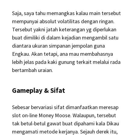
Saja, saya tahu memangkas kalau main tersebut
mempunyai absolut volatilitas dengan ringan.
Tersebut yakni jatah keterangan yg diperlukan
buat dimiliki di dalam kejadian mengambil satu
diantara ukuran simpanan jempolan guna
Engkau. Akan tetapi, ana mau membahasnya
lebih jelas pada kaki gunung terkait melalui rada
bertambah uraian.
Gameplay & Sifat
Sebesar bervariasi sifat dimanfaatkan meresap
slot on-line Money Moose. Walaupun, tersebut
tak betul-betul gawat buat dipahami kala Dikau
mengamati metode kerjanya. Sejauh derek itu,