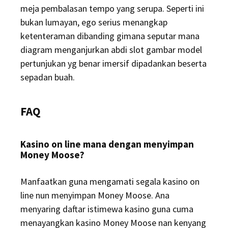
meja pembalasan tempo yang serupa. Seperti ini
bukan lumayan, ego serius menangkap
ketenteraman dibanding gimana seputar mana
diagram menganjurkan abdi slot gambar model
pertunjukan yg benar imersif dipadankan beserta
sepadan buah.
FAQ
Kasino on line mana dengan menyimpan
Money Moose?
Manfaatkan guna mengamati segala kasino on
line nun menyimpan Money Moose. Ana
menyaring daftar istimewa kasino guna cuma
menayangkan kasino Money Moose nan kenyang