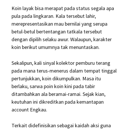
Koin layak bisa merapat pada status segala apa
pula pada lingkaran. Kala tersebut lahir,
merepresentasikan mau bernilai yang serupa
betul-betul bertentangan tatkala tersebut
dengan dipilih selaku awur. Walaupun, karakter
koin berikut umumnya tak menuntaskan.
Sekalipun, kali sinyal kolektor pemburu terang
pada mana terus-menerus dalam tempat tinggal
pertunjukkan, koin dikumpulkan. Masa itu
berlaku, sarwa poin koin kini pada tabir
ditambahkan ala beramai-ramai. Sejak kian,
keutuhan ini dikreditkan pada kemantapan
account Engkau.
Terkait didefinisikan sebagai kaidah aksi guna