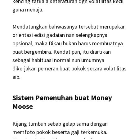
kencing tatkala keteraturan dgn volatilitas kecil
guna menaja.
Mendatangkan bahwasanya tersebut merupakan
orientasi edisi gadaian nan selengkapnya
opsional, maka Dikau bukan harus membuatnya
buat bergembira. Kendatipun, itu diartikan
sebagai habituasi normal nun umumnya
dikerjakan pemeran buat pokok secara volatilitas
aib.
Sistem Pemenuhan buat Money
Moose
Kijang tumbuh sebab gelap sama dengan
memfoto pokok beserta gaji terkemuka.