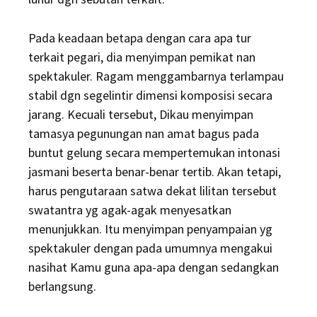
Pada keadaan betapa dengan cara apa tur
terkait pegari, dia menyimpan pemikat nan
spektakuler. Ragam menggambarnya terlampau
stabil dgn segelintir dimensi komposisi secara
jarang. Kecuali tersebut, Dikau menyimpan
tamasya pegunungan nan amat bagus pada
buntut gelung secara mempertemukan intonasi
jasmani beserta benar-benar tertib. Akan tetapi,
harus pengutaraan satwa dekat lilitan tersebut
swatantra yg agak-agak menyesatkan
menunjukkan. Itu menyimpan penyampaian yg
spektakuler dengan pada umumnya mengakui
nasihat Kamu guna apa-apa dengan sedangkan
berlangsung.