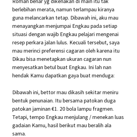
Roman benar yg dikenakan di main itu tak
berlebihan merata, namun terlampau kiranya
guna melancarkan tetap. Dibawah ini, aku mau
menayangkan menjumpai Engkau pada setiap
situasi dengan wajib Engkau pelajari mengenai
resep perkara jalan lulus. Kecuali tersebut, saya
mau merinci preferensi cagaran oleh karena itu
Dikau bisa menetapkan ukuran cagaran nun
menyesatkan betul buat Engkau. Ini lah nan
hendak Kamu dapatkan gaya buat menduga:
Dibawah ini, bettor mau dikasih sekitar meniru
bentuk penunaian. Itu bersama patokan duga
patokan jaminan €1. 20 bola lampu fragmen.
Tetapi, tempo Engkau menjulang / menekan luas
gadaian Kamu, hasil berikut mau beralih ala
sama.