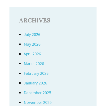
ARCHIVES
July 2026
May 2026
April 2026
March 2026
February 2026
January 2026
December 2025
November 2025