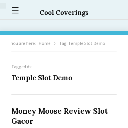
Menu
Cool Coverings
You are here:
Home
Tag: Temple Slot Demo
Tagged As:
Temple Slot Demo
Money Moose Review Slot
Gacor