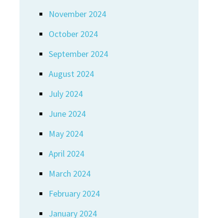
November 2024
October 2024
September 2024
August 2024
July 2024
June 2024
May 2024
April 2024
March 2024
February 2024
January 2024