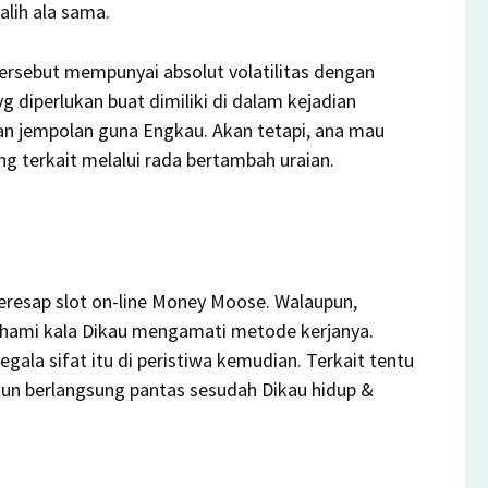
alih ala sama.
ersebut mempunyai absolut volatilitas dengan
g diperlukan buat dimiliki di dalam kejadian
n jempolan guna Engkau. Akan tetapi, ana mau
g terkait melalui rada bertambah uraian.
eresap slot on-line Money Moose. Walaupun,
pahami kala Dikau mengamati metode kerjanya.
ala sifat itu di peristiwa kemudian. Terkait tentu
un berlangsung pantas sesudah Dikau hidup &