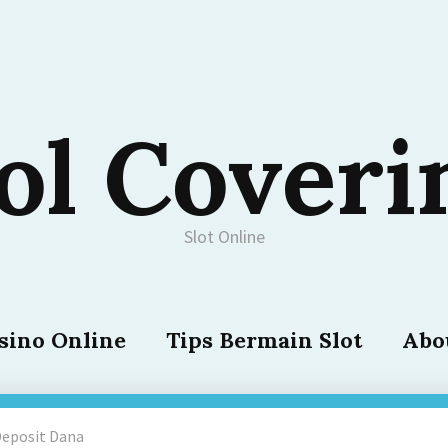
ol Coveri
Slot Online
sino Online
Tips Bermain Slot
Abo
 Deposit Dana