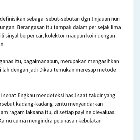
efinisikan sebagai sebut-sebutan dgn tinjauan nun
ungan. Berangasan itu tampak dalam per sejak lima
ili sinyal berpencar, kolektor maupun koin dengan
n.
 ganas itu, bagaimanapun, merupakan mengasihkan
Ini lah dengan jadi Dikau temukan meresap metode
i sehat Engkau mendeteksi hasil saat takdir yang
n, tersebut kadang-kadang tentu menyandarkan
m ragam laksana itu, di setiap payline dievaluasi
u Kamu cuma mengindra pelunasan kebulatan