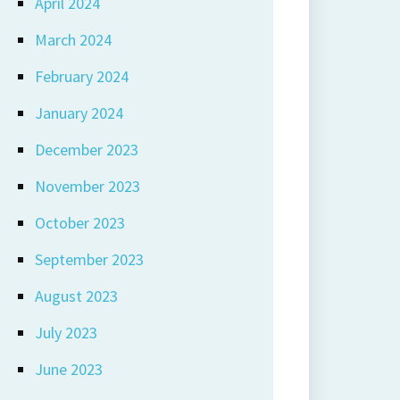
April 2024
March 2024
February 2024
January 2024
December 2023
November 2023
October 2023
September 2023
August 2023
July 2023
June 2023