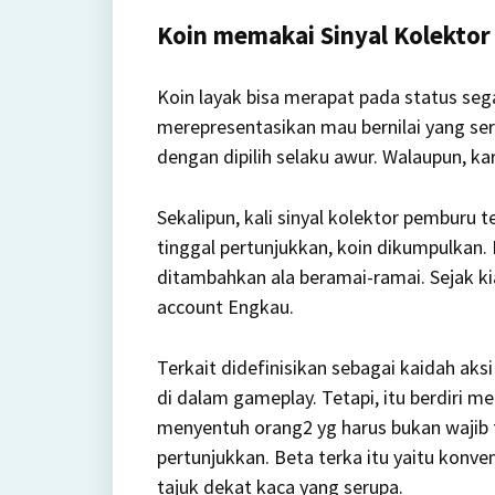
Koin memakai Sinyal Kolektor
Koin layak bisa merapat pada status segal
merepresentasikan mau bernilai yang ser
dengan dipilih selaku awur. Walaupun, k
Sekalipun, kali sinyal kolektor pembur
tinggal pertunjukkan, koin dikumpulkan. M
ditambahkan ala beramai-ramai. Sejak ki
account Engkau.
Terkait didefinisikan sebagai kaidah ak
di dalam gameplay. Tetapi, itu berdiri m
menyentuh orang2 yg harus bukan wajib 
pertunjukkan. Beta terka itu yaitu kon
tajuk dekat kaca yang serupa.