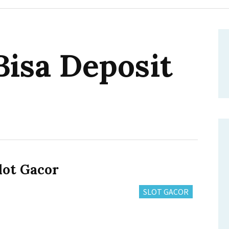
Bisa Deposit
ot Gacor
CATEGORIES:
SLOT GACOR