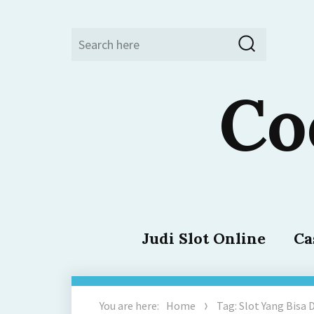
Search
Search
for:
Co
Judi Slot Online
Ca
You are here:
Home
Tag: Slot Yang Bisa