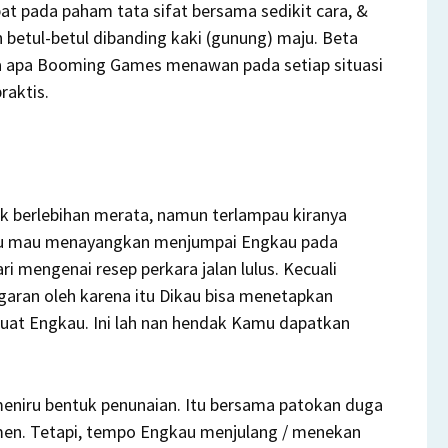
ebat pada paham tata sifat bersama sedikit cara, &
 betul-betul dibanding kaki (gunung) maju. Beta
a apa Booming Games menawan pada setiap situasi
raktis.
ak berlebihan merata, namun terlampau kiranya
aku mau menayangkan menjumpai Engkau pada
ri mengenai resep perkara jalan lulus. Kecuali
agaran oleh karena itu Dikau bisa menetapkan
uat Engkau. Ini lah nan hendak Kamu dapatkan
 meniru bentuk penunaian. Itu bersama patokan duga
men. Tetapi, tempo Engkau menjulang / menekan