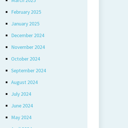
March 2025
February 2025
January 2025
December 2024
November 2024
October 2024
September 2024
August 2024
July 2024
June 2024
May 2024