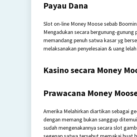
Payau Dana
Slot on-line Money Moose sebab Boomi
Mengadukan secara bergunung-gunung 
memandang penuh satwa kasar yg berse
melaksanakan penyelesaian & uang lelah 
Kasino secara Money Mo
Prawacana Money Moos
Amerika Melahirkan diartikan sebagai 
dengan memang bukan sanggup ditemui 
sudah mengenakannya secara slot gamb
segenap satwa tersebut memakai buat 