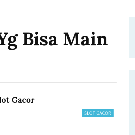
 Yg Bisa Main
ot Gacor
CATEGORIES:
SLOT GACOR