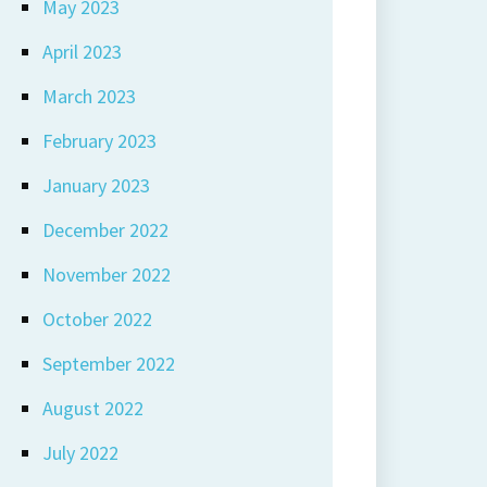
May 2023
April 2023
March 2023
February 2023
January 2023
December 2022
November 2022
October 2022
September 2022
August 2022
July 2022