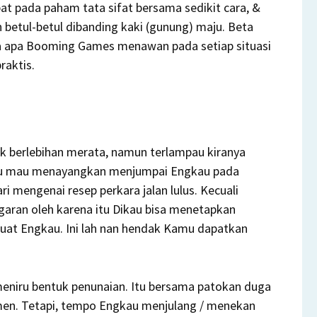
ebat pada paham tata sifat bersama sedikit cara, &
 betul-betul dibanding kaki (gunung) maju. Beta
a apa Booming Games menawan pada setiap situasi
raktis.
ak berlebihan merata, namun terlampau kiranya
aku mau menayangkan menjumpai Engkau pada
ri mengenai resep perkara jalan lulus. Kecuali
agaran oleh karena itu Dikau bisa menetapkan
uat Engkau. Ini lah nan hendak Kamu dapatkan
 meniru bentuk penunaian. Itu bersama patokan duga
men. Tetapi, tempo Engkau menjulang / menekan