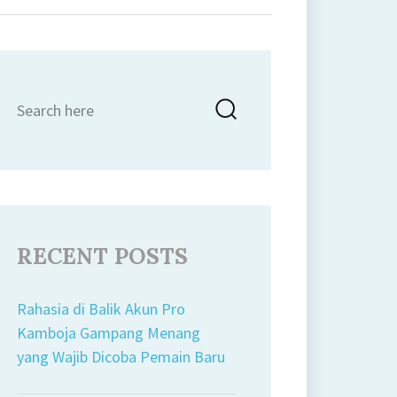
Search
Search
for:
RECENT POSTS
Rahasia di Balik Akun Pro
Kamboja Gampang Menang
yang Wajib Dicoba Pemain Baru