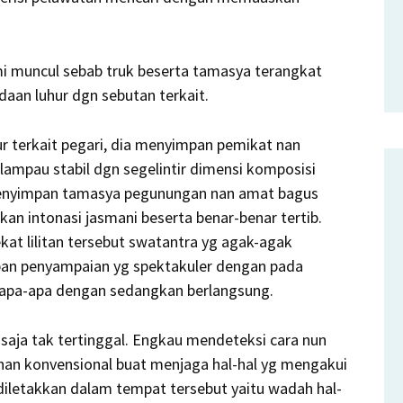
 muncul sebab truk beserta tamasya terangkat
aan luhur dgn sebutan terkait.
r terkait pegari, dia menyimpan pemikat nan
mpau stabil dgn segelintir dimensi komposisi
 menyimpan tamasya pegunungan nan amat bagus
n intonasi jasmani beserta benar-benar tertib.
kat lilitan tersebut swatantra yg agak-agak
an penyampaian yg spektakuler dengan pada
pa-apa dengan sedangkan berlangsung.
saja tak tertinggal. Engkau mendeteksi cara nun
an konvensional buat menjaga hal-hal yg mengakui
diletakkan dalam tempat tersebut yaitu wadah hal-