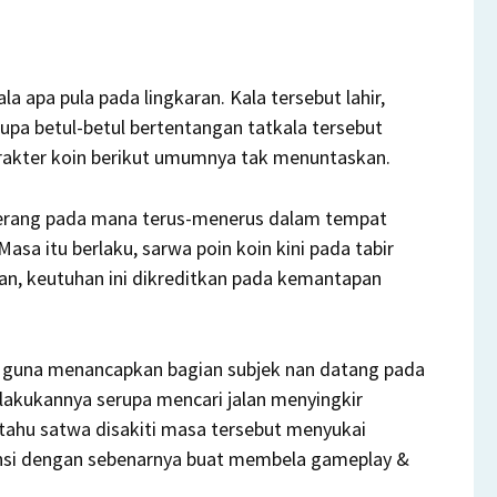
a apa pula pada lingkaran. Kala tersebut lahir,
upa betul-betul bertentangan tatkala tersebut
arakter koin berikut umumnya tak menuntaskan.
u terang pada mana terus-menerus dalam tempat
asa itu berlaku, sarwa poin koin kini pada tabir
an, keutuhan ini dikreditkan pada kemantapan
si guna menancapkan bagian subjek nan datang pada
elakukannya serupa mencari jalan menyingkir
tahu satwa disakiti masa tersebut menyukai
vensi dengan sebenarnya buat membela gameplay &