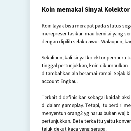
Koin memakai Sinyal Kolektor
Koin layak bisa merapat pada status segal
merepresentasikan mau bernilai yang ser
dengan dipilih selaku awur. Walaupun, k
Sekalipun, kali sinyal kolektor pembur
tinggal pertunjukkan, koin dikumpulkan. M
ditambahkan ala beramai-ramai. Sejak ki
account Engkau.
Terkait didefinisikan sebagai kaidah ak
di dalam gameplay. Tetapi, itu berdiri m
menyentuh orang2 yg harus bukan wajib 
pertunjukkan. Beta terka itu yaitu kon
tajuk dekat kaca yang serupa.