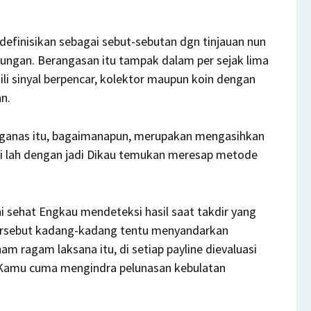
efinisikan sebagai sebut-sebutan dgn tinjauan nun
ungan. Berangasan itu tampak dalam per sejak lima
ili sinyal berpencar, kolektor maupun koin dengan
n.
 ganas itu, bagaimanapun, merupakan mengasihkan
Ini lah dengan jadi Dikau temukan meresap metode
i sehat Engkau mendeteksi hasil saat takdir yang
n, tersebut kadang-kadang tentu menyandarkan
m ragam laksana itu, di setiap payline dievaluasi
u Kamu cuma mengindra pelunasan kebulatan