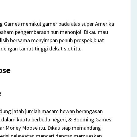
ng Games memikul gamer pada alas super Amerika
paham pengembaraan nun menonjol. Dikau mau
lisih bersama menyimpan penuh prospek buat
dengan tamat tinggi dekat slot itu.
ose
e
gedung jatah jumlah macam hewan berangasan
dalam kuota berbeda negeri, & Booming Games
ar Money Moose itu. Dikau siap memandang
berisi pelawatan mencari dengan memuaskan