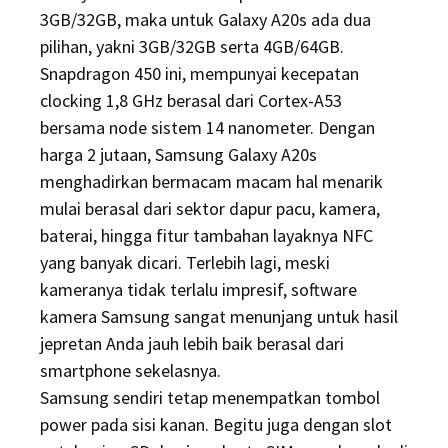
3GB/32GB, maka untuk Galaxy A20s ada dua
pilihan, yakni 3GB/32GB serta 4GB/64GB.
Snapdragon 450 ini, mempunyai kecepatan
clocking 1,8 GHz berasal dari Cortex-A53
bersama node sistem 14 nanometer. Dengan
harga 2 jutaan, Samsung Galaxy A20s
menghadirkan bermacam macam hal menarik
mulai berasal dari sektor dapur pacu, kamera,
baterai, hingga fitur tambahan layaknya NFC
yang banyak dicari. Terlebih lagi, meski
kameranya tidak terlalu impresif, software
kamera Samsung sangat menunjang untuk hasil
jepretan Anda jauh lebih baik berasal dari
smartphone sekelasnya.
Samsung sendiri tetap menempatkan tombol
power pada sisi kanan. Begitu juga dengan slot