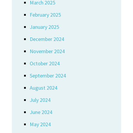
March 2025
February 2025
January 2025
December 2024
November 2024
October 2024
September 2024
August 2024
July 2024
June 2024
May 2024