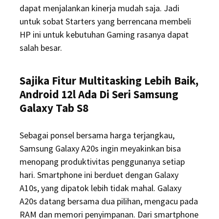
dapat menjalankan kinerja mudah saja. Jadi
untuk sobat Starters yang berrencana membeli
HP ini untuk kebutuhan Gaming rasanya dapat
salah besar.
Sajika Fitur Multitasking Lebih Baik,
Android 12l Ada Di Seri Samsung
Galaxy Tab S8
Sebagai ponsel bersama harga terjangkau,
Samsung Galaxy A20s ingin meyakinkan bisa
menopang produktivitas penggunanya setiap
hari. Smartphone ini berduet dengan Galaxy
A10s, yang dipatok lebih tidak mahal. Galaxy
A20s datang bersama dua pilihan, mengacu pada
RAM dan memori penyimpanan. Dari smartphone