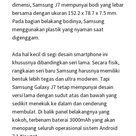
dimensi, Samsung J7 mempunyai bodi yang lebar
bersama dengan ukuran 152.2 x 78.7 x 7.5 mm.
Pada bagian belakang bodinya, Samsung
menggunakan plastik yang nyaman saat
digenggam.
Ada hal kecil di segi desain smartphone ini
khususnya dibandingkan seri lama. Secara fisik,
rangkaian seri baru Samsung harusnya memiliki
bentuk lebih tegas dan ultra moderen. Tapi
Samsung Galaxy J7 tetap mempunyai desain
versi lama dengan sudut atas dan bawah yang
sedikit menekuk ke dalam dan cenderung
membulat. Di balik panel belakangnya yang
kokoh, terbenam baterai 3000mAh yang akan
menopang seluruh operasional sistem Android