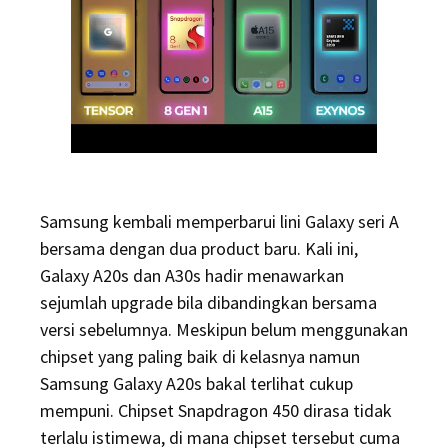
Samsung kembali memperbarui lini Galaxy seri A
bersama dengan dua product baru. Kali ini,
Galaxy A20s dan A30s hadir menawarkan
sejumlah upgrade bila dibandingkan bersama
versi sebelumnya. Meskipun belum menggunakan
chipset yang paling baik di kelasnya namun
Samsung Galaxy A20s bakal terlihat cukup
mempuni. Chipset Snapdragon 450 dirasa tidak
terlalu istimewa, di mana chipset tersebut cuma