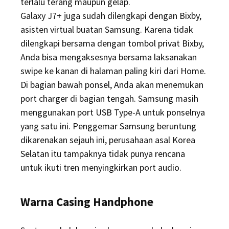
terlalu terang maupun gelap.
Galaxy J7+ juga sudah dilengkapi dengan Bixby,
asisten virtual buatan Samsung. Karena tidak
dilengkapi bersama dengan tombol privat Bixby,
Anda bisa mengaksesnya bersama laksanakan
swipe ke kanan di halaman paling kiri dari Home.
Di bagian bawah ponsel, Anda akan menemukan
port charger di bagian tengah. Samsung masih
menggunakan port USB Type-A untuk ponselnya
yang satu ini. Penggemar Samsung beruntung
dikarenakan sejauh ini, perusahaan asal Korea
Selatan itu tampaknya tidak punya rencana
untuk ikuti tren menyingkirkan port audio.
Warna Casing Handphone