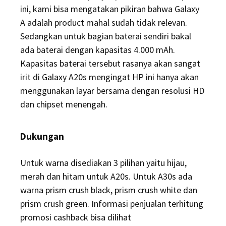
ini, kami bisa mengatakan pikiran bahwa Galaxy
A adalah product mahal sudah tidak relevan.
Sedangkan untuk bagian baterai sendiri bakal
ada baterai dengan kapasitas 4.000 mAh.
Kapasitas baterai tersebut rasanya akan sangat
irit di Galaxy A20s mengingat HP ini hanya akan
menggunakan layar bersama dengan resolusi HD
dan chipset menengah.
Dukungan
Untuk warna disediakan 3 pilihan yaitu hijau,
merah dan hitam untuk A20s. Untuk A30s ada
warna prism crush black, prism crush white dan
prism crush green. Informasi penjualan terhitung
promosi cashback bisa dilihat