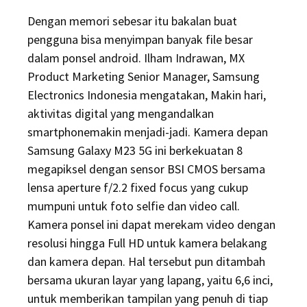
Dengan memori sebesar itu bakalan buat
pengguna bisa menyimpan banyak file besar
dalam ponsel android. Ilham Indrawan, MX
Product Marketing Senior Manager, Samsung
Electronics Indonesia mengatakan, Makin hari,
aktivitas digital yang mengandalkan
smartphonemakin menjadi-jadi. Kamera depan
Samsung Galaxy M23 5G ini berkekuatan 8
megapiksel dengan sensor BSI CMOS bersama
lensa aperture f/2.2 fixed focus yang cukup
mumpuni untuk foto selfie dan video call.
Kamera ponsel ini dapat merekam video dengan
resolusi hingga Full HD untuk kamera belakang
dan kamera depan. Hal tersebut pun ditambah
bersama ukuran layar yang lapang, yaitu 6,6 inci,
untuk memberikan tampilan yang penuh di tiap