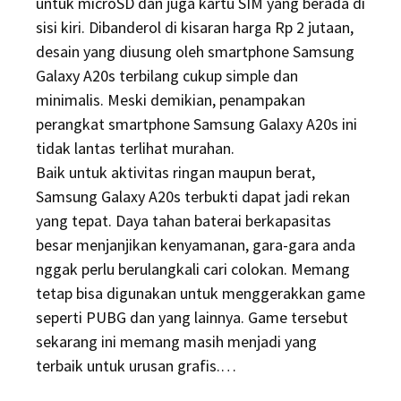
untuk microSD dan juga kartu SIM yang berada di
sisi kiri. Dibanderol di kisaran harga Rp 2 jutaan,
desain yang diusung oleh smartphone Samsung
Galaxy A20s terbilang cukup simple dan
minimalis. Meski demikian, penampakan
perangkat smartphone Samsung Galaxy A20s ini
tidak lantas terlihat murahan.
Baik untuk aktivitas ringan maupun berat,
Samsung Galaxy A20s terbukti dapat jadi rekan
yang tepat. Daya tahan baterai berkapasitas
besar menjanjikan kenyamanan, gara-gara anda
nggak perlu berulangkali cari colokan. Memang
tetap bisa digunakan untuk menggerakkan game
seperti PUBG dan yang lainnya. Game tersebut
sekarang ini memang masih menjadi yang
terbaik untuk urusan grafis.…