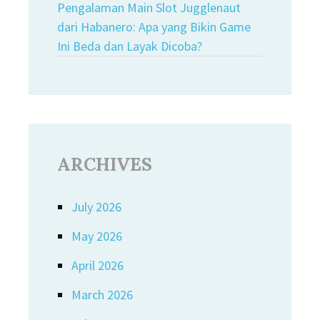
Pengalaman Main Slot Jugglenaut
dari Habanero: Apa yang Bikin Game
Ini Beda dan Layak Dicoba?
ARCHIVES
July 2026
May 2026
April 2026
March 2026