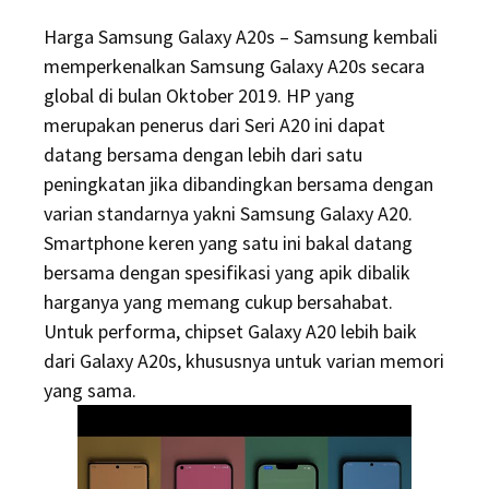
on
Harga Samsung Galaxy A20s – Samsung kembali
memperkenalkan Samsung Galaxy A20s secara
global di bulan Oktober 2019. HP yang
merupakan penerus dari Seri A20 ini dapat
datang bersama dengan lebih dari satu
peningkatan jika dibandingkan bersama dengan
varian standarnya yakni Samsung Galaxy A20.
Smartphone keren yang satu ini bakal datang
bersama dengan spesifikasi yang apik dibalik
harganya yang memang cukup bersahabat.
Untuk performa, chipset Galaxy A20 lebih baik
dari Galaxy A20s, khususnya untuk varian memori
yang sama.