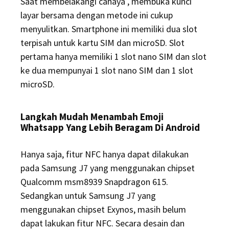
Saat membelakangi cahaya , membuka kunci
layar bersama dengan metode ini cukup
menyulitkan. Smartphone ini memiliki dua slot
terpisah untuk kartu SIM dan microSD. Slot
pertama hanya memiliki 1 slot nano SIM dan slot
ke dua mempunyai 1 slot nano SIM dan 1 slot
microSD.
Langkah Mudah Menambah Emoji
Whatsapp Yang Lebih Beragam Di Android
Hanya saja, fitur NFC hanya dapat dilakukan
pada Samsung J7 yang menggunakan chipset
Qualcomm msm8939 Snapdragon 615.
Sedangkan untuk Samsung J7 yang
menggunakan chipset Exynos, masih belum
dapat lakukan fitur NFC. Secara desain dan