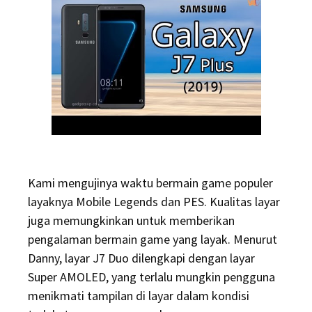
Kami mengujinya waktu bermain game populer
layaknya Mobile Legends dan PES. Kualitas layar
juga memungkinkan untuk memberikan
pengalaman bermain game yang layak. Menurut
Danny, layar J7 Duo dilengkapi dengan layar
Super AMOLED, yang terlalu mungkin pengguna
menikmati tampilan di layar dalam kondisi