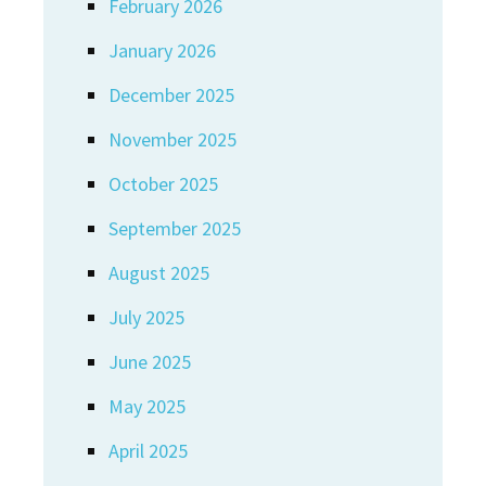
February 2026
January 2026
December 2025
November 2025
October 2025
September 2025
August 2025
July 2025
June 2025
May 2025
April 2025