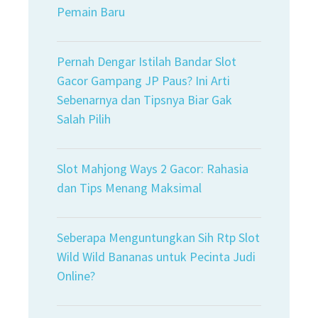
Pemain Baru
Pernah Dengar Istilah Bandar Slot
Gacor Gampang JP Paus? Ini Arti
Sebenarnya dan Tipsnya Biar Gak
Salah Pilih
Slot Mahjong Ways 2 Gacor: Rahasia
dan Tips Menang Maksimal
Seberapa Menguntungkan Sih Rtp Slot
Wild Wild Bananas untuk Pecinta Judi
Online?