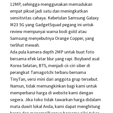
12MP, sehingga menggunakan memadukan
empat piksel jadi satu dan meningkatkan
sensitivitas cahaya. Kebetulan Samsung Galaxy
M23 5G yang GadgetSquad pegang ini untuk
review mempunyai warna bodi gold atau
Samsung menyebutnya Orange Copper, yang
terlihat mewah.
Ada pula kamera depth 2MP untuk buat foto
bersama efek latar blur yang rapi. Boyband asal
Korea Selatan, BTS, menjadi cii-ciri siber di
perangkat Tamagotchi terbaru bernama
TinyTan, versi mini dari anggota grup tersebut.
Namun, tidak memungkinkan bagi kami untuk
memperbarui harga di website kami dengan
segera. Jika toko tidak tawarkan harga didalam
mata duwit lokal Anda, kami dapat menghitung