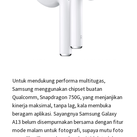
Untuk mendukung performa multitugas,
Samsung menggunakan chipset buatan
Qualcomm, Snapdragon 750G, yang menjanjikan
kinerja maksimal, tanpa lag, kala membuka
beragam aplikasi. Sayangnya Samsung Galaxy
A13 belum disempurnakan bersama dengan fitur
mode malam untuk fotografi, supaya mutu foto