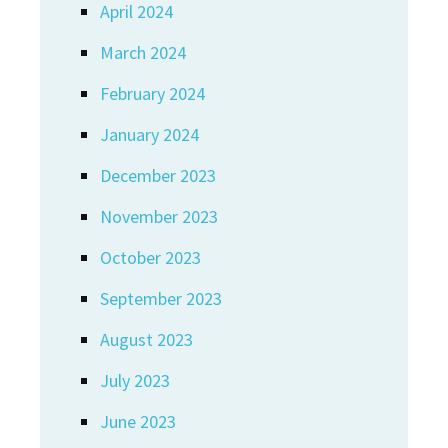
April 2024
March 2024
February 2024
January 2024
December 2023
November 2023
October 2023
September 2023
August 2023
July 2023
June 2023