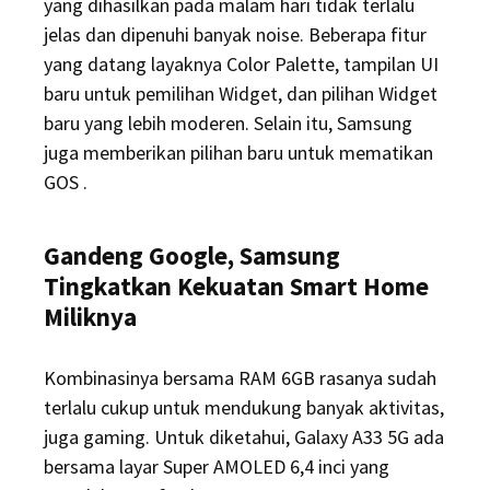
yang dihasilkan pada malam hari tidak terlalu
jelas dan dipenuhi banyak noise. Beberapa fitur
yang datang layaknya Color Palette, tampilan UI
baru untuk pemilihan Widget, dan pilihan Widget
baru yang lebih moderen. Selain itu, Samsung
juga memberikan pilihan baru untuk mematikan
GOS .
Gandeng Google, Samsung
Tingkatkan Kekuatan Smart Home
Miliknya
Kombinasinya bersama RAM 6GB rasanya sudah
terlalu cukup untuk mendukung banyak aktivitas,
juga gaming. Untuk diketahui, Galaxy A33 5G ada
bersama layar Super AMOLED 6,4 inci yang