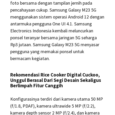
foto bersama dengan tampilan jernih pada
pencahayaan cukup. Samsung Galaxy M23 5G
menggunakan sistem operasi Android 12 dengan
antarmuka pengguna One UI 4.1. Samsung
Electronics Indonesia kembali meluncurkan
ponsel teranyar bersama jaringan 5G seharga
Rp3 jutaan. Samsung Galaxy M23 5G menyasar
pengguna yang memakai ponsel untuk
bermacam kegiatan.
Rekomendasi Rice Cooker Digital Cuckoo,
Unggul Berasal Dari Segi Desain Sekaligus
Berlimpah Fitur Canggih
Konfigurasinya terdiri dari kamera utama 50 MP
(f/1.8, PDAF), kamera ultrawide 5 MP (f/2.2),
kamera depth sensor 2 MP (f/2.4), dan kamera