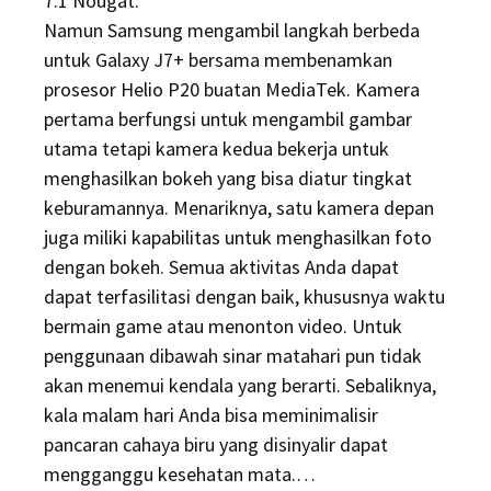
7.1 Nougat.
Namun Samsung mengambil langkah berbeda
untuk Galaxy J7+ bersama membenamkan
prosesor Helio P20 buatan MediaTek. Kamera
pertama berfungsi untuk mengambil gambar
utama tetapi kamera kedua bekerja untuk
menghasilkan bokeh yang bisa diatur tingkat
keburamannya. Menariknya, satu kamera depan
juga miliki kapabilitas untuk menghasilkan foto
dengan bokeh. Semua aktivitas Anda dapat
dapat terfasilitasi dengan baik, khususnya waktu
bermain game atau menonton video. Untuk
penggunaan dibawah sinar matahari pun tidak
akan menemui kendala yang berarti. Sebaliknya,
kala malam hari Anda bisa meminimalisir
pancaran cahaya biru yang disinyalir dapat
mengganggu kesehatan mata.…