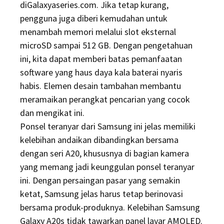
diGalaxyaseries.com. Jika tetap kurang,
pengguna juga diberi kemudahan untuk
menambah memori melalui slot eksternal
microSD sampai 512 GB. Dengan pengetahuan
ini, kita dapat memberi batas pemanfaatan
software yang haus daya kala baterai nyaris
habis. Elemen desain tambahan membantu
meramaikan perangkat pencarian yang cocok
dan mengikat ini.
Ponsel teranyar dari Samsung ini jelas memiliki
kelebihan andaikan dibandingkan bersama
dengan seri A20, khususnya di bagian kamera
yang memang jadi keunggulan ponsel teranyar
ini. Dengan persaingan pasar yang semakin
ketat, Samsung jelas harus tetap berinovasi
bersama produk-produknya. Kelebihan Samsung
Galaxy A20s tidak tawarkan panel layar AMOLED.