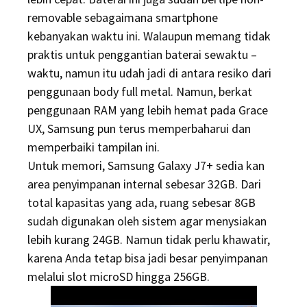
removable sebagaimana smartphone
kebanyakan waktu ini. Walaupun memang tidak
praktis untuk penggantian baterai sewaktu –
waktu, namun itu udah jadi di antara resiko dari
penggunaan body full metal. Namun, berkat
penggunaan RAM yang lebih hemat pada Grace
UX, Samsung pun terus memperbaharui dan
memperbaiki tampilan ini.
Untuk memori, Samsung Galaxy J7+ sedia kan
area penyimpanan internal sebesar 32GB. Dari
total kapasitas yang ada, ruang sebesar 8GB
sudah digunakan oleh sistem agar menysiakan
lebih kurang 24GB. Namun tidak perlu khawatir,
karena Anda tetap bisa jadi besar penyimpanan
melalui slot microSD hingga 256GB.