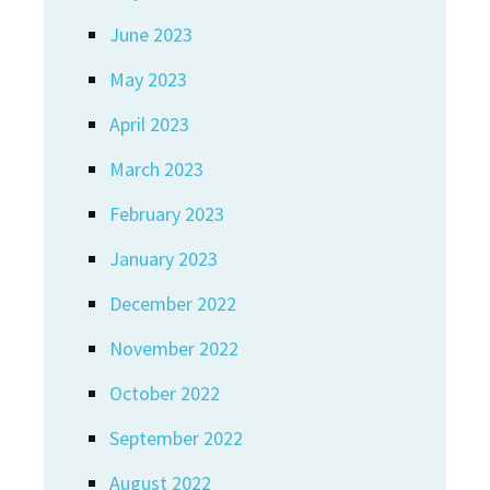
June 2023
May 2023
April 2023
March 2023
February 2023
January 2023
December 2022
November 2022
October 2022
September 2022
August 2022