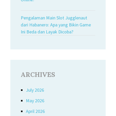
Pengalaman Main Slot Jugglenaut
dari Habanero: Apa yang Bikin Game
Ini Beda dan Layak Dicoba?
ARCHIVES
July 2026
May 2026
April 2026