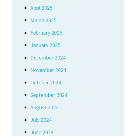
April 2025
March 2025
February 2025
January 2025
December 2024
November 2024
October 2024
September 2024
August 2024
July 2024
June 2024