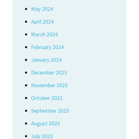
May 2024
April 2024
March 2024
February 2024
January 2024
December 2023
November 2023
October 2023
September 2023
August 2023
July 2023