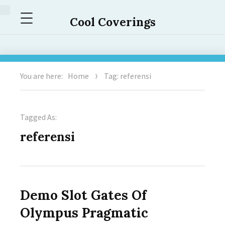
Menu
Cool Coverings
You are here:
Home
Tag: referensi
Tagged As:
referensi
Demo Slot Gates Of
Olympus Pragmatic