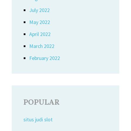
July 2022
May 2022
April 2022
March 2022
February 2022
POPULAR
situs judi slot