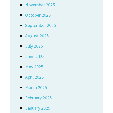
November 2025
October 2025
September 2025
August 2025
July 2025
June 2025
May 2025
April 2025
March 2025
February 2025
January 2025