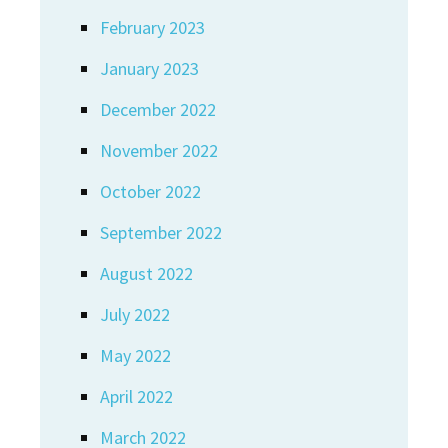
February 2023
January 2023
December 2022
November 2022
October 2022
September 2022
August 2022
July 2022
May 2022
April 2022
March 2022