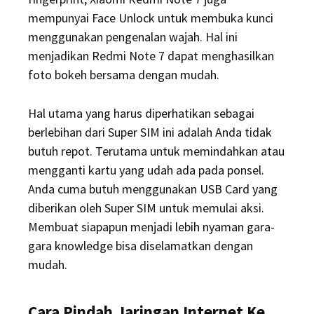
mempunyai Face Unlock untuk membuka kunci
menggunakan pengenalan wajah. Hal ini
menjadikan Redmi Note 7 dapat menghasilkan
foto bokeh bersama dengan mudah.
Hal utama yang harus diperhatikan sebagai
berlebihan dari Super SIM ini adalah Anda tidak
butuh repot. Terutama untuk memindahkan atau
mengganti kartu yang udah ada pada ponsel.
Anda cuma butuh menggunakan USB Card yang
diberikan oleh Super SIM untuk memulai aksi.
Membuat siapapun menjadi lebih nyaman gara-
gara knowledge bisa diselamatkan dengan
mudah.
Cara Pindah Jaringan Internet Ke