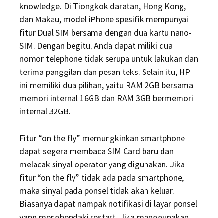
knowledge. Di Tiongkok daratan, Hong Kong,
dan Makau, model iPhone spesifik mempunyai
fitur Dual SIM bersama dengan dua kartu nano-
SIM. Dengan begitu, Anda dapat miliki dua
nomor telephone tidak serupa untuk lakukan dan
terima panggilan dan pesan teks. Selain itu, HP
ini memiliki dua pilihan, yaitu RAM 2GB bersama
memori internal 16GB dan RAM 3GB bermemori
internal 32GB.
Fitur “on the fly” memungkinkan smartphone
dapat segera membaca SIM Card baru dan
melacak sinyal operator yang digunakan. Jika
fitur “on the fly” tidak ada pada smartphone,
maka sinyal pada ponsel tidak akan keluar.
Biasanya dapat nampak notifikasi di layar ponsel
yang menghendaki restart. Jika menggunakan