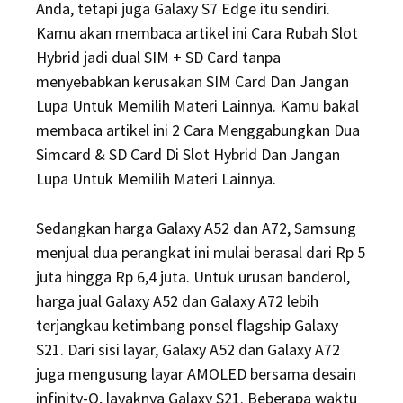
Anda, tetapi juga Galaxy S7 Edge itu sendiri.
Kamu akan membaca artikel ini Cara Rubah Slot
Hybrid jadi dual SIM + SD Card tanpa
menyebabkan kerusakan SIM Card Dan Jangan
Lupa Untuk Memilih Materi Lainnya. Kamu bakal
membaca artikel ini 2 Cara Menggabungkan Dua
Simcard & SD Card Di Slot Hybrid Dan Jangan
Lupa Untuk Memilih Materi Lainnya.
Sedangkan harga Galaxy A52 dan A72, Samsung
menjual dua perangkat ini mulai berasal dari Rp 5
juta hingga Rp 6,4 juta. Untuk urusan banderol,
harga jual Galaxy A52 dan Galaxy A72 lebih
terjangkau ketimbang ponsel flagship Galaxy
S21. Dari sisi layar, Galaxy A52 dan Galaxy A72
juga mengusung layar AMOLED bersama desain
infinity-O, layaknya Galaxy S21. Beberapa waktu