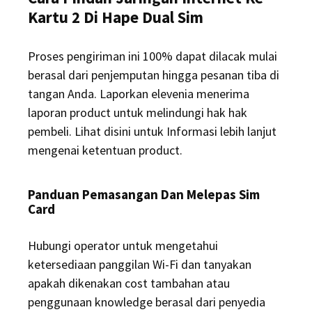
Kartu 2 Di Hape Dual Sim
Proses pengiriman ini 100% dapat dilacak mulai
berasal dari penjemputan hingga pesanan tiba di
tangan Anda. Laporkan elevenia menerima
laporan product untuk melindungi hak hak
pembeli. Lihat disini untuk Informasi lebih lanjut
mengenai ketentuan product.
Panduan Pemasangan Dan Melepas Sim
Card
Hubungi operator untuk mengetahui
ketersediaan panggilan Wi-Fi dan tanyakan
apakah dikenakan cost tambahan atau
penggunaan knowledge berasal dari penyedia