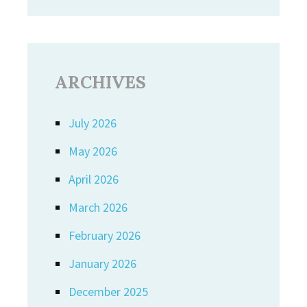
ARCHIVES
July 2026
May 2026
April 2026
March 2026
February 2026
January 2026
December 2025