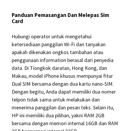
Panduan Pemasangan Dan Melepas Sim
Card
Hubungi operator untuk mengetahui
ketersediaan panggilan Wi-Fi dan tanyakan
apakah dikenakan ongkos tambahan atau
penggunaan information berasal dari penyedia
data. Di Tiongkok daratan, Hong Kong, dan
Makau, model iPhone khusus mempunyai fitur
Dual SIM bersama dengan dua kartu nano-SIM.
Dengan begitu, Anda dapat memiliki dua nomer
telpon tidak sama untuk melakukan dan
menerima panggilan dan pesan teks. Selain itu,
HP ini memiliki dua pilihan, yakni RAM 2GB
bersama dengan memori internal 16GB dan RAM