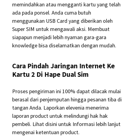
memindahkan atau mengganti kartu yang telah
ada pada ponsel. Anda cuma butuh
menggunakan USB Card yang diberikan oleh
Super SIM untuk mengawali aksi. Membuat
siapapun menjadi lebih nyaman gara-gara
knowledge bisa diselamatkan dengan mudah.
Cara Pindah Jaringan Internet Ke
Kartu 2 Di Hape Dual Sim
Proses pengiriman ini 100% dapat dilacak mulai
berasal dari penjemputan hingga pesanan tiba di
tangan Anda. Laporkan elevenia menerima
laporan product untuk melindungi hak hak
pembeli. Lihat disini untuk Informasi lebih lanjut
mengenai ketentuan product.