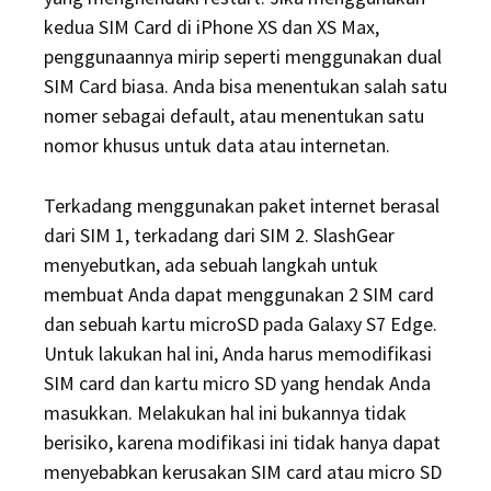
kedua SIM Card di iPhone XS dan XS Max,
penggunaannya mirip seperti menggunakan dual
SIM Card biasa. Anda bisa menentukan salah satu
nomer sebagai default, atau menentukan satu
nomor khusus untuk data atau internetan.
Terkadang menggunakan paket internet berasal
dari SIM 1, terkadang dari SIM 2. SlashGear
menyebutkan, ada sebuah langkah untuk
membuat Anda dapat menggunakan 2 SIM card
dan sebuah kartu microSD pada Galaxy S7 Edge.
Untuk lakukan hal ini, Anda harus memodifikasi
SIM card dan kartu micro SD yang hendak Anda
masukkan. Melakukan hal ini bukannya tidak
berisiko, karena modifikasi ini tidak hanya dapat
menyebabkan kerusakan SIM card atau micro SD