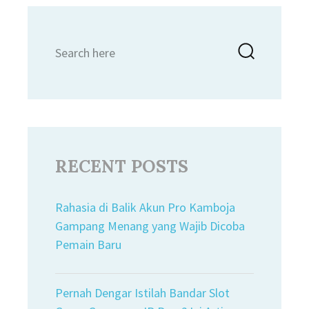
Search
Searc
for:
RECENT POSTS
Rahasia di Balik Akun Pro Kamboja
Gampang Menang yang Wajib Dicoba
Pemain Baru
Pernah Dengar Istilah Bandar Slot