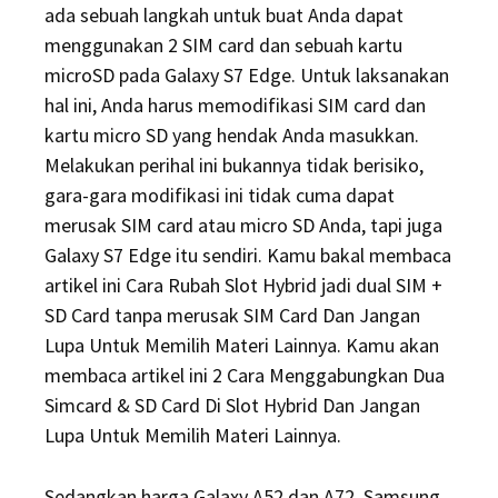
ada sebuah langkah untuk buat Anda dapat
menggunakan 2 SIM card dan sebuah kartu
microSD pada Galaxy S7 Edge. Untuk laksanakan
hal ini, Anda harus memodifikasi SIM card dan
kartu micro SD yang hendak Anda masukkan.
Melakukan perihal ini bukannya tidak berisiko,
gara-gara modifikasi ini tidak cuma dapat
merusak SIM card atau micro SD Anda, tapi juga
Galaxy S7 Edge itu sendiri. Kamu bakal membaca
artikel ini Cara Rubah Slot Hybrid jadi dual SIM +
SD Card tanpa merusak SIM Card Dan Jangan
Lupa Untuk Memilih Materi Lainnya. Kamu akan
membaca artikel ini 2 Cara Menggabungkan Dua
Simcard & SD Card Di Slot Hybrid Dan Jangan
Lupa Untuk Memilih Materi Lainnya.
Sedangkan harga Galaxy A52 dan A72, Samsung