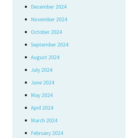
December 2024
November 2024
October 2024
September 2024
August 2024
July 2024
June 2024
May 2024
April 2024
March 2024
February 2024