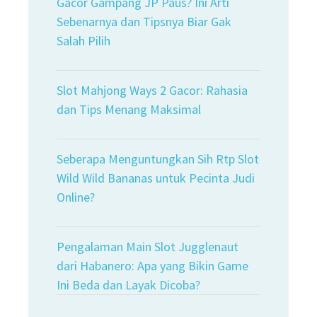
Gacor Gampang JP Paus? Ini Arti
Sebenarnya dan Tipsnya Biar Gak
Salah Pilih
Slot Mahjong Ways 2 Gacor: Rahasia
dan Tips Menang Maksimal
Seberapa Menguntungkan Sih Rtp Slot
Wild Wild Bananas untuk Pecinta Judi
Online?
Pengalaman Main Slot Jugglenaut
dari Habanero: Apa yang Bikin Game
Ini Beda dan Layak Dicoba?