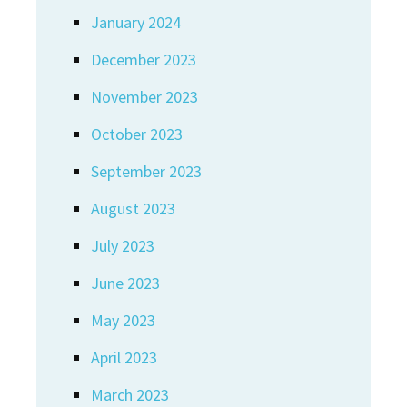
January 2024
December 2023
November 2023
October 2023
September 2023
August 2023
July 2023
June 2023
May 2023
April 2023
March 2023