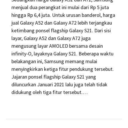
menjual dua perangkat ini mulai dari Rp 5 juta
hingga Rp 6,4 juta. Untuk urusan banderol, harga
jual Galaxy A52 dan Galaxy A72 lebih terjangkau
ketimbang ponsel flagship Galaxy S21. Dari sisi
layar, Galaxy A52 dan Galaxy A72 juga
mengusung layar AMOLED bersama desain
infinity-O, layaknya Galaxy S21. Beberapa waktu
belakangan ini, Samsung memang mulai
menyingkirkan ketiga fitur pendukung tersebut.
Jajaran ponsel flagship Galaxy S21 yang
diluncurkan Januari 2021 lalu juga telah tidak
didukung oleh tiga fitur tersebut.…