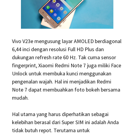
Vivo V23e mengusung layar AMOLED berdiagonal
6,44 inci dengan resolusi Full HD Plus dan
dukungan refresh rate 60 Hz. Tak cuma sensor
fingerprint, Xiaomi Redmi Note 7 juga miliki Face
Unlock untuk membuka kunci menggunakan
pengenalan wajah. Hal ini menjadikan Redmi
Note 7 dapat membuahkan foto bokeh bersama
mudah.
Hal utama yang harus diperhatikan sebagai
kelebihan berasal dari Super SIM ini adalah Anda
tidak butuh repot. Terutama untuk