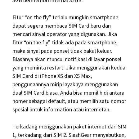
3GB bermemori internal 32GB.
Fitur “on the fly” terlalu mungkin smartphone
dapat segera membaca SIM Card baru dan
mencari sinyal operator yang digunakan. Jika
fitur “on the fly” tidak ada pada smartphone,
maka sinyal pada ponsel tidak bakal keluar.
Biasanya akan muncul notifikasi di layar ponsel
yang meminta restart. Jika menggunakan kedua
SIM Card di iPhone XS dan XS Max,
penggunaannya mirip layaknya menggunakan
dual SIM Card biasa. Anda bisa memilih di antara
nomer sebagai default, atau memilih satu nomor
spesial untuk information atau internetan.
Terkadang menggunakan paket internet dari SIM
1, terkadang dari SIM 2. SlashGear menyebutkan,