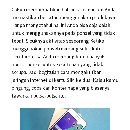
on
Cukup memperhatikan hal ini saja sebelum Anda
memastikan beli atau menggunakan produknya.
Tanpa mengetahui hal ini Anda bisa saja salah
untuk menggunakannya pada ponsel yang tidak
tepat. Sibuknya aktivitas seseorang Ketika
menggunakan ponsel memang sulit diatur.
Terutama jika Anda memang butuh banyak
nomor ponsel untuk kebutuhan yang tidak
serupa. Jadi begitulah cara mengaktifkan
jaringan internet di kartu SIM ke dua. Kalau kamu
bingung, coba cari konter hape yang biasanya
tawarkan pulsa-pulsa itu.