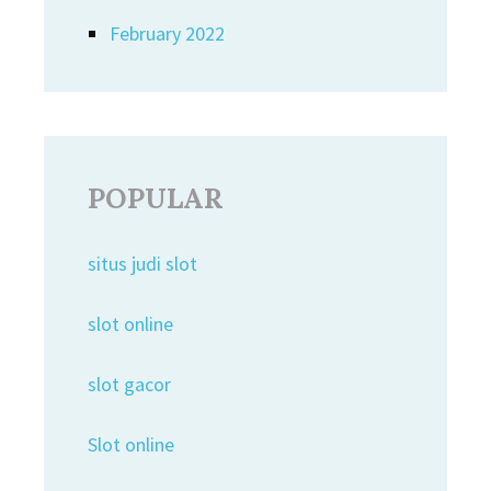
February 2022
POPULAR
situs judi slot
slot online
slot gacor
Slot online