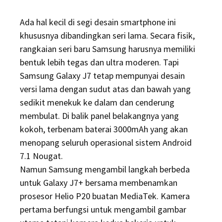
Ada hal kecil di segi desain smartphone ini
khususnya dibandingkan seri lama. Secara fisik,
rangkaian seri baru Samsung harusnya memiliki
bentuk lebih tegas dan ultra moderen. Tapi
Samsung Galaxy J7 tetap mempunyai desain
versi lama dengan sudut atas dan bawah yang
sedikit menekuk ke dalam dan cenderung
membulat. Di balik panel belakangnya yang
kokoh, terbenam baterai 3000mAh yang akan
menopang seluruh operasional sistem Android
7.1 Nougat.
Namun Samsung mengambil langkah berbeda
untuk Galaxy J7+ bersama membenamkan
prosesor Helio P20 buatan MediaTek. Kamera
pertama berfungsi untuk mengambil gambar