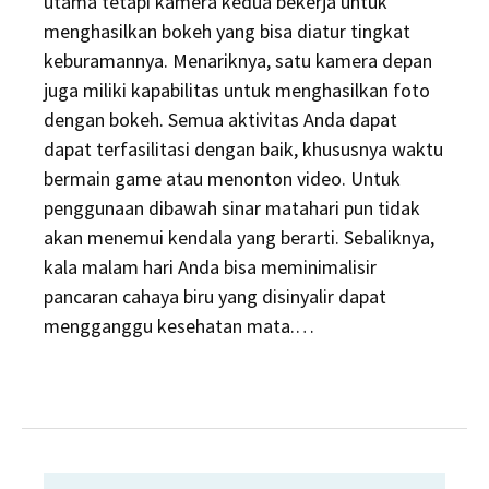
utama tetapi kamera kedua bekerja untuk
menghasilkan bokeh yang bisa diatur tingkat
keburamannya. Menariknya, satu kamera depan
juga miliki kapabilitas untuk menghasilkan foto
dengan bokeh. Semua aktivitas Anda dapat
dapat terfasilitasi dengan baik, khususnya waktu
bermain game atau menonton video. Untuk
penggunaan dibawah sinar matahari pun tidak
akan menemui kendala yang berarti. Sebaliknya,
kala malam hari Anda bisa meminimalisir
pancaran cahaya biru yang disinyalir dapat
mengganggu kesehatan mata.…