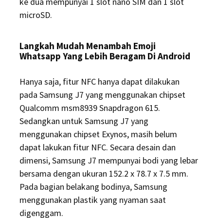
ke dua mempunyai 1 slot nano SIM dan 1 slot
microSD.
Langkah Mudah Menambah Emoji
Whatsapp Yang Lebih Beragam Di Android
Hanya saja, fitur NFC hanya dapat dilakukan
pada Samsung J7 yang menggunakan chipset
Qualcomm msm8939 Snapdragon 615.
Sedangkan untuk Samsung J7 yang
menggunakan chipset Exynos, masih belum
dapat lakukan fitur NFC. Secara desain dan
dimensi, Samsung J7 mempunyai bodi yang lebar
bersama dengan ukuran 152.2 x 78.7 x 7.5 mm.
Pada bagian belakang bodinya, Samsung
menggunakan plastik yang nyaman saat
digenggam.