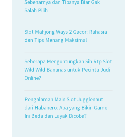
Sebenarnya dan Tipsnya Biar Gak
Salah Pilih
Slot Mahjong Ways 2 Gacor: Rahasia
dan Tips Menang Maksimal
Seberapa Menguntungkan Sih Rtp Slot
Wild Wild Bananas untuk Pecinta Judi
Online?
Pengalaman Main Slot Jugglenaut
dari Habanero: Apa yang Bikin Game
Ini Beda dan Layak Dicoba?