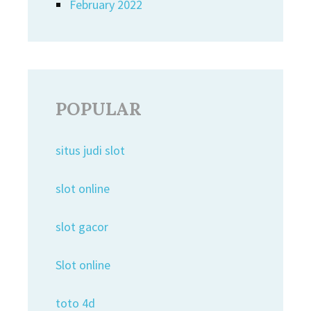
February 2022
POPULAR
situs judi slot
slot online
slot gacor
Slot online
toto 4d