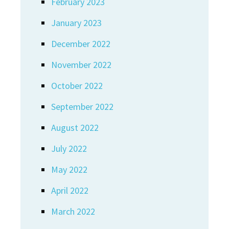
February 2023
January 2023
December 2022
November 2022
October 2022
September 2022
August 2022
July 2022
May 2022
April 2022
March 2022