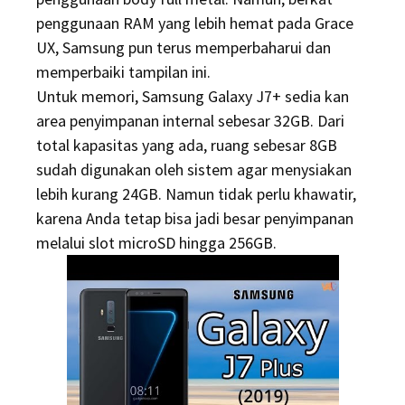
penggunaan RAM yang lebih hemat pada Grace
UX, Samsung pun terus memperbaharui dan
memperbaiki tampilan ini.
Untuk memori, Samsung Galaxy J7+ sedia kan
area penyimpanan internal sebesar 32GB. Dari
total kapasitas yang ada, ruang sebesar 8GB
sudah digunakan oleh sistem agar menysiakan
lebih kurang 24GB. Namun tidak perlu khawatir,
karena Anda tetap bisa jadi besar penyimpanan
melalui slot microSD hingga 256GB.