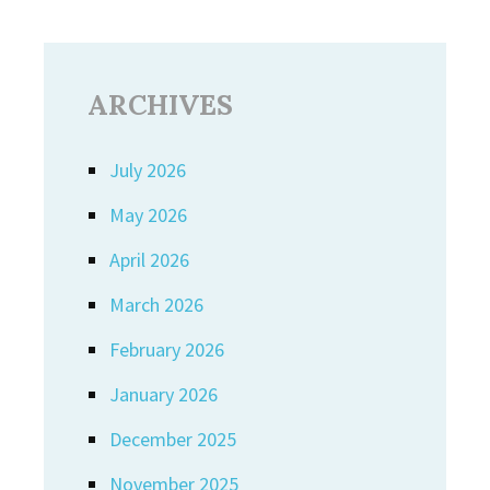
ARCHIVES
July 2026
May 2026
April 2026
March 2026
February 2026
January 2026
December 2025
November 2025