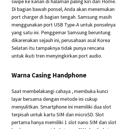
swipe ke kanan di halaman paling kiri dari Home.
Di bagian bawah ponsel, Anda akan menemukan
port charger di bagian tengah. Samsung masih
menggunakan port USB Type-A untuk ponselnya
yang satu ini. Penggemar Samsung beruntung
dikarenakan sejauh ini, perusahaan asal Korea
Selatan itu tampaknya tidak punya rencana
untuk ikuti tren menyingkirkan port audio.
Warna Casing Handphone
Saat membelakangi cahaya , membuka kunci
layar bersama dengan metode ini cukup
menyulitkan. Smartphone ini memiliki dua slot
terpisah untuk kartu SIM dan microSD. Slot
pertama hanya memiliki 1 slot nano SIM dan slot