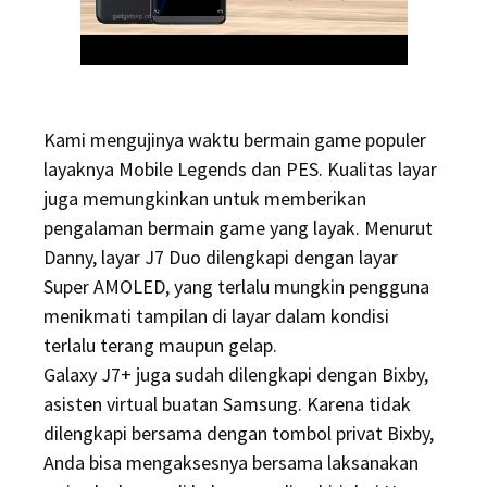
Kami mengujinya waktu bermain game populer
layaknya Mobile Legends dan PES. Kualitas layar
juga memungkinkan untuk memberikan
pengalaman bermain game yang layak. Menurut
Danny, layar J7 Duo dilengkapi dengan layar
Super AMOLED, yang terlalu mungkin pengguna
menikmati tampilan di layar dalam kondisi
terlalu terang maupun gelap.
Galaxy J7+ juga sudah dilengkapi dengan Bixby,
asisten virtual buatan Samsung. Karena tidak
dilengkapi bersama dengan tombol privat Bixby,
Anda bisa mengaksesnya bersama laksanakan