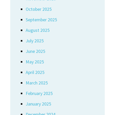
October 2025
September 2025
August 2025
July 2025
June 2025
May 2025
April 2025
March 2025
February 2025
January 2025
December 2024