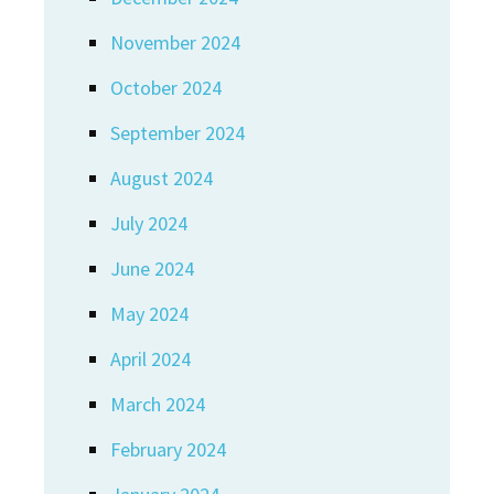
November 2024
October 2024
September 2024
August 2024
July 2024
June 2024
May 2024
April 2024
March 2024
February 2024