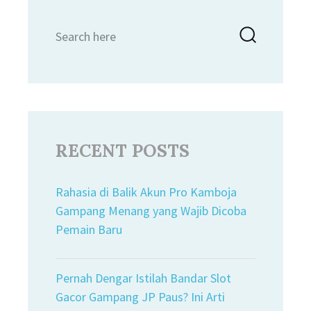
Search
Searc
for:
RECENT POSTS
Rahasia di Balik Akun Pro Kamboja
Gampang Menang yang Wajib Dicoba
Pemain Baru
Pernah Dengar Istilah Bandar Slot
Gacor Gampang JP Paus? Ini Arti