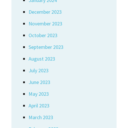
January 2024
December 2023
November 2023
October 2023
September 2023
August 2023
July 2023
June 2023
May 2023
April 2023
March 2023