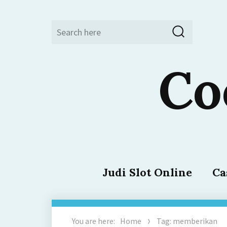
Search
Search
for:
Co
Judi Slot Online
Ca
You are here:
Home
Tag: memberikan