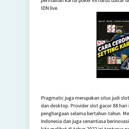
permainan kartui poker ini harus daftar 
IDN live.
Pragmatic juga merupakan situs judi slo
dan desktop. Provider slot gacor 88 har
penghargaan selama bertahun-tahun. Me
Indonesia dan juga senantiasa berinovasi
kita melihat di tahun 2022 ini tentunya 