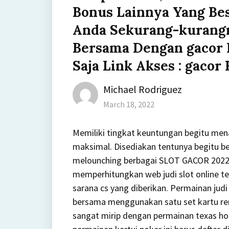
Bonus Lainnya Yang Be
Anda Sekurang-kurang
Bersama Dengan gacor I
Saja Link Akses : gacor 
Author
Michael Rodriguez
Posted
March 18, 2022
on
Memiliki tingkat keuntungan begitu men
maksimal. Disediakan tentunya begitu b
melounching berbagai SLOT GACOR 2022 g
memperhitungkan web judi slot online ter
sarana cs yang diberikan. Permainan judi
bersama menggunakan satu set kartu remi
sangat mirip dengan permainan texas h