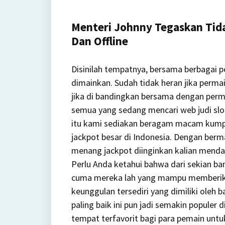
Menteri Johnny Tegaskan Tida
Dan Offline
Disinilah tempatnya, bersama berbagai p
dimainkan. Sudah tidak heran jika per
jika di bandingkan bersama dengan permai
semua yang sedang mencari web judi slot 
itu kami sediakan beragam macam kumpu
jackpot besar di Indonesia. Dengan berma
menang jackpot diinginkan kalian menda
Perlu Anda ketahui bahwa dari sekian ba
cuma mereka lah yang mampu memberikan
keunggulan tersediri yang dimiliki oleh ba
paling baik ini pun jadi semakin populer
tempat terfavorit bagi para pemain untuk 