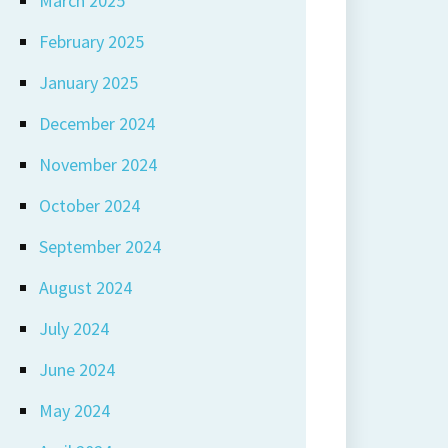
March 2025
February 2025
January 2025
December 2024
November 2024
October 2024
September 2024
August 2024
July 2024
June 2024
May 2024