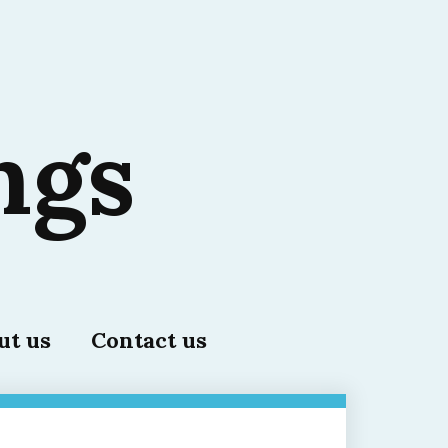
ngs
ut us
Contact us