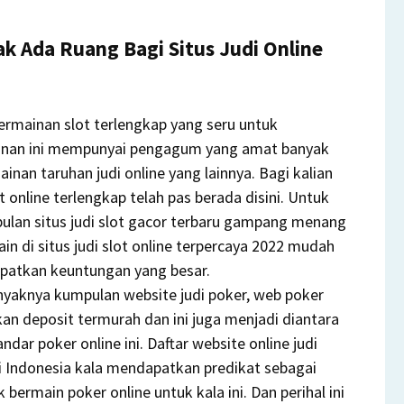
k Ada Ruang Bagi Situs Judi Online
ermainan slot terlengkap yang seru untuk
mainan ini mempunyai pengagum yang amat banyak
nan taruhan judi online yang lainnya. Bagi kalian
online terlengkap telah pas berada disini. Untuk
lan situs judi slot gacor terbaru gampang menang
in di situs judi slot online terpercaya 2022 mudah
patkan keuntungan yang besar.
nyaknya kumpulan website judi poker, web poker
 deposit termurah dan ini juga menjadi diantara
ndar poker online ini. Daftar website online judi
 di Indonesia kala mendapatkan predikat sebagai
bermain poker online untuk kala ini. Dan perihal ini