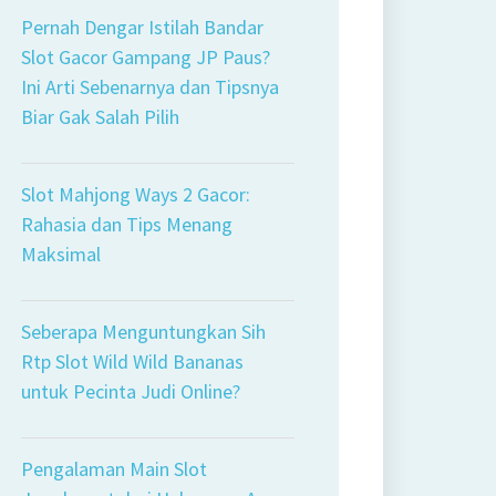
Pernah Dengar Istilah Bandar
Slot Gacor Gampang JP Paus?
Ini Arti Sebenarnya dan Tipsnya
Biar Gak Salah Pilih
Slot Mahjong Ways 2 Gacor:
Rahasia dan Tips Menang
Maksimal
Seberapa Menguntungkan Sih
Rtp Slot Wild Wild Bananas
untuk Pecinta Judi Online?
Pengalaman Main Slot