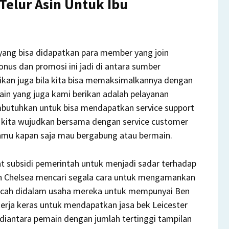
Telur Asin Untuk Ibu
ang bisa didapatkan para member yang join
nus dan promosi ini jadi di antara sumber
kan juga bila kita bisa memaksimalkannya dengan
ain yang juga kami berikan adalah pelayanan
mbutuhkan untuk bisa mendapatkan service support
tu kita wujudkan bersama dengan service customer
 kamu kapan saja mau bergabung atau bermain.
at subsidi pemerintah untuk menjadi sadar terhadap
men Chelsea mencari segala cara untuk mengamankan
 pecah didalam usaha mereka untuk mempunyai Ben
kerja keras untuk mendapatkan jasa bek Leicester
diantara pemain dengan jumlah tertinggi tampilan