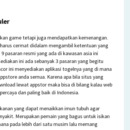
uler
nkan game tetapi juga mendapatkan kemenangan.
 harus cermat didalam mengambil ketentuan yang
9 pasaran resmi yang ada di kawasan asia ini
 sediakan ini ada sebanyak 3 pasaran yang begitu
cor ini menyediakan aplikasi togelnya yang di mana
ppstore anda semua. Karena apa bila situs yang
wnload lewat appstor maka bisa di bilang kalau web
ercaya dan paling baik di Indonesia.
kanan yang dapat menaikkan imun tubuh agar
enyakit. Merupakan pemain yang bagus untuk isikan
mana pada lebih dari satu musim lalu memang