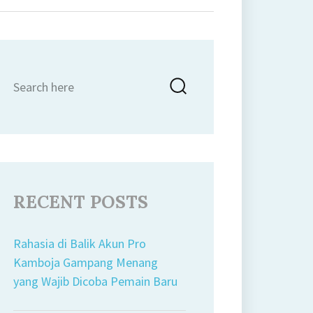
Search
Search
for:
RECENT POSTS
Rahasia di Balik Akun Pro
Kamboja Gampang Menang
yang Wajib Dicoba Pemain Baru