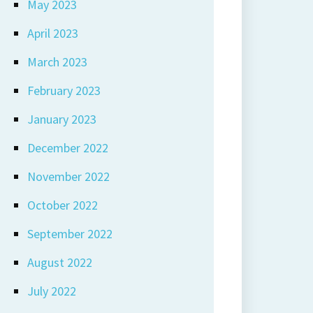
May 2023
April 2023
March 2023
February 2023
January 2023
December 2022
November 2022
October 2022
September 2022
August 2022
July 2022