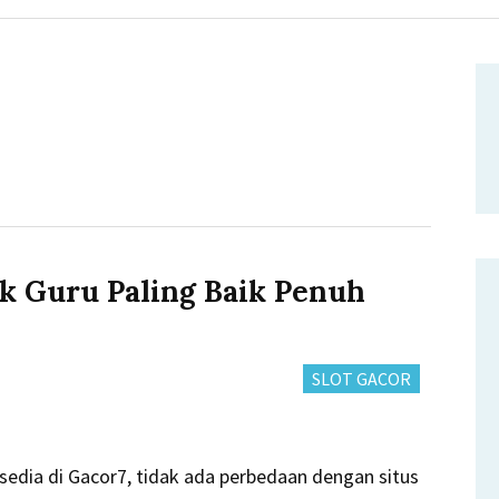
 Guru Paling Baik Penuh
CATEGORIES:
SLOT GACOR
edia di Gacor7, tidak ada perbedaan dengan situs