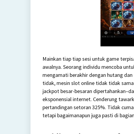
Mainkan tiap tiap sesi untuk game terp
awalnya. Seorang individu mencoba unt
mengamati berakhir dengan hutang dan
tidak, mesin slot online tidak tidak sam
jackpot besar-besaran dipertahankan–d
eksponensial internet. Cenderung tawark
pertandingan setoran 325%. Tidak cuma uk
tetapi bagaimanapun juga pasti di bagia