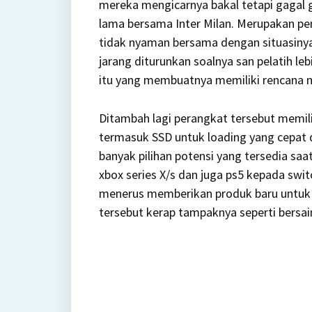
mereka mengicarnya bakal tetapi gagal g
lama bersama Inter Milan. Merupakan pe
tidak nyaman bersama dengan situasinya p
jarang diturunkan soalnya san pelatih l
itu yang membuatnya memiliki rencana 
Ditambah lagi perangkat tersebut memili
termasuk SSD untuk loading yang cepat d
banyak pilihan potensi yang tersedia saat
xbox series X/s dan juga ps5 kepada swi
menerus memberikan produk baru untu
tersebut kerap tampaknya seperti bersain