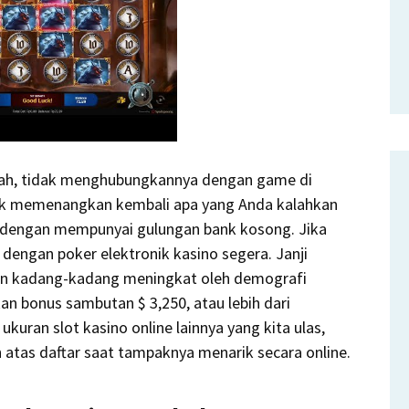
isah, tidak menghubungkannya dengan game di
uk memenangkan kembali apa yang Anda kalahkan
 dengan mempunyai gulungan bank kosong. Jika
a dengan poker elektronik kasino segera. Janji
an kadang-kadang meningkat oleh demografi
an bonus sambutan $ 3,250, atau lebih dari
uran slot kasino online lainnya yang kita ulas,
n atas daftar saat tampaknya menarik secara online.