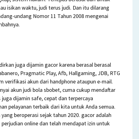
 isikan waktu, judi terus judi. Dan itu dilarang
ndang-undang Nomor 11 Tahun 2008 mengenai
ambahnya.
rkan juga dijamin gacor karena berasal berasal
 Habanero, Pragmatic Play, Afb, Hallgaming, JDB, RTG
em verifikasi akun dari handphone ataupun e-mail.
yai akun judi bola sbobet, cuma cukup mendaftar
s juga dijamin safe, cepat dan terpercaya
nan pelayanan terbaik dari kita untuk Anda semua.
 yang beroperasi sejak tahun 2020. gacor adalah
m perjudian online dan telah mendapat izin untuk