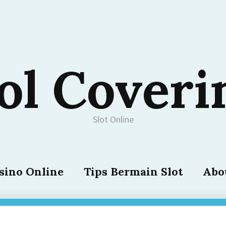
ol Coveri
Slot Online
sino Online
Tips Bermain Slot
Abo