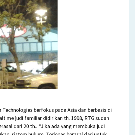
Technologies berfokus pada Asia dan berbasis di
ltime judi familiar didirikan th. 1998, RTG sudah
rasal dari 20 th.. “Jika ada yang membuka judi
ngkap, sistem hukum. Terlepas berasal dari untuk