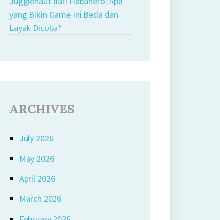
Jugglenaut dari Habanero: Apa
yang Bikin Game Ini Beda dan
Layak Dicoba?
ARCHIVES
July 2026
May 2026
April 2026
March 2026
February 2026