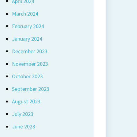
April 2024
March 2024
February 2024
January 2024
December 2023
November 2023
October 2023
September 2023
August 2023
July 2023
June 2023