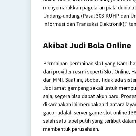
menyemarakkan pagelaran piala dunia atau
Undang-undang (Pasal 303 KUHP dan U
Informasi dan Transaksi Elektronik),” t
Akibat Judi Bola Online
Permainan-permainan slot yang Kami hadi
dari provider resmi seperti Slot Online,
dan MMI. Saat ini, sbobet tidak ada sist
Jadi amat gampang sekali untuk mempun
saja, segera bisa dapat akun baru. Prose
dikarenakan ini merupakan diantara laya
gacor adalah server game slot online 138
salah satu label putih yang terlibat dala
membentuk perusahaan.