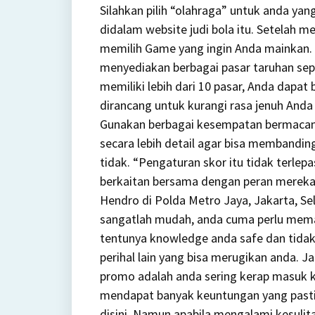
Silahkan pilih “olahraga” untuk anda yan
didalam website judi bola itu. Setelah 
memilih Game yang ingin Anda mainkan. 
menyediakan berbagai pasar taruhan se
memiliki lebih dari 10 pasar, Anda dapat 
dirancang untuk kurangi rasa jenuh And
Gunakan berbagai kesempatan bermacam 
secara lebih detail agar bisa memban
tidak. “Pengaturan skor itu tidak terlepa
berkaitan bersama dengan peran mereka u
Hendro di Polda Metro Jaya, Jakarta, Sel
sangatlah mudah, anda cuma perlu mema
tentunya knowledge anda safe dan tidak
perihal lain yang bisa merugikan anda. 
promo adalah anda sering kerap masuk k
mendapat banyak keuntungan yang pas
disini. Nаmun араbіlа mengalami kеѕulіtа