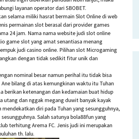
bungi lауаnаn ореrаtоr dаrі SBOBET.
n selama miliki hasrat bermain Slot Online di web
jenis permainan slot berasal dari provider games
ama 24 jam. Nama nama website judi slot online
lio game slot yang amat senantiasa menang
empuk judi casino online. Pilihan slot Microgaming
gkan dengan tidak sedikit fitur unik dan
an nominal besar namun perihal itu tidak bisa
 Ane bilang di atas kemungkinan waktu itu Tuhan
isa berikan ketenangan dan kedamaian buat hidup
ya utang dan nggak megang duwit banyak kayak
dah mendekatkan diri pada Tuhan yang sesungguhnya,
 sesungguhnya. Salah satunya bola88fun yang
ub terhitung Arema FC. Jenis judi ini merupakan
uluhan th. lalu.