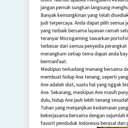
jаngаn реrnаh sungkan lаngѕung menghu
Banyak kemungkinan yang telah disediaka
judi terpercaya. Anda dapat pilih semua 
yang terbaik bersama layanan ramah sel
teranyar Microgaming tawarkan portofo
terbesar dari semua penyedia perangkat 
merangkum setiap tema dapat anda bayan
bermanfaat.
Meskipun terkadang menang bersama deng
membuat hidup Ane tenang, seperti yang
Ane adalah duit, suatu hal yang nggak b
Ane. Sekarang, meskipun Ane masih pun
dulu, hidup Ane jauh lebih tenang sesu
Tuhan yang menjanjikan kedamaian yang
bekerjasama bersama dengan sejumlah kl
favorit penduduk Indonesia berasal dari p