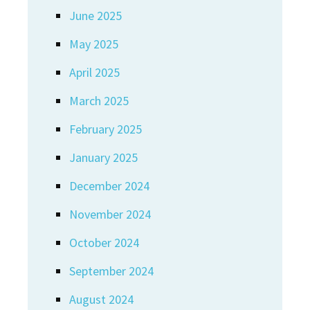
June 2025
May 2025
April 2025
March 2025
February 2025
January 2025
December 2024
November 2024
October 2024
September 2024
August 2024