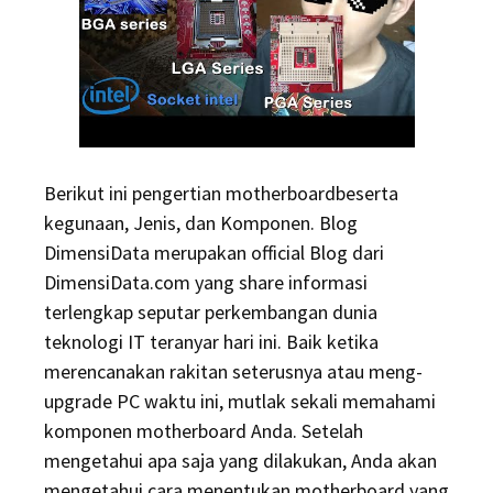
Berikut ini pengertian motherboardbeserta
kegunaan, Jenis, dan Komponen. Blog
DimensiData merupakan official Blog dari
DimensiData.com yang share informasi
terlengkap seputar perkembangan dunia
teknologi IT teranyar hari ini. Baik ketika
merencanakan rakitan seterusnya atau meng-
upgrade PC waktu ini, mutlak sekali memahami
komponen motherboard Anda. Setelah
mengetahui apa saja yang dilakukan, Anda akan
mengetahui cara menentukan motherboard yang