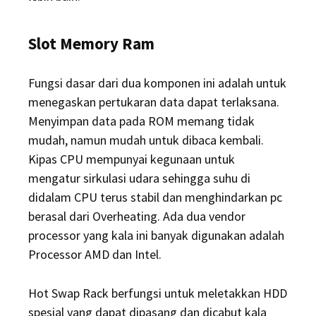
Slot Memory Ram
Fungsi dasar dari dua komponen ini adalah untuk
menegaskan pertukaran data dapat terlaksana.
Menyimpan data pada ROM memang tidak
mudah, namun mudah untuk dibaca kembali.
Kipas CPU mempunyai kegunaan untuk
mengatur sirkulasi udara sehingga suhu di
didalam CPU terus stabil dan menghindarkan pc
berasal dari Overheating. Ada dua vendor
processor yang kala ini banyak digunakan adalah
Processor AMD dan Intel.
Hot Swap Rack berfungsi untuk meletakkan HDD
spesial yang dapat dipasang dan dicabut kala