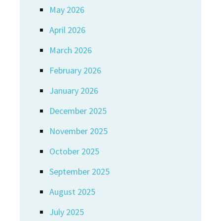
May 2026
April 2026
March 2026
February 2026
January 2026
December 2025
November 2025
October 2025
September 2025
August 2025
July 2025