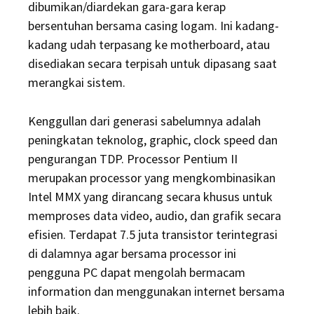
dibumikan/diardekan gara-gara kerap
bersentuhan bersama casing logam. Ini kadang-
kadang udah terpasang ke motherboard, atau
disediakan secara terpisah untuk dipasang saat
merangkai sistem.
Kenggullan dari generasi sabelumnya adalah
peningkatan teknolog, graphic, clock speed dan
pengurangan TDP. Processor Pentium II
merupakan processor yang mengkombinasikan
Intel MMX yang dirancang secara khusus untuk
memproses data video, audio, dan grafik secara
efisien. Terdapat 7.5 juta transistor terintegrasi
di dalamnya agar bersama processor ini
pengguna PC dapat mengolah bermacam
information dan menggunakan internet bersama
lebih baik.