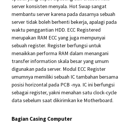
server konsisten menyala. Hot Swap sangat
membantu server karena pada dasarnya sebuah
server tidak boleh berhenti bekerja, apalagi pada
waktu penggantian HDD. ECC Registered
merupakan RAM ECC yang juga mempunyai
sebuah register. Register berfungsi untuk
menaikkan performa RAM dalam menangani
transfer information skala besar yang umum
digunakan pada server. Modul ECC Register
umumnya memiliki sebuah IC tambahan bersama
posisi horizontal pada PCB -nya. IC ini berfungsi
sebagai register, yakni menahan satu clock-cycle
data sebelum saat dikirimkan ke Motherboard.
Bagian Casing Computer