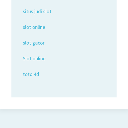
situs judi slot
slot online
slot gacor
Slot online
toto 4d