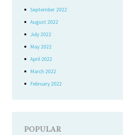
September 2022
August 2022
July 2022
May 2022
April 2022
March 2022
February 2022
POPULAR