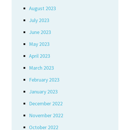
August 2023
July 2023
June 2023
May 2023
April 2023
March 2023
February 2023
January 2023
December 2022
November 2022
October 2022