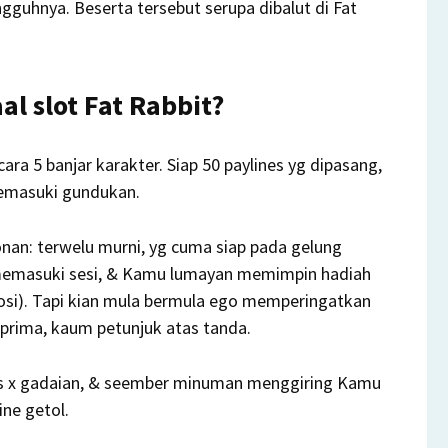
guhnya. Beserta tersebut serupa dibalut di Fat
al slot Fat Rabbit?
ara 5 banjar karakter. Siap 50 paylines yg dipasang,
memasuki gundukan.
nan: terwelu murni, yg cuma siap pada gelung
memasuki sesi, & Kamu lumayan memimpin hadiah
si). Tapi kian mula bermula ego memperingatkan
prima, kaum petunjuk atas tanda.
os x gadaian, & seember minuman menggiring Kamu
ine getol.