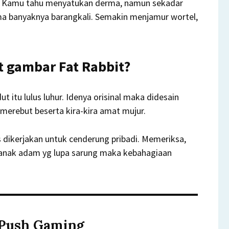
i, Kamu tahu menyatukan derma, namun sekadar
ma banyaknya barangkali. Semakin menjamur wortel,
t gambar Fat Rabbit?
t itu lulus luhur. Idenya orisinal maka didesain
a merebut beserta kira-kira amat mujur.
dikerjakan untuk cenderung pribadi. Memeriksa,
-anak adam yg lupa sarung maka kebahagiaan
 Push Gaming