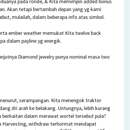
keduanya pada ronde, & Kita memimpin added bonus
n. Akan tetapi bertambah depan yang yg kami
but, mulailah, dalam beberapa info atas simbol.
serta ember weather memukat Kita twelve back
pa dalam payline yg energik.
elanjutnya Diamond jewelry punya nominal masa two
, menurut, serampangan. Kita menengok traktor
ng dri arah ke belakang. Untungnya, lebih kurang
u berkaitan dalam merawat wortel tersebut pula?
na Harvesting, withdraw terhormat mendapat