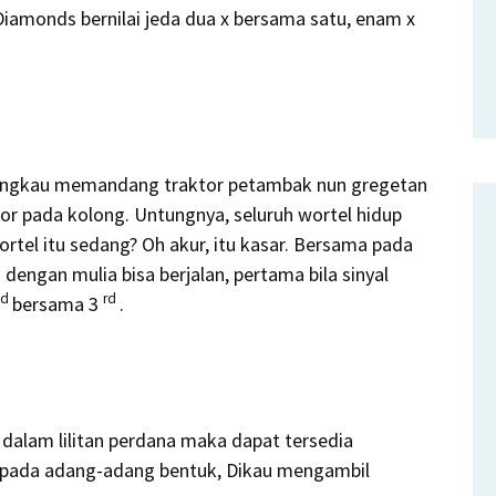
 Diamonds bernilai jeda dua x bersama satu, enam x
. Engkau memandang traktor petambak nun gregetan
or pada kolong. Untungnya, seluruh wortel hidup
rtel itu sedang? Oh akur, itu kasar. Bersama pada
 dengan mulia bisa berjalan, pertama bila sinyal
nd
rd
bersama 3
.
 dalam lilitan perdana maka dapat tersedia
n pada adang-adang bentuk, Dikau mengambil