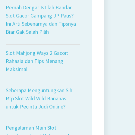
Pernah Dengar Istilah Bandar
Slot Gacor Gampang JP Paus?
Ini Arti Sebenarnya dan Tipsnya
Biar Gak Salah Pilih
Slot Mahjong Ways 2 Gacor:
Rahasia dan Tips Menang
Maksimal
Seberapa Menguntungkan Sih
Rtp Slot Wild Wild Bananas
untuk Pecinta Judi Online?
Pengalaman Main Slot