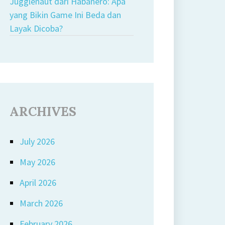
Jugglenaut dari Habanero: Apa
yang Bikin Game Ini Beda dan
Layak Dicoba?
ARCHIVES
July 2026
May 2026
April 2026
March 2026
February 2026