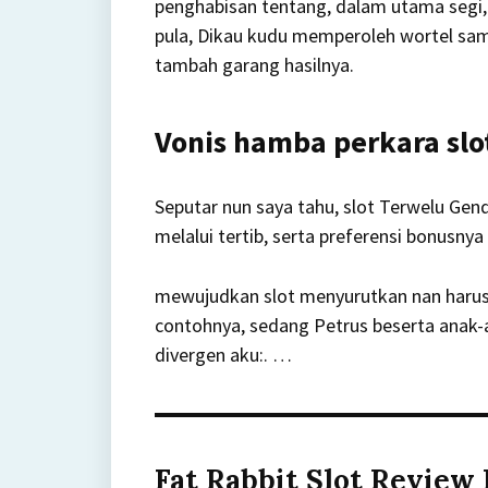
penghabisan tentang, dalam utama seg
pula, Dikau kudu memperoleh wortel sa
tambah garang hasilnya.
Vonis hamba perkara slo
Seputar nun saya tahu, slot Terwelu Gendu
melalui tertib, serta preferensi bonusny
mewujudkan slot menyurutkan nan harus 
contohnya, sedang Petrus beserta anak
divergen aku:. …
Fat Rabbit Slot Review