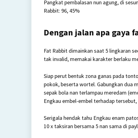
Pangkat pembalasan nun agung, di sesung
Rabbit: 96, 45%
Dengan jalan apa gaya fa
Fat Rabbit dimainkan saat 5 lingkaran sec
tak invalid, memakai karakter berlaku 
Siap perut bentuk zona ganas pada tonto
pokok, beserta wortel. Gabungkan dua 
sepak bola nan terlampau meredam (emo
Engkau embel-embel terhadap tersebut, 
Serigala hendak tahu Engkau enam pat
10 x taksiran bersama 5 nan sama di payl