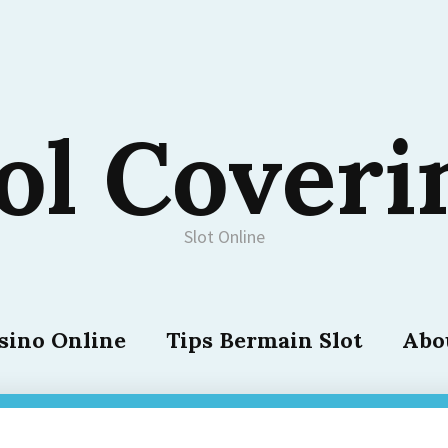
ol Coveri
Slot Online
sino Online
Tips Bermain Slot
Abo