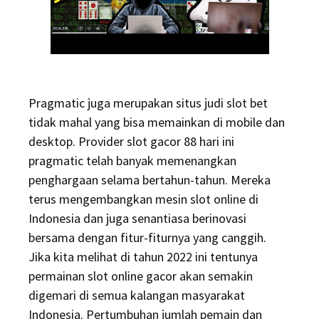
Pragmatic juga merupakan situs judi slot bet
tidak mahal yang bisa memainkan di mobile dan
desktop. Provider slot gacor 88 hari ini
pragmatic telah banyak memenangkan
penghargaan selama bertahun-tahun. Mereka
terus mengembangkan mesin slot online di
Indonesia dan juga senantiasa berinovasi
bersama dengan fitur-fiturnya yang canggih.
Jika kita melihat di tahun 2022 ini tentunya
permainan slot online gacor akan semakin
digemari di semua kalangan masyarakat
Indonesia. Pertumbuhan jumlah pemain dan