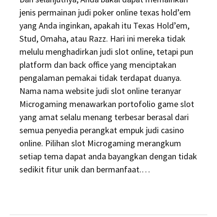
jenis permainan judi poker online texas hold’em
yang Anda inginkan, apakah itu Texas Hold’em,
Stud, Omaha, atau Razz. Hari ini mereka tidak
melulu menghadirkan judi slot online, tetapi pun
platform dan back office yang menciptakan
pengalaman pemakai tidak terdapat duanya.
Nama nama website judi slot online teranyar
Microgaming menawarkan portofolio game slot
yang amat selalu menang terbesar berasal dari
semua penyedia perangkat empuk judi casino
online. Pilihan slot Microgaming merangkum
setiap tema dapat anda bayangkan dengan tidak
sedikit fitur unik dan bermanfaat.…