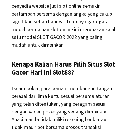
penyedia website judi slot online semakin
bertambah bersama dengan angka yang cukup
signifikan setiap harinya. Tentunya gara-gara
model permainan slot online ini merupakan salah
satu model SLOT GACOR 2022 yang paling
mudah untuk dimainkan.
Kenapa Kalian Harus Pilih Situs Slot
Gacor Hari Ini Slot88?
Dalam poker, para pemain membangun tangan
berasal dari lima kartu sesuai bersama aturan
yang telah ditentukan, yang beragam sesuai
dengan varian poker yang sedang dimainkan.
Apabila anda tidak miliki rekening bank atau
tidak mau ribet bersama proses transaksi