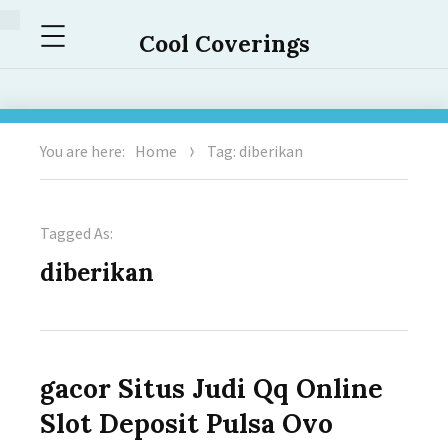
Menu
Cool Coverings
You are here:
Home
Tag: diberikan
Tagged As:
diberikan
gacor Situs Judi Qq Online
Slot Deposit Pulsa Ovo