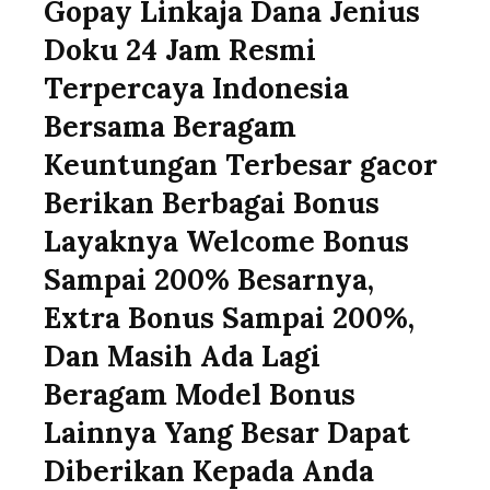
Gopay Linkaja Dana Jenius
Doku 24 Jam Resmi
Terpercaya Indonesia
Bersama Beragam
Keuntungan Terbesar gacor
Berikan Berbagai Bonus
Layaknya Welcome Bonus
Sampai 200% Besarnya,
Extra Bonus Sampai 200%,
Dan Masih Ada Lagi
Beragam Model Bonus
Lainnya Yang Besar Dapat
Diberikan Kepada Anda