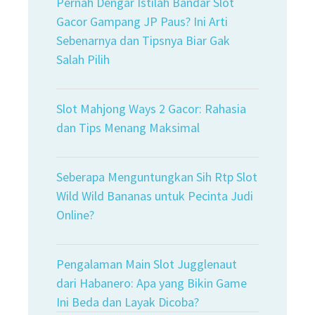
Pernah Dengar Istilah Bandar Slot
Gacor Gampang JP Paus? Ini Arti
Sebenarnya dan Tipsnya Biar Gak
Salah Pilih
Slot Mahjong Ways 2 Gacor: Rahasia
dan Tips Menang Maksimal
Seberapa Menguntungkan Sih Rtp Slot
Wild Wild Bananas untuk Pecinta Judi
Online?
Pengalaman Main Slot Jugglenaut
dari Habanero: Apa yang Bikin Game
Ini Beda dan Layak Dicoba?