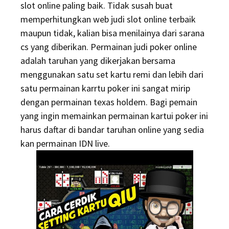
slot online paling baik. Tidak susah buat
memperhitungkan web judi slot online terbaik
maupun tidak, kalian bisa menilainya dari sarana
cs yang diberikan. Permainan judi poker online
adalah taruhan yang dikerjakan bersama
menggunakan satu set kartu remi dan lebih dari
satu permainan karrtu poker ini sangat mirip
dengan permainan texas holdem. Bagi pemain
yang ingin memainkan permainan kartui poker ini
harus daftar di bandar taruhan online yang sedia
kan permainan IDN live.