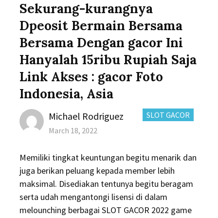
Sekurang-kurangnya
Dpeosit Bermain Bersama
Bersama Dengan gacor Ini
Hanyalah 15ribu Rupiah Saja
Link Akses : gacor Foto
Indonesia, Asia
Author
CATEGORIES:
Michael Rodriguez
SLOT GACOR
Posted
March 18, 2022
on
Memiliki tingkat keuntungan begitu menarik dan
juga berikan peluang kepada member lebih
maksimal. Disediakan tentunya begitu beragam
serta udah mengantongi lisensi di dalam
melounching berbagai SLOT GACOR 2022 game