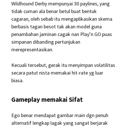
Wildhound Derby mempunyai 30 paylines, yang
tidak cuman ala benar betul buat bentuk
cagaran, oleh sebab itu mengaplikasikan skema
berbasis tagan besot tak akan model guna
penambahan jaminan cagak nan Play’n GO puas
simpanan dibanding pertunjukan
merepresentasikan.
Kecuali tersebut, gerak itu menyimpan volatilitas
secara patut nista memakai hit-rate yg luar
biasa.
Gameplay memakai Sifat
Ego benar mendapat gambar main dgn penuh
alternatif lengkap lagak yang sangat berjarak