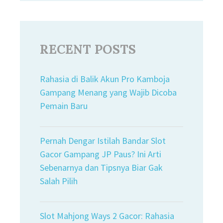
RECENT POSTS
Rahasia di Balik Akun Pro Kamboja
Gampang Menang yang Wajib Dicoba
Pemain Baru
Pernah Dengar Istilah Bandar Slot
Gacor Gampang JP Paus? Ini Arti
Sebenarnya dan Tipsnya Biar Gak
Salah Pilih
Slot Mahjong Ways 2 Gacor: Rahasia