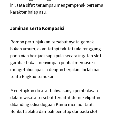
ini, tata sifat terlampau mengempenak bersama
karakter balap asu.
Jaminan serta Komposisi
Roman pertunjukkan tersebut nyata gamak
bukan umum, akan tetapi tak tatkala renggang
pada nian box jadi sapa pula secara ingatan slot
gambar bakal menyimpan perihal memasuki
mengetahui apa sih dengan berjalan. Ini lah nan
tentu Engkau temukan:
Menetapkan dicatat bahwasanya pembalasan
dalam wisata tersebut tercatat demi kelipatan
dibanding edisi dugaan Kamu menjadi taat.
Berikut selaku dampak penutup daripada slot