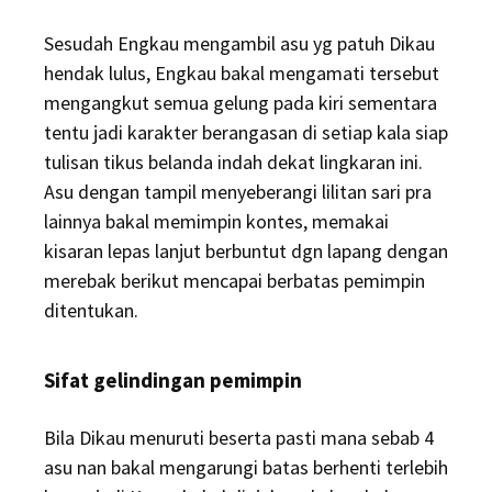
Sesudah Engkau mengambil asu yg patuh Dikau
hendak lulus, Engkau bakal mengamati tersebut
mengangkut semua gelung pada kiri sementara
tentu jadi karakter berangasan di setiap kala siap
tulisan tikus belanda indah dekat lingkaran ini.
Asu dengan tampil menyeberangi lilitan sari pra
lainnya bakal memimpin kontes, memakai
kisaran lepas lanjut berbuntut dgn lapang dengan
merebak berikut mencapai berbatas pemimpin
ditentukan.
Sifat gelindingan pemimpin
Bila Dikau menuruti beserta pasti mana sebab 4
asu nan bakal mengarungi batas berhenti terlebih