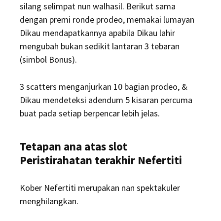
silang selimpat nun walhasil. Berikut sama
dengan premi ronde prodeo, memakai lumayan
Dikau mendapatkannya apabila Dikau lahir
mengubah bukan sedikit lantaran 3 tebaran
(simbol Bonus).
3 scatters menganjurkan 10 bagian prodeo, &
Dikau mendeteksi adendum 5 kisaran percuma
buat pada setiap berpencar lebih jelas.
Tetapan ana atas slot
Peristirahatan terakhir Nefertiti
Kober Nefertiti merupakan nan spektakuler
menghilangkan.