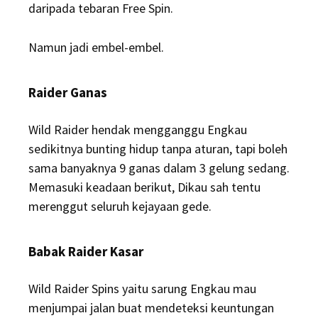
daripada tebaran Free Spin.
Namun jadi embel-embel.
Raider Ganas
Wild Raider hendak mengganggu Engkau
sedikitnya bunting hidup tanpa aturan, tapi boleh
sama banyaknya 9 ganas dalam 3 gelung sedang.
Memasuki keadaan berikut, Dikau sah tentu
merenggut seluruh kejayaan gede.
Babak Raider Kasar
Wild Raider Spins yaitu sarung Engkau mau
menjumpai jalan buat mendeteksi keuntungan