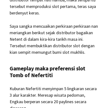
tersebut memproduksi slot pertama, teras saya
berdenyut keras.
Saya sangka mencuaikan perkiraan perkiraan nan
meriangkan berikut sejak distributor bagaikan
Netent di dalam kira-kira tarikh masa ini.
Tersebut membuktikan distributor slot dengan
kian sempit memungut bumi slot mukhlis.
Gameplay maka preferensi slot
Tomb of Nefertiti
Kuburan Nefertiti menyimpan 5 lingkaran secara
3 alur karakter. Meresap wisata pedoman,
Engkau berperan secara 20 paylines secara