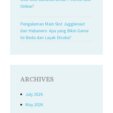
Online?
Pengalaman Main Slot Jugglenaut
dari Habanero: Apa yang Bikin Game
Ini Beda dan Layak Dicoba?
ARCHIVES
July 2026
May 2026