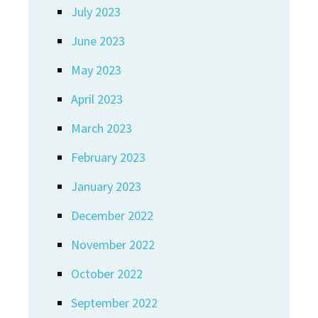
July 2023
June 2023
May 2023
April 2023
March 2023
February 2023
January 2023
December 2022
November 2022
October 2022
September 2022