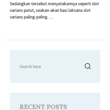
Sedangkan tersebut menyatakannya seperti slot
varians patut, seakan-akan basi laksana slot
varians paling-paling. …
Search
Searc
for:
RECENT POSTS