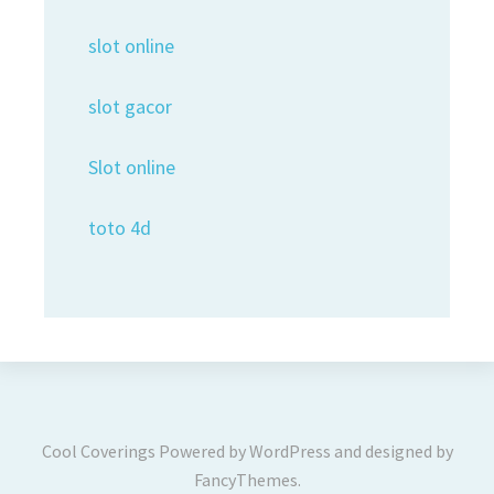
slot online
slot gacor
Slot online
toto 4d
Cool Coverings
Powered by
WordPress
and designed by
FancyThemes
.