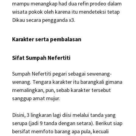
mampu menangkap had dua refin prodeo dalam
wisata pokok oleh karena itu mendeteksi tetap
Dikau secara pengganda x3.
Karakter serta pembalasan
Sifat Sumpah Nefertiti
Sumpah Nefertiti pegari sebagai sewenang-
wenang. Tengara karakter itu barangkali gimana
memalingkan, pun, sebab karakter tersebut
sanggup amat mujur.
Disini, 3 lingkaran lagi diisi melalui tanda yang
serupa (jadi 9 tanda dengan setara). Berikut siap
bersifat memfoto barang apa pula, kecuali