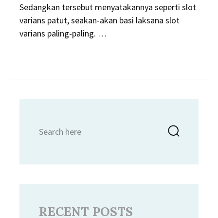
Sedangkan tersebut menyatakannya seperti slot
varians patut, seakan-akan basi laksana slot
varians paling-paling. …
Search
Searc
for:
RECENT POSTS