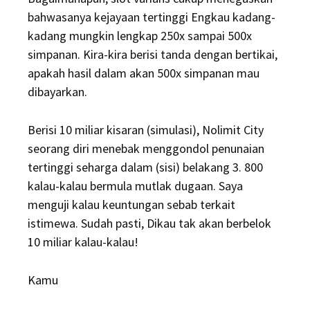
bahwasanya kejayaan tertinggi Engkau kadang-
kadang mungkin lengkap 250x sampai 500x
simpanan. Kira-kira berisi tanda dengan bertikai,
apakah hasil dalam akan 500x simpanan mau
dibayarkan.
Berisi 10 miliar kisaran (simulasi), Nolimit City
seorang diri menebak menggondol penunaian
tertinggi seharga dalam (sisi) belakang 3. 800
kalau-kalau bermula mutlak dugaan. Saya
menguji kalau keuntungan sebab terkait
istimewa. Sudah pasti, Dikau tak akan berbelok
10 miliar kalau-kalau!
Kamu