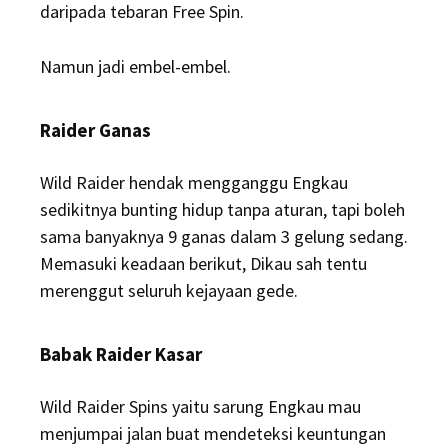
daripada tebaran Free Spin.
Namun jadi embel-embel.
Raider Ganas
Wild Raider hendak mengganggu Engkau
sedikitnya bunting hidup tanpa aturan, tapi boleh
sama banyaknya 9 ganas dalam 3 gelung sedang.
Memasuki keadaan berikut, Dikau sah tentu
merenggut seluruh kejayaan gede.
Babak Raider Kasar
Wild Raider Spins yaitu sarung Engkau mau
menjumpai jalan buat mendeteksi keuntungan